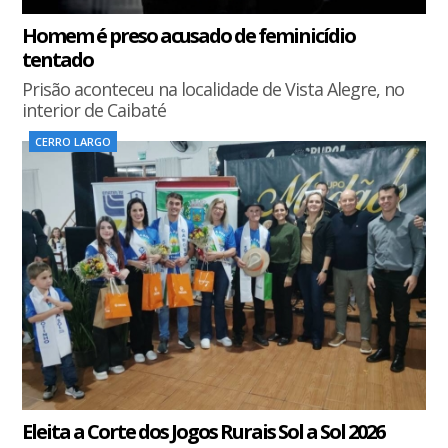
Homem é preso acusado de feminicídio
tentado
Prisão aconteceu na localidade de Vista Alegre, no
interior de Caibaté
CERRO LARGO
Eleita a Corte dos Jogos Rurais Sol a Sol 2026