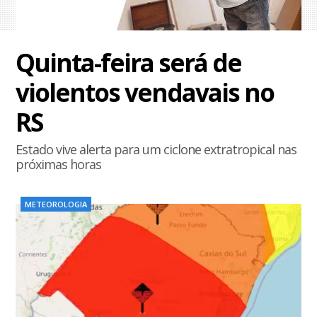
Quinta-feira será de
violentos vendavais no
RS
Estado vive alerta para um ciclone extratropical nas
próximas horas
METEOROLOGIA