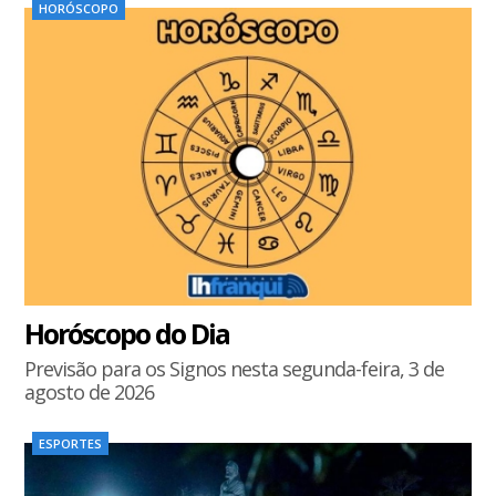
HORÓSCOPO
Horóscopo do Dia
Previsão para os Signos nesta segunda-feira, 3 de
agosto de 2026
ESPORTES