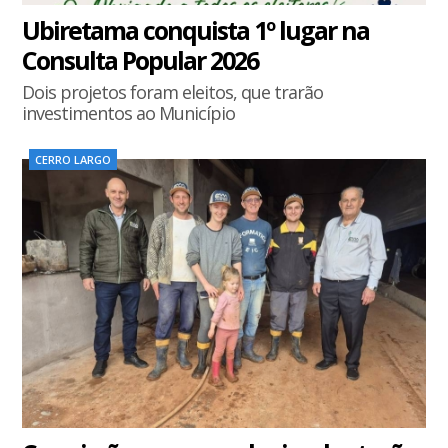
Ubiretama conquista 1º lugar na
Consulta Popular 2026
Dois projetos foram eleitos, que trarão
investimentos ao Município
CERRO LARGO