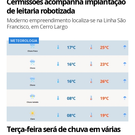
Cermissões acompanha implantação
de leitaria robotizada
Moderno empreendimento localiza-se na Linha São
Francisco, em Cerro Largo
METEOROLOGIA
Terça-feira será de chuva em várias