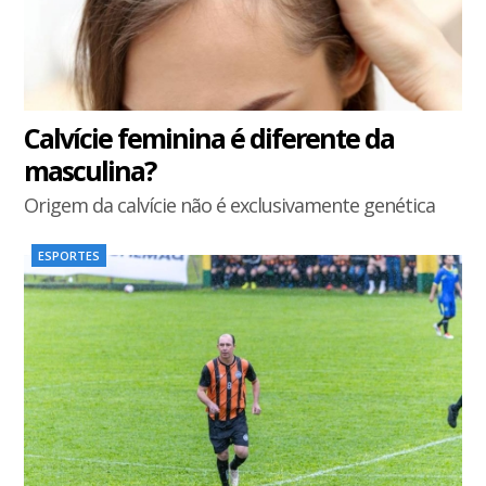
Calvície feminina é diferente da
masculina?
Origem da calvície não é exclusivamente genética
ESPORTES