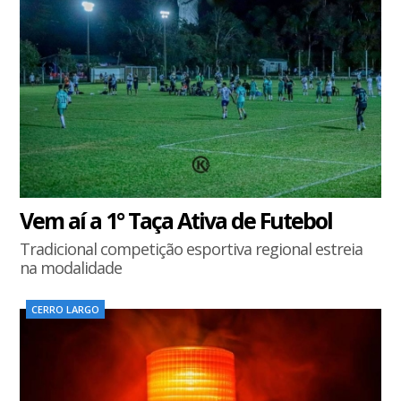
Vem aí a 1° Taça Ativa de Futebol
Tradicional competição esportiva regional estreia
na modalidade
CERRO LARGO