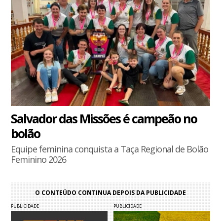
Salvador das Missões é campeão no
bolão
Equipe feminina conquista a Taça Regional de Bolão
Feminino 2026
O CONTEÚDO CONTINUA DEPOIS DA PUBLICIDADE
PUBLICIDADE
PUBLICIDADE