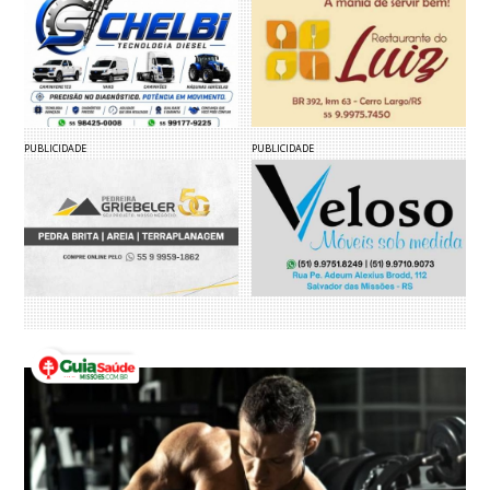
PUBLICIDADE
PUBLICIDADE