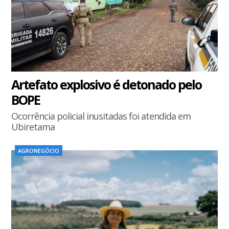
Artefato explosivo é detonado pelo
BOPE
Ocorrência policial inusitadas foi atendida em
Ubiretama
AGRONEGÓCIO