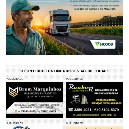
O CONTEÚDO CONTINUA DEPOIS DA PUBLICIDADE
PUBLICIDADE
PUBLICIDADE
PUBLICIDADE
PUBLICIDADE