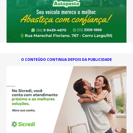
O CONTEÚDO CONTINUA DEPOIS DA PUBLICIDADE