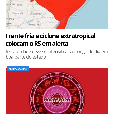
Frente fria e ciclone extratropical
colocam o RS em alerta
Instabilidade deve se intensificar ao longo do dia em
boa parte do estado
HORÓSCOPO