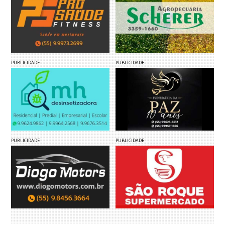
PUBLICIDADE
PUBLICIDADE
PUBLICIDADE
PUBLICIDADE