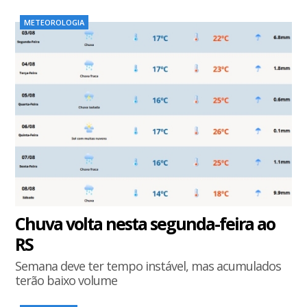
METEOROLOGIA
Chuva volta nesta segunda-feira ao
RS
Semana deve ter tempo instável, mas acumulados
terão baixo volume