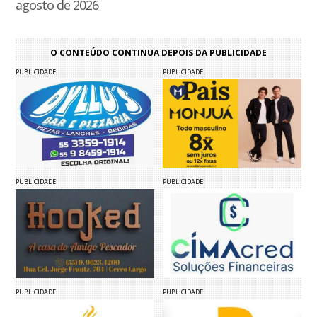
agosto de 2026
O CONTEÚDO CONTINUA DEPOIS DA PUBLICIDADE
PUBLICIDADE
PUBLICIDADE
PUBLICIDADE
PUBLICIDADE
PUBLICIDADE
PUBLICIDADE