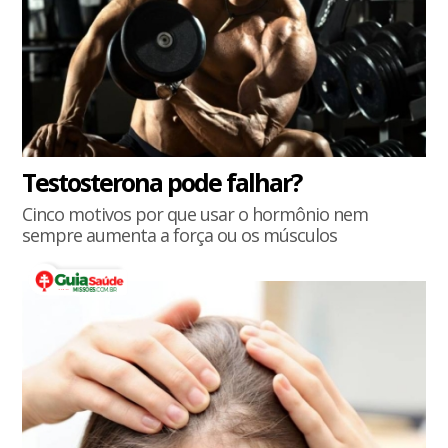
Testosterona pode falhar?
Cinco motivos por que usar o hormônio nem
sempre aumenta a força ou os músculos