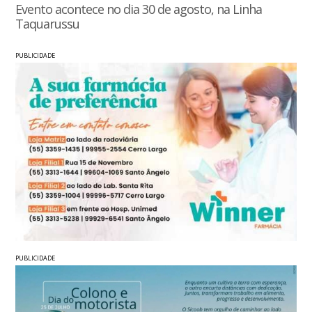
Evento acontece no dia 30 de agosto, na Linha
Taquarussu
PUBLICIDADE
PUBLICIDADE