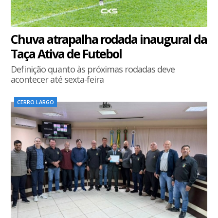
Chuva atrapalha rodada inaugural da
Taça Ativa de Futebol
Definição quanto às próximas rodadas deve
acontecer até sexta-feira
CERRO LARGO