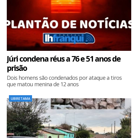
Júri condena réus a 76 e 51 anos de
prisão
Dois homens são condenados por ataque a tiros
que matou menina de 12 anos
UBIRETAMA