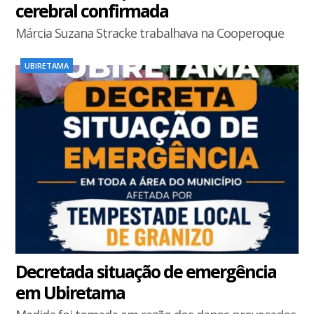
cerebral confirmada
Márcia Suzana Stracke trabalhava na Cooperoque
UBIRETAMA
Decretada situação de emergência
em Ubiretama