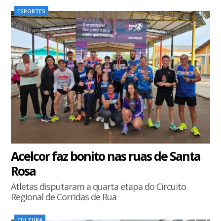
ESPORTES
Acelcor faz bonito nas ruas de Santa
Rosa
Atletas disputaram a quarta etapa do Circuito
Regional de Corridas de Rua
CULTURA