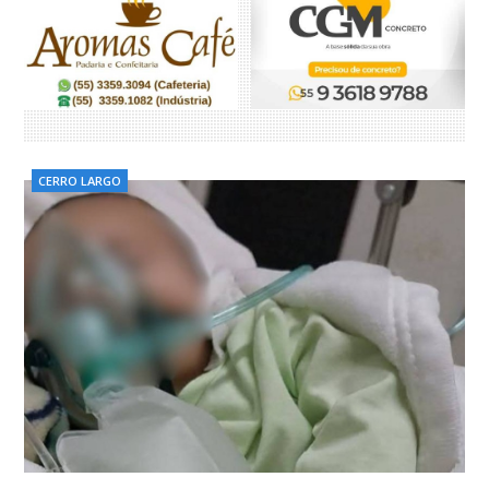
CERRO LARGO