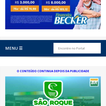
MENU ☰
O CONTEÚDO CONTINUA DEPOIS DA PUBLICIDADE