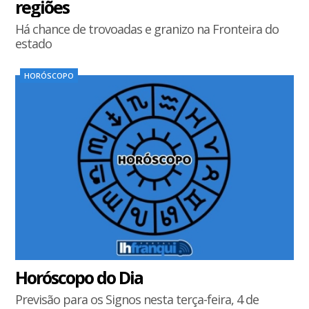
regiões
Há chance de trovoadas e granizo na Fronteira do
estado
HORÓSCOPO
Horóscopo do Dia
Previsão para os Signos nesta terça-feira, 4 de