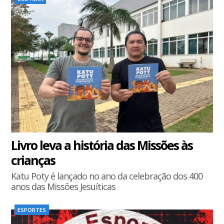
Livro leva a história das Missões às
crianças
Katu Poty é lançado no ano da celebração dos 400
anos das Missões Jesuíticas
ESPORTES