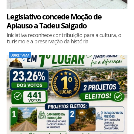
Legislativo concede Moção de
Aplauso a Tadeu Salgado
Iniciativa reconhece contribuição para a cultura, o
turismo e a preservação da história
UBIRETAMA