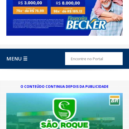
MENU ☰
O CONTEÚDO CONTINUA DEPOIS DA PUBLICIDADE