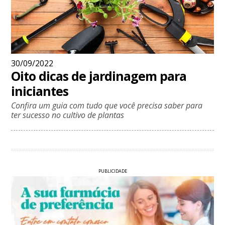
30/09/2022
Oito dicas de jardinagem para
iniciantes
Confira um guia com tudo que você precisa saber para
ter sucesso no cultivo de plantas
PUBLICIDADE