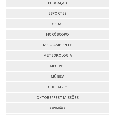
EDUCAÇÃO
ESPORTES
GERAL
HORÓSCOPO
MEIO AMBIENTE
METEOROLOGIA
MEU PET
MÚSICA
OBITUÁRIO
OKTOBERFEST MISSÕES
OPINIÃO