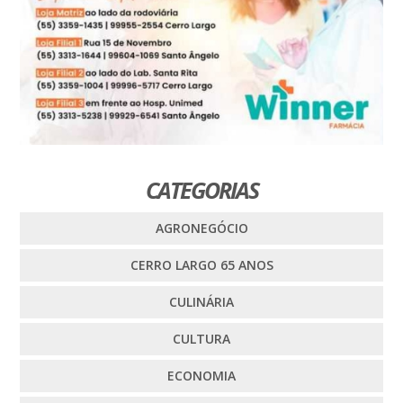
CATEGORIAS
AGRONEGÓCIO
CERRO LARGO 65 ANOS
CULINÁRIA
CULTURA
ECONOMIA