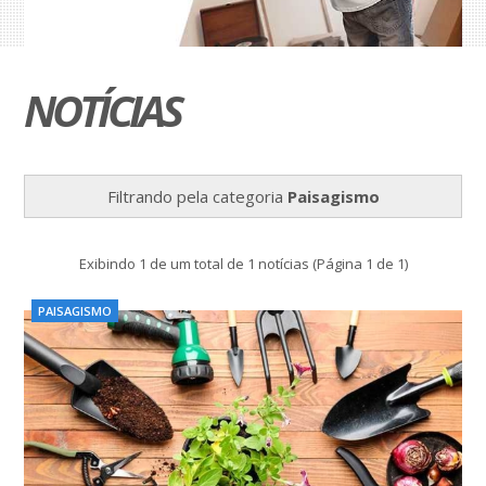
NOTÍCIAS
Filtrando pela categoria
Paisagismo
Exibindo 1 de um total de 1 notícias (Página 1 de 1)
PAISAGISMO