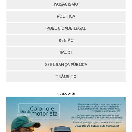
PAISAGISMO
POLÍTICA
PUBLICIDADE LEGAL
REGIÃO
SAÚDE
SEGURANÇA PÚBLICA
TRÂNSITO
PUBLICIDADE