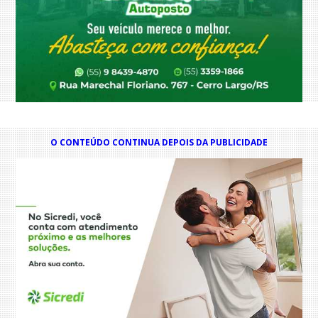
O CONTEÚDO CONTINUA DEPOIS DA PUBLICIDADE