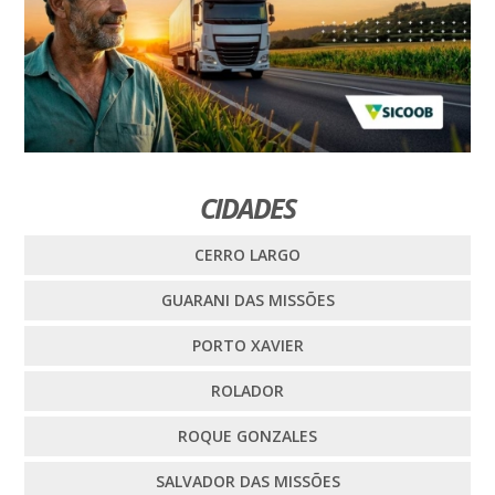
CIDADES
CERRO LARGO
GUARANI DAS MISSÕES
PORTO XAVIER
ROLADOR
ROQUE GONZALES
SALVADOR DAS MISSÕES