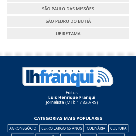
SÃO PAULO DAS MISSÕES
SÃO PEDRO DO BUTIÁ
UBIRETAMA
Editor:
Luis Henrique Franqui
Jornalista (MTb 17.820/RS)
CATEGORIAS MAIS POPULARES
AGRONEGÓCIO
CERRO LARGO 65 ANOS
CULINÁRIA
CULTURA