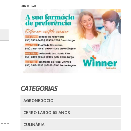
PUBLICIDADE
CATEGORIAS
AGRONEGÓCIO
CERRO LARGO 65 ANOS
CULINÁRIA