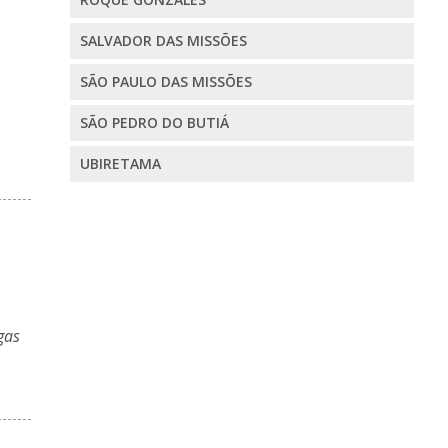
SALVADOR DAS MISSÕES
SÃO PAULO DAS MISSÕES
SÃO PEDRO DO BUTIÁ
UBIRETAMA
gas