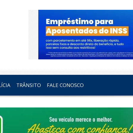
ÍCIA
TRÂNSITO
FALE CONOSCO