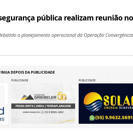
segurança pública realizam reunião no
debatido o planejamento operacional da Operação Convergência
NUA DEPOIS DA PUBLICIDADE
PUBLICIDADE
PUBLICIDADE