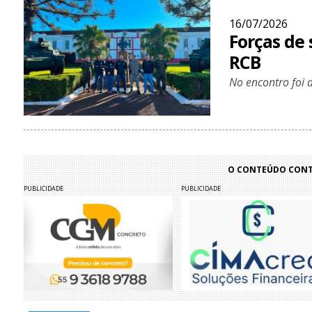
16/07/2026
Forças de 
RCB
No encontro foi 
O CONTEÚDO CONTI
PUBLICIDADE
PUBLICIDADE