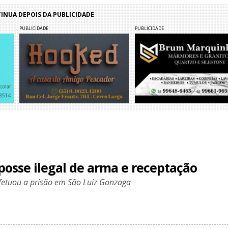
NUA DEPOIS DA PUBLICIDADE
PUBLICIDADE
PUBLICIDADE
posse ilegal de arma e receptação
efetuou a prisão em São Luiz Gonzaga