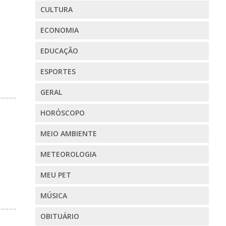
CULTURA
ECONOMIA
EDUCAÇÃO
ESPORTES
GERAL
HORÓSCOPO
MEIO AMBIENTE
METEOROLOGIA
MEU PET
MÚSICA
OBITUÁRIO