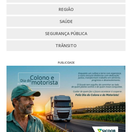
REGIÃO
SAÚDE
SEGURANÇA PÚBLICA
TRÂNSITO
PUBLICIDADE