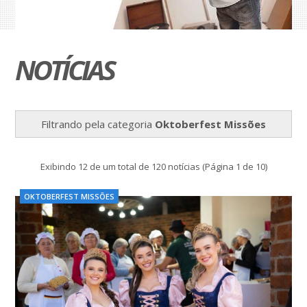
NOTÍCIAS
Filtrando pela categoria
Oktoberfest Missões
Exibindo 12 de um total de 120 notícias (Página 1 de 10)
OKTOBERFEST MISSÕES