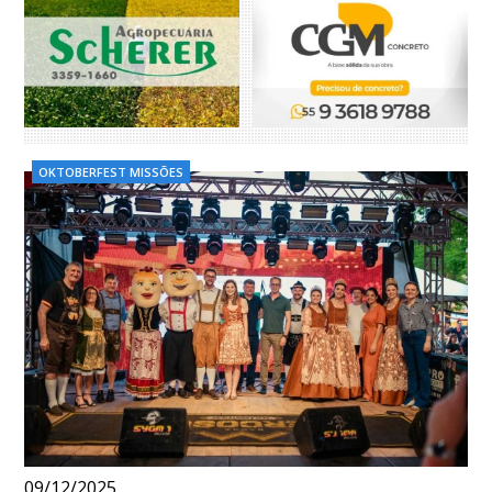
OKTOBERFEST MISSÕES
09/12/2025