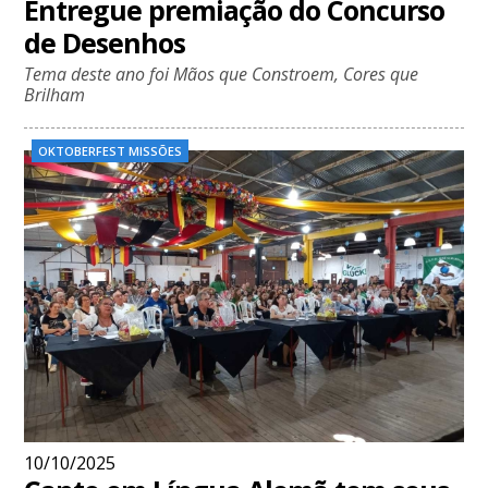
Entregue premiação do Concurso
de Desenhos
Tema deste ano foi Mãos que Constroem, Cores que
Brilham
OKTOBERFEST MISSÕES
10/10/2025