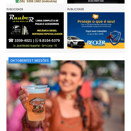
PUBLICIDADE
PUBLICIDADE
OKTOBERFEST MISSÕES