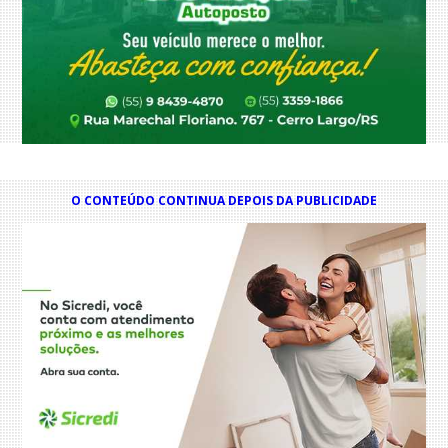
O CONTEÚDO CONTINUA DEPOIS DA PUBLICIDADE