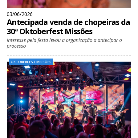
03/06/2026
Antecipada venda de chopeiras da
30ª Oktoberfest Missões
Interesse pela festa levou a organização a antecipar o
processo
OKTOBERFEST MISSÕES