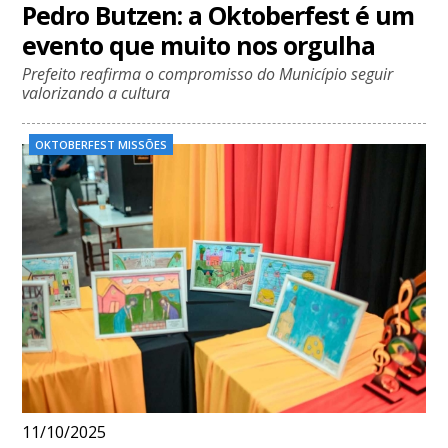
Pedro Butzen: a Oktoberfest é um
evento que muito nos orgulha
Prefeito reafirma o compromisso do Município seguir
valorizando a cultura
OKTOBERFEST MISSÕES
11/10/2025