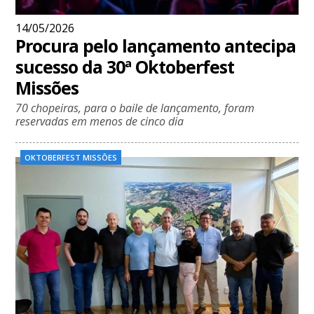
14/05/2026
Procura pelo lançamento antecipa
sucesso da 30ª Oktoberfest
Missões
70 chopeiras, para o baile de lançamento, foram
reservadas em menos de cinco dia
OKTOBERFEST MISSÕES