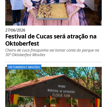
27/06/2026
Festival de Cucas será atração na
Oktoberfest
Cheiro de cuca fresquinha vai tomar conta do parque na
30ª Oktoberfest Missões
OKTOBERFEST MISSÕES