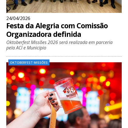
24/04/2026
Festa da Alegria com Comissão
Organizadora definida
Oktoberfest Missões 2026 será realizada em parceria
pela ACI e Município
OKTOBERFEST MISSÕES