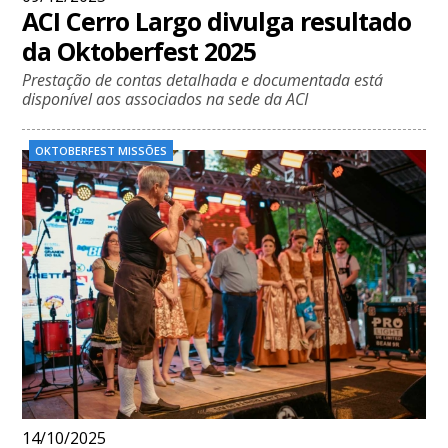
ACI Cerro Largo divulga resultado
da Oktoberfest 2025
Prestação de contas detalhada e documentada está
disponível aos associados na sede da ACI
OKTOBERFEST MISSÕES
14/10/2025