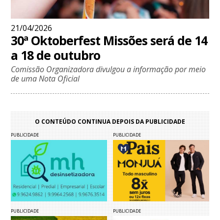
21/04/2026
30ª Oktoberfest Missões será de 14
a 18 de outubro
Comissão Organizadora divulgou a informação por meio
de uma Nota Oficial
O CONTEÚDO CONTINUA DEPOIS DA PUBLICIDADE
PUBLICIDADE
PUBLICIDADE
PUBLICIDADE
PUBLICIDADE