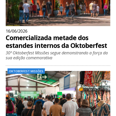
16/06/2026
Comercializada metade dos
estandes internos da Oktoberfest
30ª Oktoberfest Missões segue demonstrando a força da
sua edição comemorativa
OKTOBERFEST MISSÕES