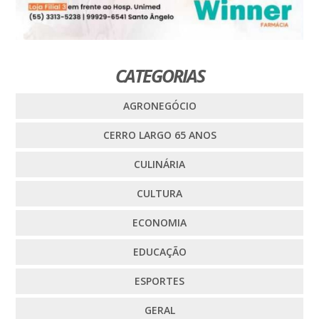
CATEGORIAS
AGRONEGÓCIO
CERRO LARGO 65 ANOS
CULINÁRIA
CULTURA
ECONOMIA
EDUCAÇÃO
ESPORTES
GERAL