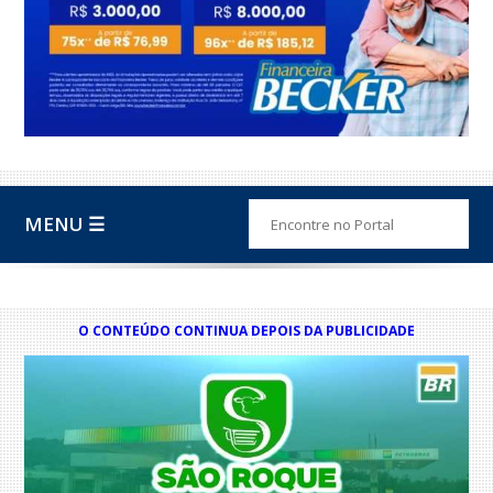
MENU ☰
O CONTEÚDO CONTINUA DEPOIS DA PUBLICIDADE