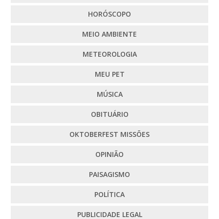
HORÓSCOPO
MEIO AMBIENTE
METEOROLOGIA
MEU PET
MÚSICA
OBITUÁRIO
OKTOBERFEST MISSÕES
OPINIÃO
PAISAGISMO
POLÍTICA
PUBLICIDADE LEGAL