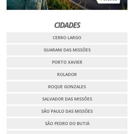
CIDADES
CERRO LARGO
GUARANI DAS MISSÕES
PORTO XAVIER
ROLADOR
ROQUE GONZALES
SALVADOR DAS MISSÕES
SÃO PAULO DAS MISSÕES
SÃO PEDRO DO BUTIÁ