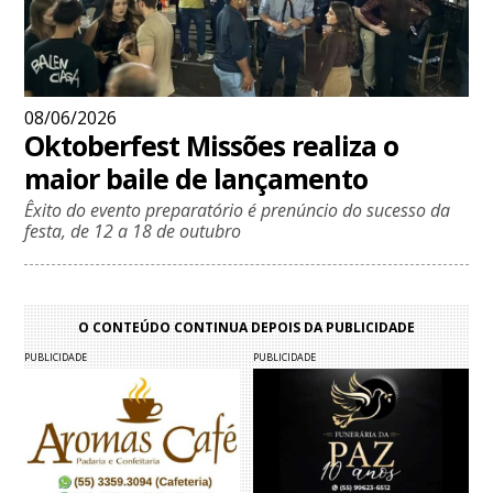
08/06/2026
Oktoberfest Missões realiza o
maior baile de lançamento
Êxito do evento preparatório é prenúncio do sucesso da
festa, de 12 a 18 de outubro
O CONTEÚDO CONTINUA DEPOIS DA PUBLICIDADE
PUBLICIDADE
PUBLICIDADE