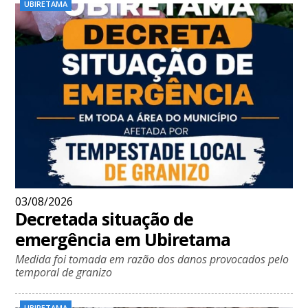
UBIRETAMA
03/08/2026
Decretada situação de
emergência em Ubiretama
Medida foi tomada em razão dos danos provocados pelo
temporal de granizo
UBIRETAMA