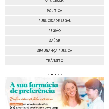
PAISAGISMO
POLÍTICA
PUBLICIDADE LEGAL
REGIÃO
SAÚDE
SEGURANÇA PÚBLICA
TRÂNSITO
PUBLICIDADE