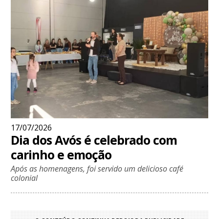
17/07/2026
Dia dos Avós é celebrado com
carinho e emoção
Após as homenagens, foi servido um delicioso café
colonial