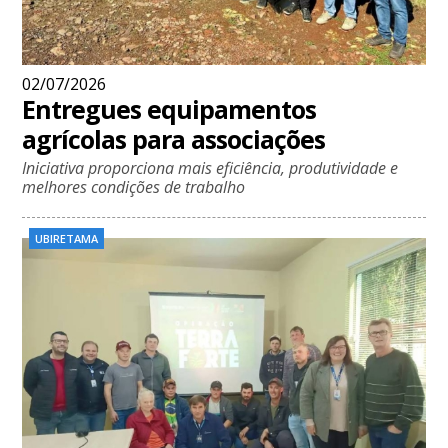
02/07/2026
Entregues equipamentos
agrícolas para associações
Iniciativa proporciona mais eficiência, produtividade e
melhores condições de trabalho
UBIRETAMA