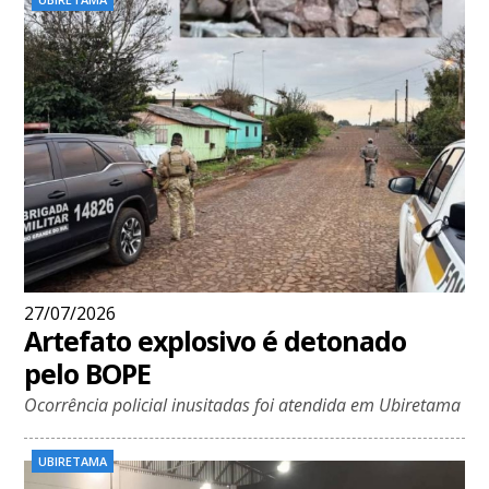
27/07/2026
Artefato explosivo é detonado
pelo BOPE
Ocorrência policial inusitadas foi atendida em Ubiretama
UBIRETAMA