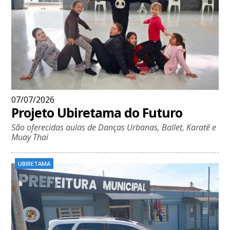
07/07/2026
Projeto Ubiretama do Futuro
São oferecidas aulas de Danças Urbanas, Ballet, Karatê e
Muay Thai
UBIRETAMA