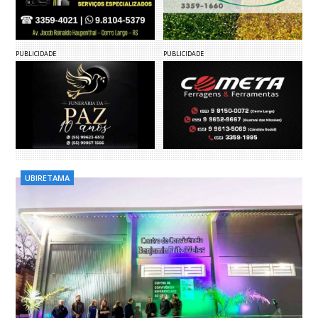
PUBLICIDADE
PUBLICIDADE
UBIRETAMA