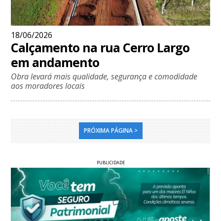
18/06/2026
Calçamento na rua Cerro Largo
em andamento
Obra levará mais qualidade, segurança e comodidade
aos moradores locais
PRÓXIMA PÁGINA >
PUBLICIDADE