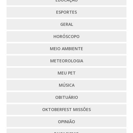
ESPORTES
GERAL
HORÓSCOPO
MEIO AMBIENTE
METEOROLOGIA
MEU PET
MÚSICA
OBITUÁRIO
OKTOBERFEST MISSÕES
OPINIÃO