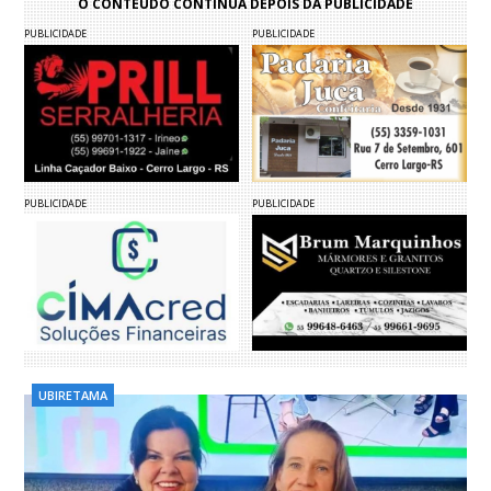
O CONTEÚDO CONTINUA DEPOIS DA PUBLICIDADE
PUBLICIDADE
PUBLICIDADE
PUBLICIDADE
PUBLICIDADE
UBIRETAMA