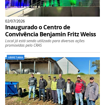
02/07/2026
Inaugurado o Centro de
Convivência Benjamin Fritz Weiss
Local já está sendo utilizado para diversas ações
promovidas pelo CRAS
UBIRETAMA