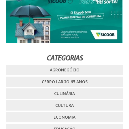
CATEGORIAS
AGRONEGÓCIO
CERRO LARGO 65 ANOS
CULINÁRIA
CULTURA
ECONOMIA
EDUCAÇÃO