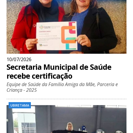
10/07/2026
Secretaria Municipal de Saúde
recebe certificação
Equipe de Saúde da Família Amiga da Mãe, Parceria e
Criança - 2025
UBIRETAMA