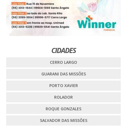
CIDADES
CERRO LARGO
GUARANI DAS MISSÕES
PORTO XAVIER
ROLADOR
ROQUE GONZALES
SALVADOR DAS MISSÕES