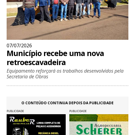
07/07/2026
Município recebe uma nova
retroescavadeira
Equipamento reforçará os trabalhos desenvolvidos pela
Secretaria de Obras
O CONTEÚDO CONTINUA DEPOIS DA PUBLICIDADE
PUBLICIDADE
PUBLICIDADE