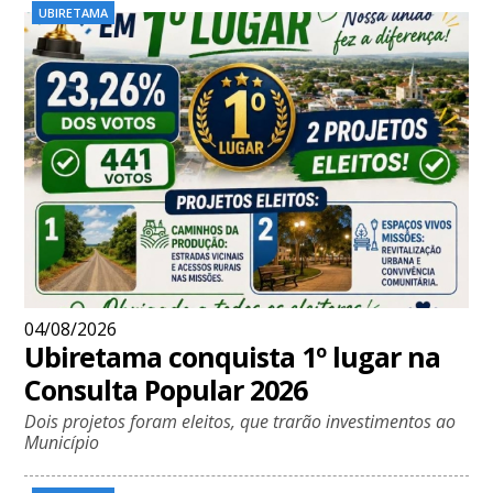
UBIRETAMA
04/08/2026
Ubiretama conquista 1º lugar na
Consulta Popular 2026
Dois projetos foram eleitos, que trarão investimentos ao
Município