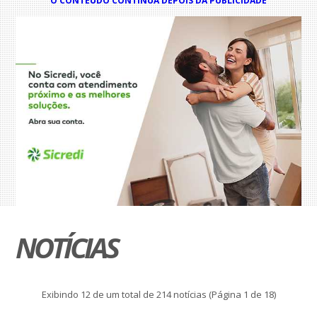
O CONTEÚDO CONTINUA DEPOIS DA PUBLICIDADE
NOTÍCIAS
Exibindo 12 de um total de 214 notícias (Página 1 de 18)