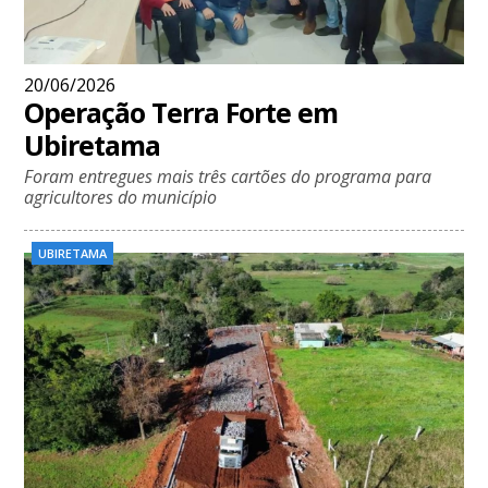
20/06/2026
Operação Terra Forte em
Ubiretama
Foram entregues mais três cartões do programa para
agricultores do município
UBIRETAMA