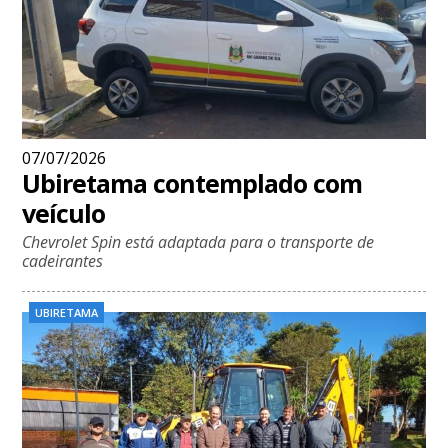
07/07/2026
Ubiretama contemplado com
veículo
Chevrolet Spin está adaptada para o transporte de
cadeirantes
UBIRETAMA