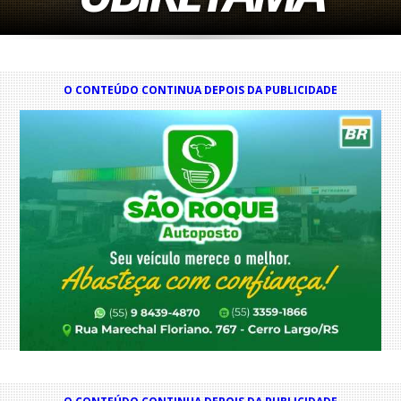
O CONTEÚDO CONTINUA DEPOIS DA PUBLICIDADE