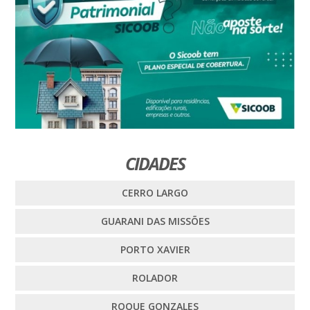
CIDADES
CERRO LARGO
GUARANI DAS MISSÕES
PORTO XAVIER
ROLADOR
ROQUE GONZALES