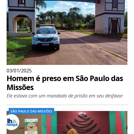
03/01/2025
Homem é preso em São Paulo das
Missões
Ele estava com um mandado de prisão em seu desfavor
SÃO PAULO DAS MISSÕES