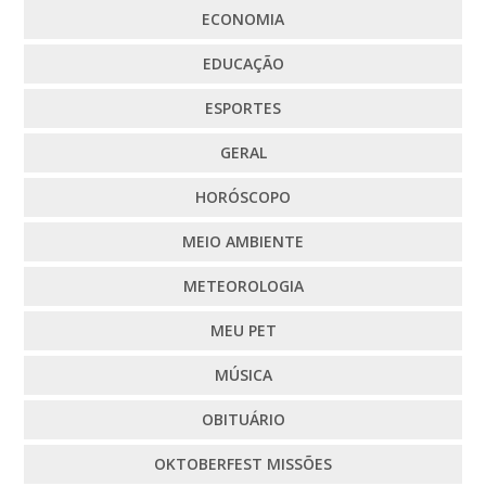
ECONOMIA
EDUCAÇÃO
ESPORTES
GERAL
HORÓSCOPO
MEIO AMBIENTE
METEOROLOGIA
MEU PET
MÚSICA
OBITUÁRIO
OKTOBERFEST MISSÕES