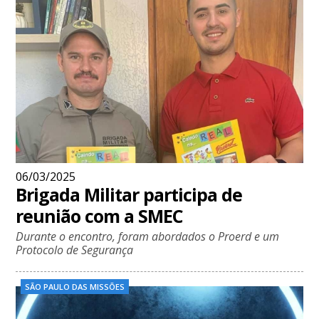
06/03/2025
Brigada Militar participa de
reunião com a SMEC
Durante o encontro, foram abordados o Proerd e um
Protocolo de Segurança
SÃO PAULO DAS MISSÕES