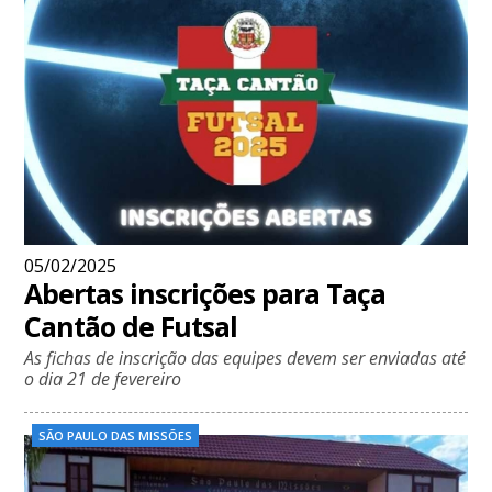
05/02/2025
Abertas inscrições para Taça
Cantão de Futsal
As fichas de inscrição das equipes devem ser enviadas até
o dia 21 de fevereiro
SÃO PAULO DAS MISSÕES