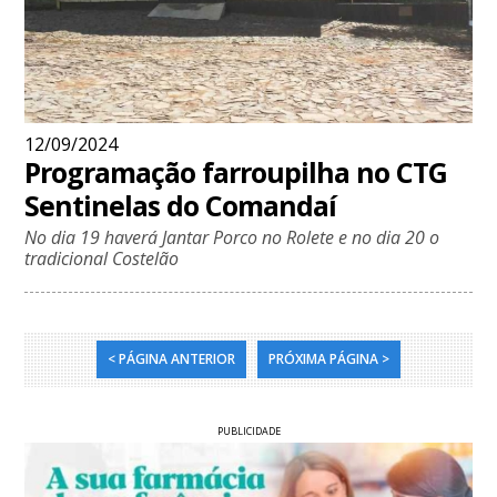
12/09/2024
Programação farroupilha no CTG
Sentinelas do Comandaí
No dia 19 haverá Jantar Porco no Rolete e no dia 20 o
tradicional Costelão
< PÁGINA ANTERIOR
PRÓXIMA PÁGINA >
PUBLICIDADE