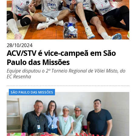
28/10/2024
ACV/STV é vice-campeã em São
Paulo das Missões
Equipe disputou o 2º Torneio Regional de Vôlei Misto, do
EC Resenha
SÃO PAULO DAS MISSÕES