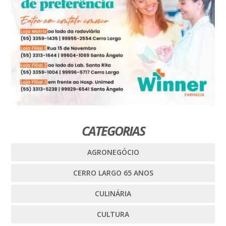
CATEGORIAS
AGRONEGÓCIO
CERRO LARGO 65 ANOS
CULINÁRIA
CULTURA