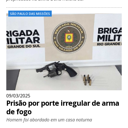
SÃO PAULO DAS MISSÕES
09/03/2025
Prisão por porte irregular de arma
de fogo
Homem foi abordado em um casa noturna