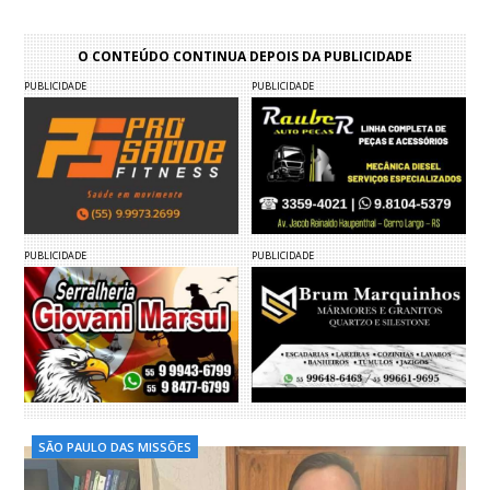
O CONTEÚDO CONTINUA DEPOIS DA PUBLICIDADE
PUBLICIDADE
PUBLICIDADE
PUBLICIDADE
PUBLICIDADE
SÃO PAULO DAS MISSÕES