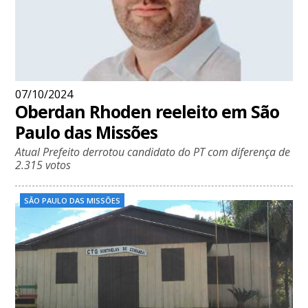
07/10/2024
Oberdan Rhoden reeleito em São
Paulo das Missões
Atual Prefeito derrotou candidato do PT com diferença de
2.315 votos
SÃO PAULO DAS MISSÕES