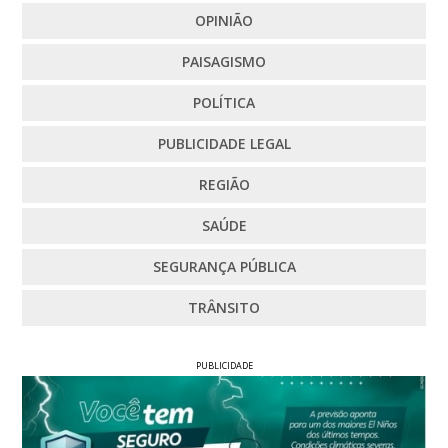
OPINIÃO
PAISAGISMO
POLÍTICA
PUBLICIDADE LEGAL
REGIÃO
SAÚDE
SEGURANÇA PÚBLICA
TRÂNSITO
PUBLICIDADE