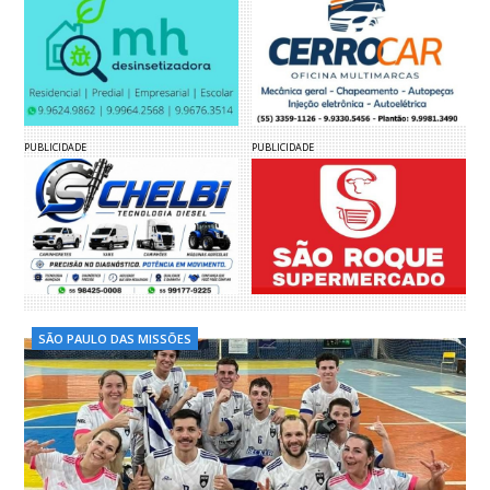
PUBLICIDADE
PUBLICIDADE
SÃO PAULO DAS MISSÕES