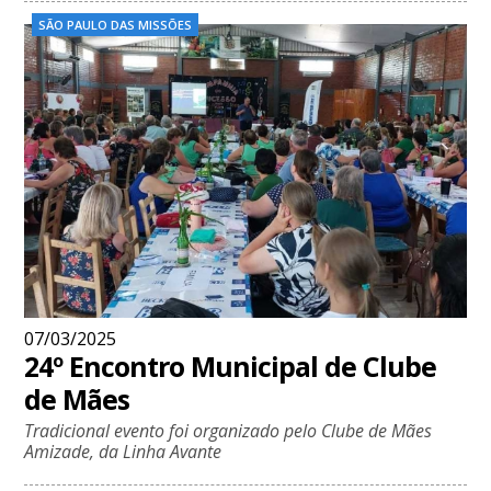
SÃO PAULO DAS MISSÕES
07/03/2025
24º Encontro Municipal de Clube
de Mães
Tradicional evento foi organizado pelo Clube de Mães
Amizade, da Linha Avante