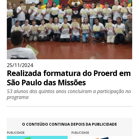
25/11/2024
Realizada formatura do Proerd em
São Paulo das Missões
53 alunos dos quintos anos concluiram a participação no
programa
O CONTEÚDO CONTINUA DEPOIS DA PUBLICIDADE
PUBLICIDADE
PUBLICIDADE