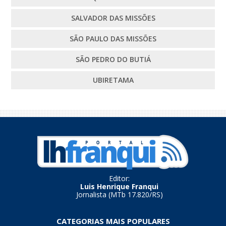
SALVADOR DAS MISSÕES
SÃO PAULO DAS MISSÕES
SÃO PEDRO DO BUTIÁ
UBIRETAMA
Editor:
Luis Henrique Franqui
Jornalista (MTb 17.820/RS)
CATEGORIAS MAIS POPULARES