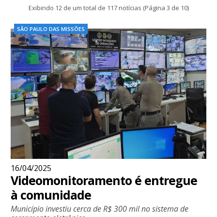
Exibindo 12 de um total de 117 notícias (Página 3 de 10)
SÃO PAULO DAS MISSÕES
16/04/2025
Videomonitoramento é entregue
à comunidade
Município investiu cerca de R$ 300 mil no sistema de