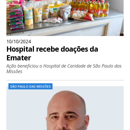
10/10/2024
Hospital recebe doações da
Emater
Ação beneficiou o Hospital de Caridade de São Paulo das
Missões
SÃO PAULO DAS MISSÕES