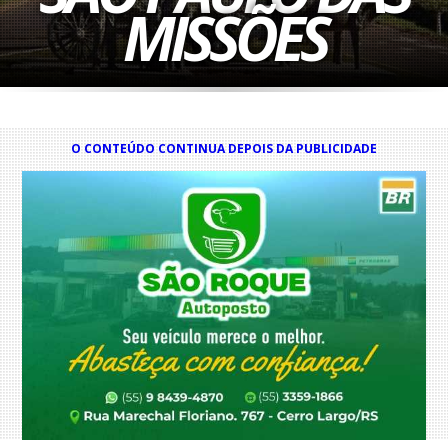
MISSÕES
O CONTEÚDO CONTINUA DEPOIS DA PUBLICIDADE