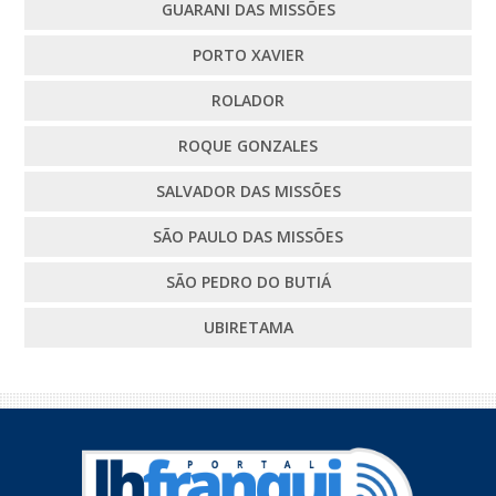
GUARANI DAS MISSÕES
PORTO XAVIER
ROLADOR
ROQUE GONZALES
SALVADOR DAS MISSÕES
SÃO PAULO DAS MISSÕES
SÃO PEDRO DO BUTIÁ
UBIRETAMA