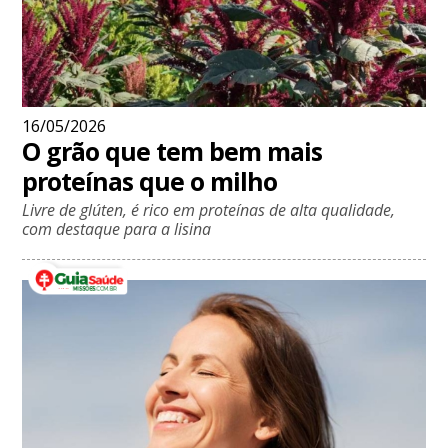
16/05/2026
O grão que tem bem mais
proteínas que o milho
Livre de glúten, é rico em proteínas de alta qualidade,
com destaque para a lisina