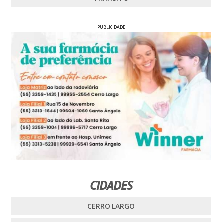
PUBLICIDADE
CIDADES
CERRO LARGO