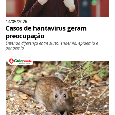
14/05/2026
Casos de hantavírus geram
preocupação
Entenda diferença entre surto, endemia, epidemia e
pandemia