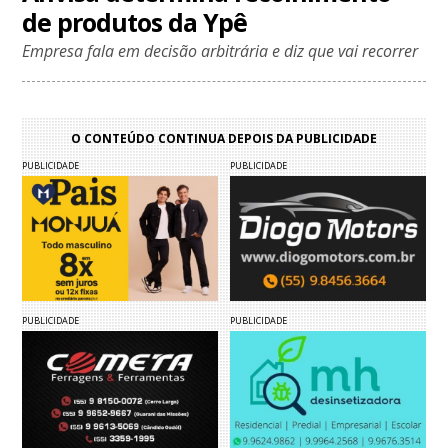
de produtos da Ypê
Empresa fala em decisão arbitrária e diz que vai recorrer
O CONTEÚDO CONTINUA DEPOIS DA PUBLICIDADE
PUBLICIDADE
PUBLICIDADE
PUBLICIDADE
PUBLICIDADE