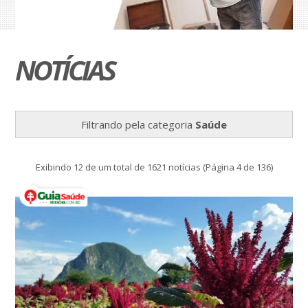
NOTÍCIAS
Filtrando pela categoria
Saúde
Exibindo 12 de um total de 1621 notícias (Página 4 de 136)