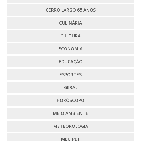
CERRO LARGO 65 ANOS
CULINÁRIA
CULTURA
ECONOMIA
EDUCAÇÃO
ESPORTES
GERAL
HORÓSCOPO
MEIO AMBIENTE
METEOROLOGIA
MEU PET