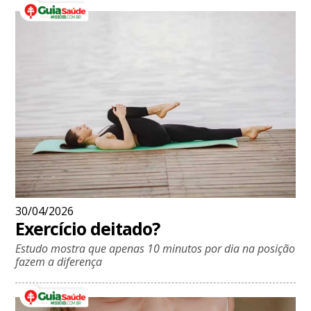
30/04/2026
Exercício deitado?
Estudo mostra que apenas 10 minutos por dia na posição
fazem a diferença