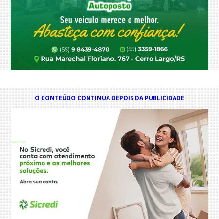
O CONTEÚDO CONTINUA DEPOIS DA PUBLICIDADE