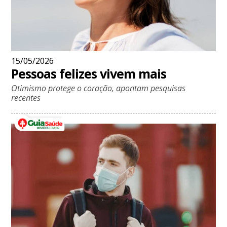
15/05/2026
Pessoas felizes vivem mais
Otimismo protege o coração, apontam pesquisas
recentes