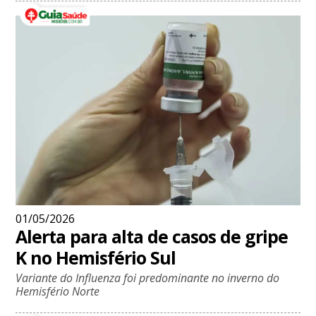
01/05/2026
Alerta para alta de casos de gripe
K no Hemisfério Sul
Variante do Influenza foi predominante no inverno do
Hemisfério Norte