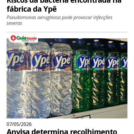
fábrica da Ypê
Pseudomonas aeruginosa pode provocar infecções
severas
07/05/2026
Anvisa determina recolhimento