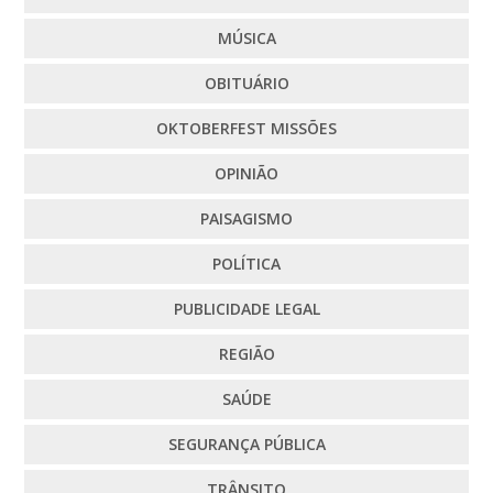
MÚSICA
OBITUÁRIO
OKTOBERFEST MISSÕES
OPINIÃO
PAISAGISMO
POLÍTICA
PUBLICIDADE LEGAL
REGIÃO
SAÚDE
SEGURANÇA PÚBLICA
TRÂNSITO