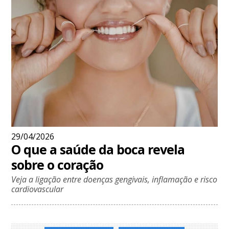
29/04/2026
O que a saúde da boca revela
sobre o coração
Veja a ligação entre doenças gengivais, inflamação e risco
cardiovascular