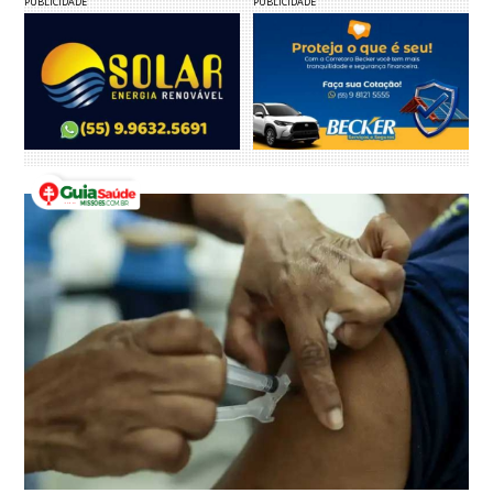
PUBLICIDADE
PUBLICIDADE