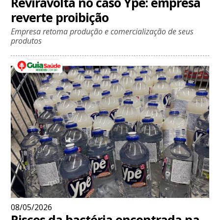
Reviravolta no caso Ypê: empresa
reverte proibição
Empresa retoma produção e comercialização de seus
produtos
08/05/2026
Riscos da bactéria encontrada na