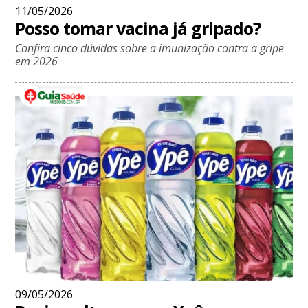
11/05/2026
Posso tomar vacina já gripado?
Confira cinco dúvidas sobre a imunização contra a gripe
em 2026
09/05/2026