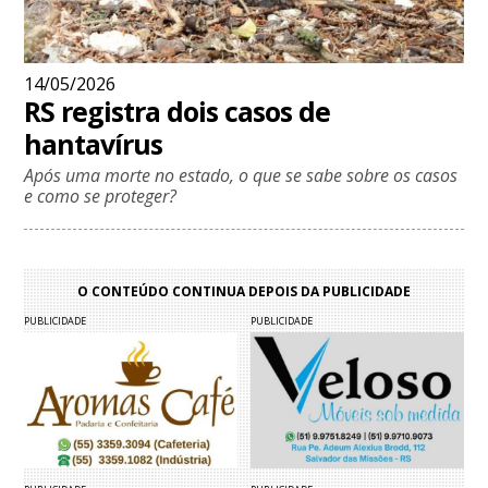
14/05/2026
RS registra dois casos de
hantavírus
Após uma morte no estado, o que se sabe sobre os casos
e como se proteger?
O CONTEÚDO CONTINUA DEPOIS DA PUBLICIDADE
PUBLICIDADE
PUBLICIDADE