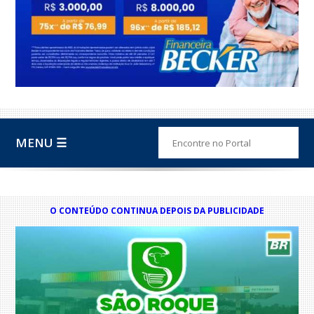
MENU ☰
O CONTEÚDO CONTINUA DEPOIS DA PUBLICIDADE