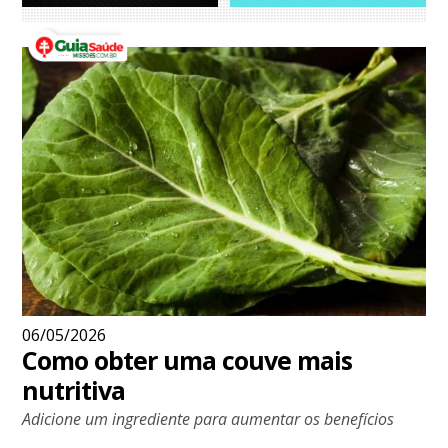
06/05/2026
Como obter uma couve mais
nutritiva
Adicione um ingrediente para aumentar os benefícios