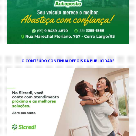
O CONTEÚDO CONTINUA DEPOIS DA PUBLICIDADE