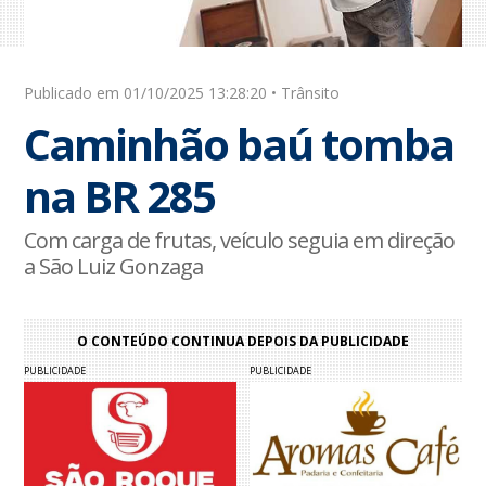
Publicado em 01/10/2025 13:28:20 • Trânsito
Caminhão baú tomba
na BR 285
Com carga de frutas, veículo seguia em direção
a São Luiz Gonzaga
O CONTEÚDO CONTINUA DEPOIS DA PUBLICIDADE
PUBLICIDADE
PUBLICIDADE