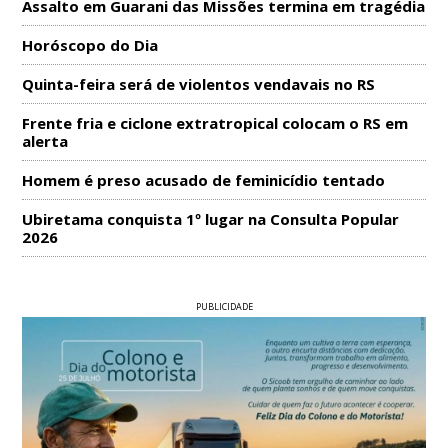
Assalto em Guarani das Missões termina em tragédia
Horóscopo do Dia
Quinta-feira será de violentos vendavais no RS
Frente fria e ciclone extratropical colocam o RS em
alerta
Homem é preso acusado de feminicídio tentado
Ubiretama conquista 1º lugar na Consulta Popular
2026
PUBLICIDADE