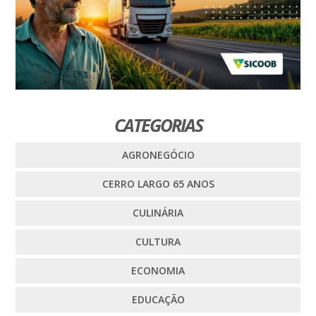
CATEGORIAS
AGRONEGÓCIO
CERRO LARGO 65 ANOS
CULINÁRIA
CULTURA
ECONOMIA
EDUCAÇÃO