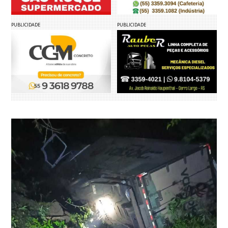
PUBLICIDADE
PUBLICIDADE