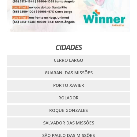
CIDADES
CERRO LARGO
GUARANI DAS MISSÕES
PORTO XAVIER
ROLADOR
ROQUE GONZALES
SALVADOR DAS MISSÕES
SÃO PAULO DAS MISSÕES