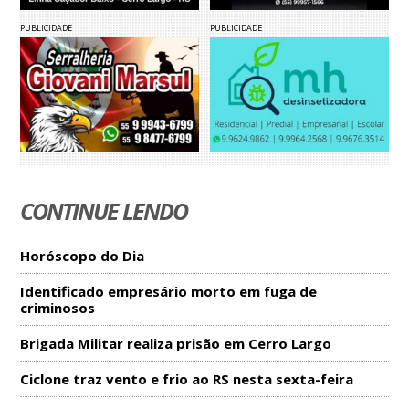
PUBLICIDADE
PUBLICIDADE
CONTINUE LENDO
Horóscopo do Dia
Identificado empresário morto em fuga de
criminosos
Brigada Militar realiza prisão em Cerro Largo
Ciclone traz vento e frio ao RS nesta sexta-feira