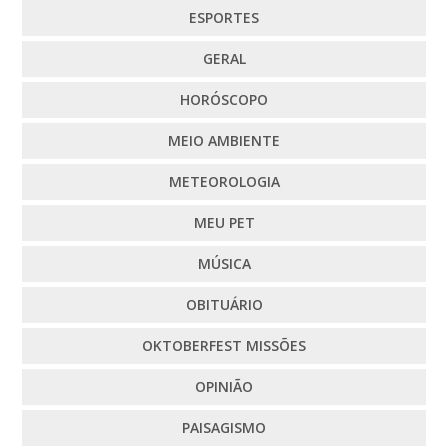
ESPORTES
GERAL
HORÓSCOPO
MEIO AMBIENTE
METEOROLOGIA
MEU PET
MÚSICA
OBITUÁRIO
OKTOBERFEST MISSÕES
OPINIÃO
PAISAGISMO