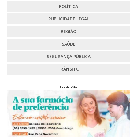
POLÍTICA
PUBLICIDADE LEGAL
REGIÃO
SAÚDE
SEGURANÇA PÚBLICA
TRÂNSITO
PUBLICIDADE