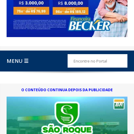
MENU ☰
O CONTEÚDO CONTINUA DEPOIS DA PUBLICIDADE