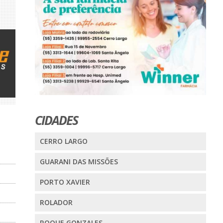
CIDADES
CERRO LARGO
GUARANI DAS MISSÕES
PORTO XAVIER
ROLADOR
ROQUE GONZALES