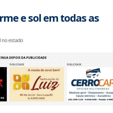
rme e sol em todas as
 no estado
NUA DEPOIS DA PUBLICIDADE
PUBLICIDADE
PUBLICIDADE