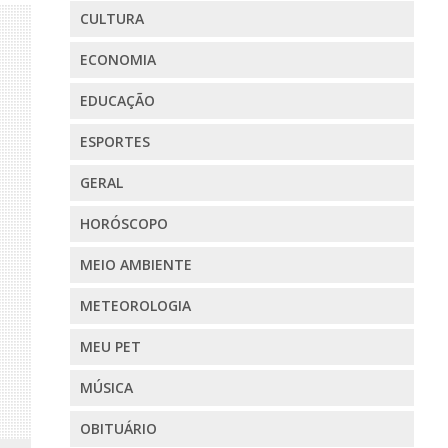
CULTURA
ECONOMIA
EDUCAÇÃO
ESPORTES
GERAL
HORÓSCOPO
MEIO AMBIENTE
METEOROLOGIA
MEU PET
MÚSICA
OBITUÁRIO