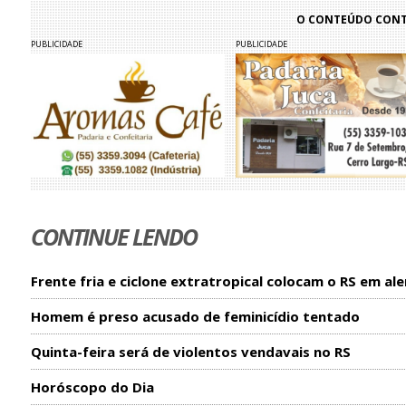
O CONTEÚDO CONTI
PUBLICIDADE
PUBLICIDADE
CONTINUE LENDO
Frente fria e ciclone extratropical colocam o RS em ale
Homem é preso acusado de feminicídio tentado
Quinta-feira será de violentos vendavais no RS
Horóscopo do Dia