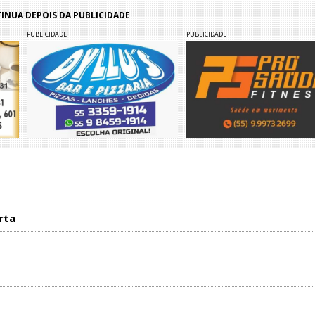
NUA DEPOIS DA PUBLICIDADE
PUBLICIDADE
PUBLICIDADE
rta