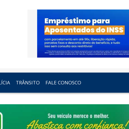
ÍCIA
TRÂNSITO
FALE CONOSCO