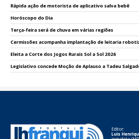
Rápida ação de motorista de aplicativo salva bebê
Horóscopo do Dia
Terça-feira será de chuva em várias regiões
Cermissões acompanha implantação de leitaria roboti
Eleita a Corte dos Jogos Rurais Sol a Sol 2026
Legislativo concede Moção de Aplauso a Tadeu Salgad
Editor:
Luis Henriqu
Jornalista (M