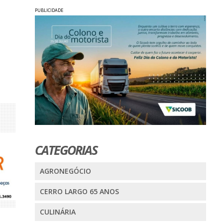
PUBLICIDADE
CATEGORIAS
AGRONEGÓCIO
CERRO LARGO 65 ANOS
CULINÁRIA