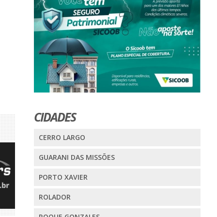
CIDADES
CERRO LARGO
GUARANI DAS MISSÕES
PORTO XAVIER
ROLADOR
ROQUE GONZALES