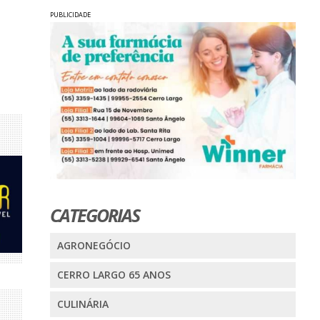
PUBLICIDADE
CATEGORIAS
AGRONEGÓCIO
CERRO LARGO 65 ANOS
CULINÁRIA