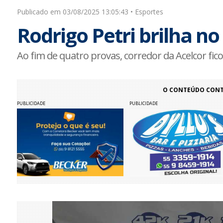
Publicado em 03/08/2025 13:05:43 • Esportes
Rodrigo Petri brilha n
Ao fim de quatro provas, corredor da Acelcor fic
O CONTEÚDO CONTI
PUBLICIDADE
PUBLICIDADE