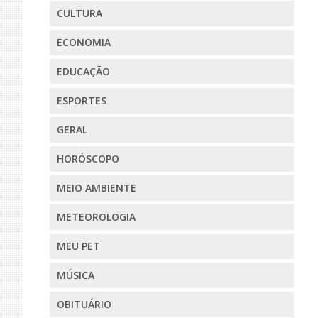
CULTURA
ECONOMIA
EDUCAÇÃO
ESPORTES
GERAL
HORÓSCOPO
MEIO AMBIENTE
METEOROLOGIA
MEU PET
MÚSICA
OBITUÁRIO