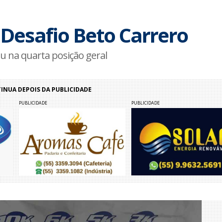
o Desafio Beto Carrero
ou na quarta posição geral
NUA DEPOIS DA PUBLICIDADE
PUBLICIDADE
PUBLICIDADE