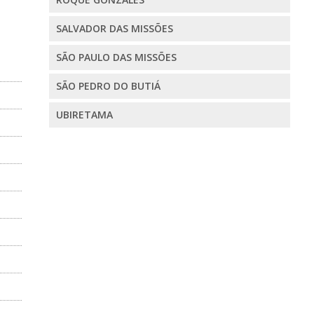
SALVADOR DAS MISSÕES
SÃO PAULO DAS MISSÕES
SÃO PEDRO DO BUTIÁ
UBIRETAMA