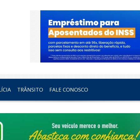
ÍCIA
TRÂNSITO
FALE CONOSCO