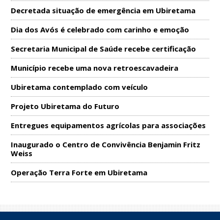
Decretada situação de emergência em Ubiretama
Dia dos Avós é celebrado com carinho e emoção
Secretaria Municipal de Saúde recebe certificação
Município recebe uma nova retroescavadeira
Ubiretama contemplado com veículo
Projeto Ubiretama do Futuro
Entregues equipamentos agrícolas para associações
Inaugurado o Centro de Convivência Benjamin Fritz
Weiss
Operação Terra Forte em Ubiretama