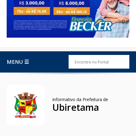
MENU ☰
Informativo da Prefeitura de
Ubiretama