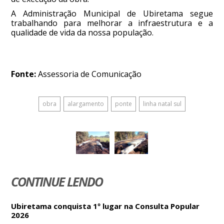
A Administração Municipal de Ubiretama segue
trabalhando para melhorar a infraestrutura e a
qualidade de vida da nossa população.
Fonte:
Assessoria de Comunicação
obra
alargamento
ponte
linha natal sul
CONTINUE LENDO
Ubiretama conquista 1º lugar na Consulta Popular
2026