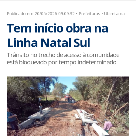
Publicado em 20/05/2026 09:09:32 • Prefeituras • Ubiretama
Tem início obra na
Linha Natal Sul
Trânsito no trecho de acesso à comunidade
está bloqueado por tempo indeterminado