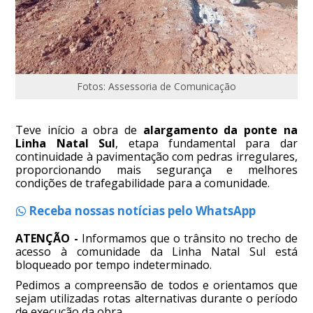
Fotos: Assessoria de Comunicação
Teve início a obra de
alargamento da ponte na
Linha Natal Sul
, etapa fundamental para dar
continuidade à pavimentação com pedras irregulares,
proporcionando mais segurança e melhores
condições de trafegabilidade para a comunidade.
Receba nossas notícias pelo WhatsApp
ATENÇÃO -
Informamos que o trânsito no trecho de
acesso à comunidade da Linha Natal Sul está
bloqueado por tempo indeterminado.
Pedimos a compreensão de todos e orientamos que
sejam utilizadas rotas alternativas durante o período
de execução da obra.