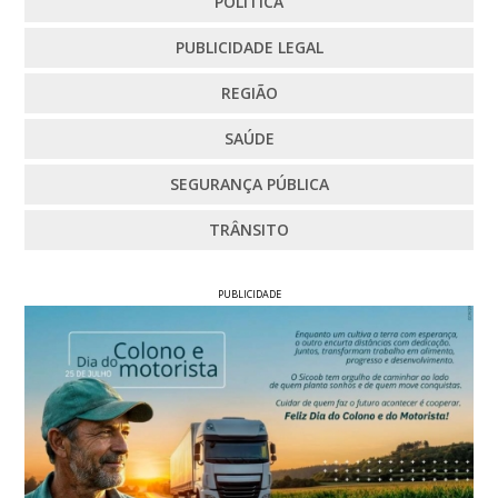
POLÍTICA
PUBLICIDADE LEGAL
REGIÃO
SAÚDE
SEGURANÇA PÚBLICA
TRÂNSITO
PUBLICIDADE