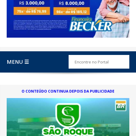
MENU ☰
O CONTEÚDO CONTINUA DEPOIS DA PUBLICIDADE