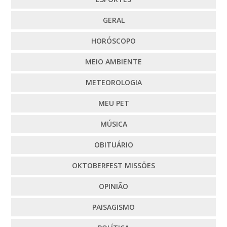
GERAL
HORÓSCOPO
MEIO AMBIENTE
METEOROLOGIA
MEU PET
MÚSICA
OBITUÁRIO
OKTOBERFEST MISSÕES
OPINIÃO
PAISAGISMO