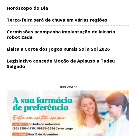
Horóscopo do Dia
Terça-feira será de chuva em várias regiões
Cermissões acompanha implantação de leitaria
robotizada
Eleita a Corte dos Jogos Rurais Sol a Sol 2026
Legislativo concede Moção de Aplauso a Tadeu
Salgado
PUBLICIDADE