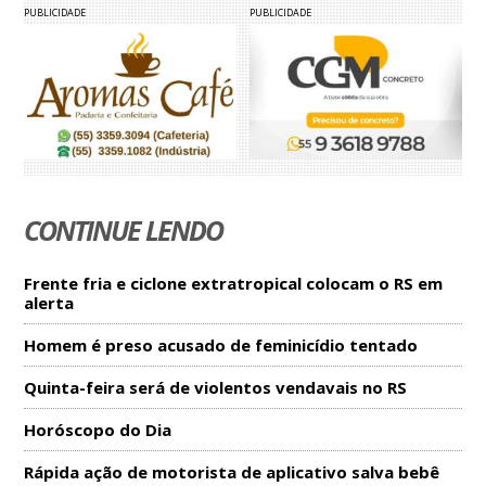
PUBLICIDADE
PUBLICIDADE
CONTINUE LENDO
Frente fria e ciclone extratropical colocam o RS em
alerta
Homem é preso acusado de feminicídio tentado
Quinta-feira será de violentos vendavais no RS
Horóscopo do Dia
Rápida ação de motorista de aplicativo salva bebê