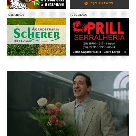
PUBLICIDADE
PUBLICIDADE