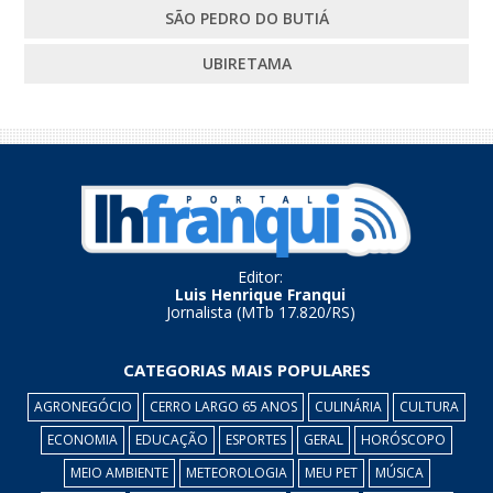
SÃO PEDRO DO BUTIÁ
UBIRETAMA
Editor:
Luis Henrique Franqui
Jornalista (MTb 17.820/RS)
CATEGORIAS MAIS POPULARES
AGRONEGÓCIO
CERRO LARGO 65 ANOS
CULINÁRIA
CULTURA
ECONOMIA
EDUCAÇÃO
ESPORTES
GERAL
HORÓSCOPO
MEIO AMBIENTE
METEOROLOGIA
MEU PET
MÚSICA