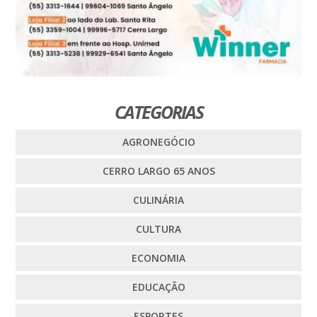
CATEGORIAS
AGRONEGÓCIO
CERRO LARGO 65 ANOS
CULINÁRIA
CULTURA
ECONOMIA
EDUCAÇÃO
ESPORTES