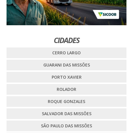
CIDADES
CERRO LARGO
GUARANI DAS MISSÕES
PORTO XAVIER
ROLADOR
ROQUE GONZALES
SALVADOR DAS MISSÕES
SÃO PAULO DAS MISSÕES