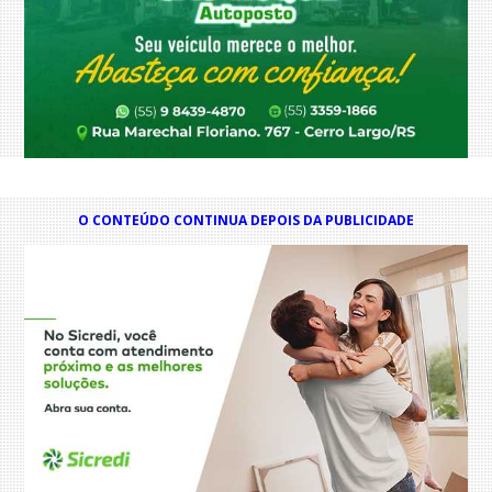
O CONTEÚDO CONTINUA DEPOIS DA PUBLICIDADE