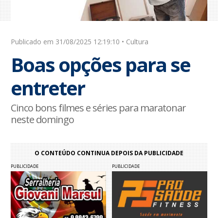
Publicado em 31/08/2025 12:19:10 • Cultura
Boas opções para se
entreter
Cinco bons filmes e séries para maratonar
neste domingo
O CONTEÚDO CONTINUA DEPOIS DA PUBLICIDADE
PUBLICIDADE
PUBLICIDADE