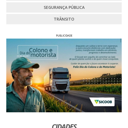
SEGURANÇA PÚBLICA
TRÂNSITO
PUBLICIDADE
CIDADES