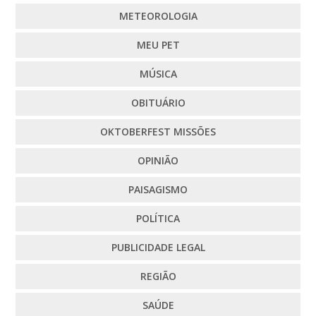
METEOROLOGIA
MEU PET
MÚSICA
OBITUÁRIO
OKTOBERFEST MISSÕES
OPINIÃO
PAISAGISMO
POLÍTICA
PUBLICIDADE LEGAL
REGIÃO
SAÚDE