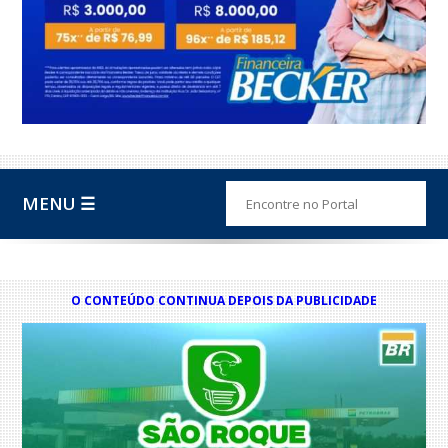
MENU ☰
O CONTEÚDO CONTINUA DEPOIS DA PUBLICIDADE