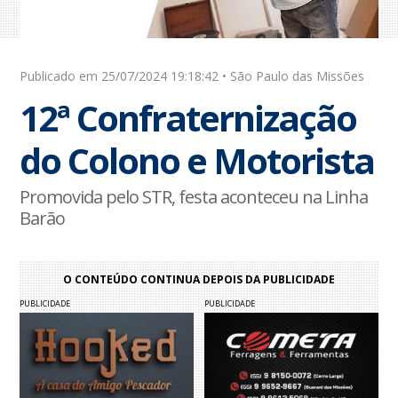
Publicado em 25/07/2024 19:18:42 • São Paulo das Missões
12ª Confraternização
do Colono e Motorista
Promovida pelo STR, festa aconteceu na Linha
Barão
O CONTEÚDO CONTINUA DEPOIS DA PUBLICIDADE
PUBLICIDADE
PUBLICIDADE