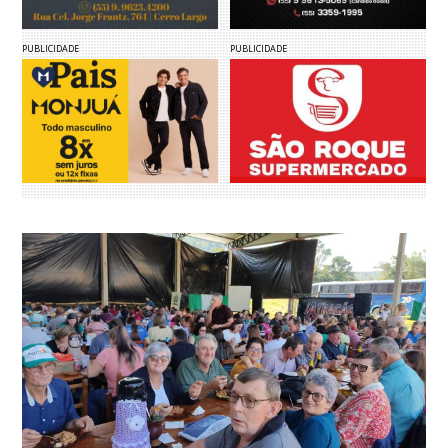
PUBLICIDADE
PUBLICIDADE