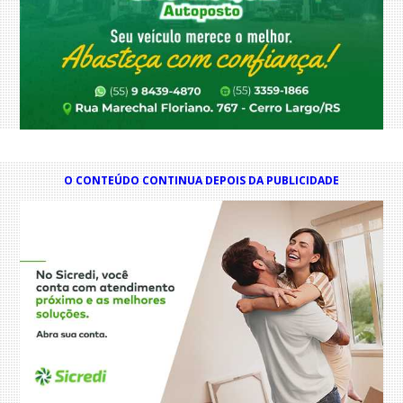
O CONTEÚDO CONTINUA DEPOIS DA PUBLICIDADE