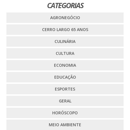
CATEGORIAS
AGRONEGÓCIO
CERRO LARGO 65 ANOS
CULINÁRIA
CULTURA
ECONOMIA
EDUCAÇÃO
ESPORTES
GERAL
HORÓSCOPO
MEIO AMBIENTE