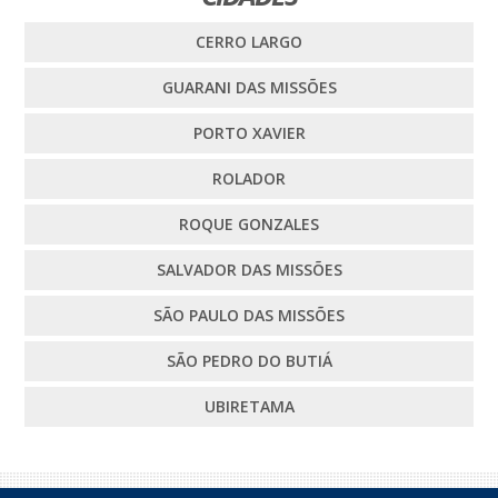
CERRO LARGO
GUARANI DAS MISSÕES
PORTO XAVIER
ROLADOR
ROQUE GONZALES
SALVADOR DAS MISSÕES
SÃO PAULO DAS MISSÕES
SÃO PEDRO DO BUTIÁ
UBIRETAMA