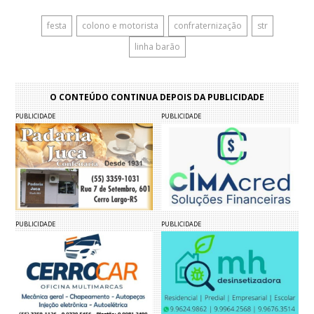
festa
colono e motorista
confraternização
str
linha barão
O CONTEÚDO CONTINUA DEPOIS DA PUBLICIDADE
PUBLICIDADE
PUBLICIDADE
PUBLICIDADE
PUBLICIDADE