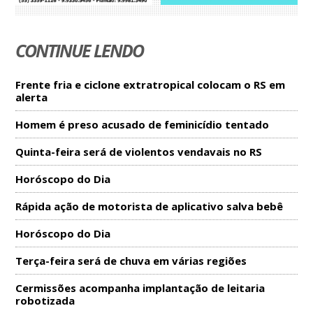
CONTINUE LENDO
Frente fria e ciclone extratropical colocam o RS em
alerta
Homem é preso acusado de feminicídio tentado
Quinta-feira será de violentos vendavais no RS
Horóscopo do Dia
Rápida ação de motorista de aplicativo salva bebê
Horóscopo do Dia
Terça-feira será de chuva em várias regiões
Cermissões acompanha implantação de leitaria
robotizada