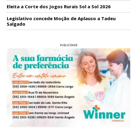
Eleita a Corte dos Jogos Rurais Sol a Sol 2026
Legislativo concede Moção de Aplauso a Tadeu
Salgado
PUBLICIDADE