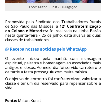
Foto: Milton Kunst / Divulgação
Promovida pelo Sindicato dos Trabalhadores Rurais
de São Paulo das Missões, a
12ª Confraternização
do Colono e Motorista
foi realizada na Linha Barão
nesta quinta-feira - 25 de julho, data alusiva às duas
classes de trabalhadores.
Receba nossas notícias pelo WhatsApp
O evento iniciou pela manhã, com mensagem
espiritual, palestra e homenagem ao associados mais
antigos e idosos. Ao meio-dia foi servido carreteiro e
de tarde a festa prosseguiu com muita música.
O objetivo do encontro foi confraternizar, valorizar a
classe e ter um dia reservado para repensar sobre a
vida.
Fonte:
Milton Kunst