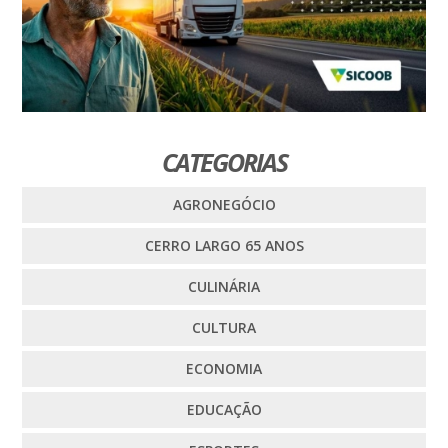
CATEGORIAS
AGRONEGÓCIO
CERRO LARGO 65 ANOS
CULINÁRIA
CULTURA
ECONOMIA
EDUCAÇÃO