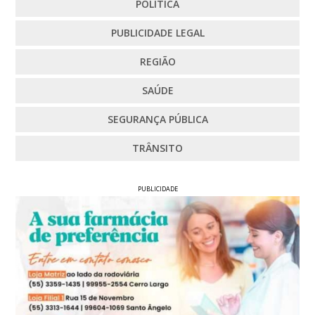
POLÍTICA
PUBLICIDADE LEGAL
REGIÃO
SAÚDE
SEGURANÇA PÚBLICA
TRÂNSITO
PUBLICIDADE