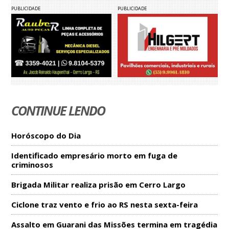
PUBLICIDADE
PUBLICIDADE
CONTINUE LENDO
Horóscopo do Dia
Identificado empresário morto em fuga de
criminosos
Brigada Militar realiza prisão em Cerro Largo
Ciclone traz vento e frio ao RS nesta sexta-feira
Assalto em Guarani das Missões termina em tragédia