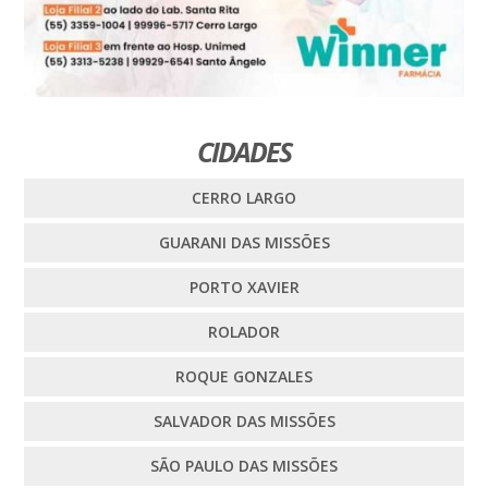
CIDADES
CERRO LARGO
GUARANI DAS MISSÕES
PORTO XAVIER
ROLADOR
ROQUE GONZALES
SALVADOR DAS MISSÕES
SÃO PAULO DAS MISSÕES