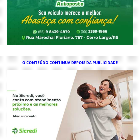
O CONTEÚDO CONTINUA DEPOIS DA PUBLICIDADE