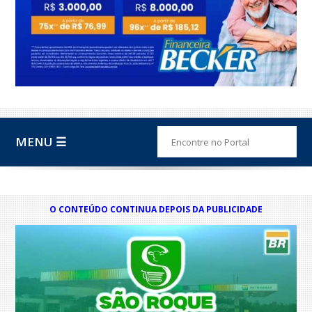
MENU ☰
O CONTEÚDO CONTINUA DEPOIS DA PUBLICIDADE