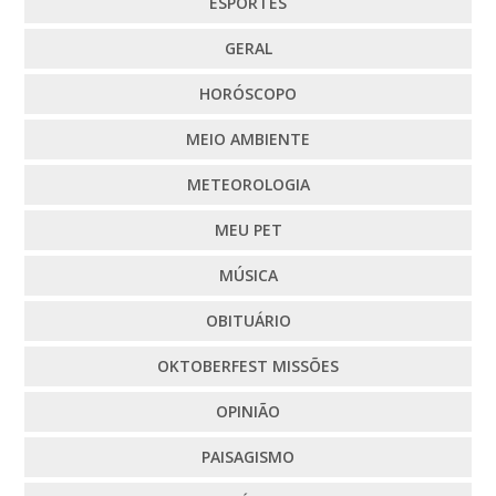
ESPORTES
GERAL
HORÓSCOPO
MEIO AMBIENTE
METEOROLOGIA
MEU PET
MÚSICA
OBITUÁRIO
OKTOBERFEST MISSÕES
OPINIÃO
PAISAGISMO