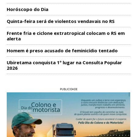
Horóscopo do Dia
Quinta-feira será de violentos vendavais no RS
Frente fria e ciclone extratropical colocam o RS em
alerta
Homem é preso acusado de feminicídio tentado
Ubiretama conquista 1º lugar na Consulta Popular
2026
PUBLICIDADE