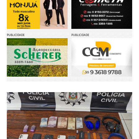
PUBLICIDADE
PUBLICIDADE