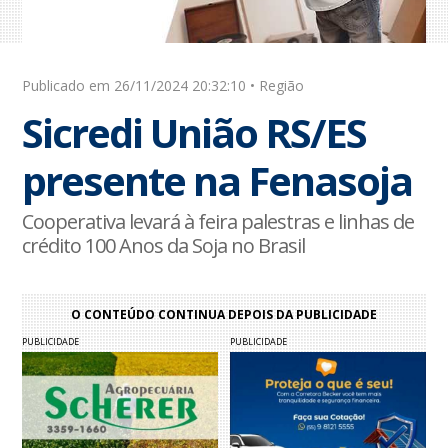
Publicado em 26/11/2024 20:32:10 • Região
Sicredi União RS/ES
presente na Fenasoja
Cooperativa levará à feira palestras e linhas de
crédito 100 Anos da Soja no Brasil
O CONTEÚDO CONTINUA DEPOIS DA PUBLICIDADE
PUBLICIDADE
PUBLICIDADE