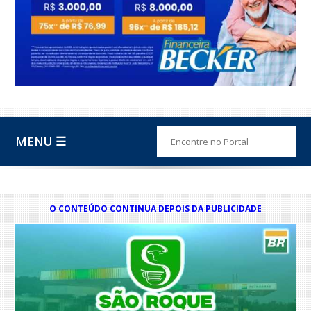
MENU ☰
O CONTEÚDO CONTINUA DEPOIS DA PUBLICIDADE