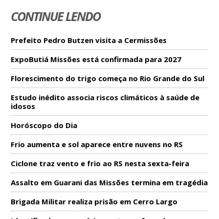
CONTINUE LENDO
Prefeito Pedro Butzen visita a Cermissões
ExpoButiá Missões está confirmada para 2027
Florescimento do trigo começa no Rio Grande do Sul
Estudo inédito associa riscos climáticos à saúde de
idosos
Horóscopo do Dia
Frio aumenta e sol aparece entre nuvens no RS
Ciclone traz vento e frio ao RS nesta sexta-feira
Assalto em Guarani das Missões termina em tragédia
Brigada Militar realiza prisão em Cerro Largo