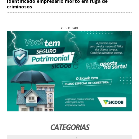
Identificado empresário morto em fuga de
criminosos
PUBLICIDADE
CATEGORIAS