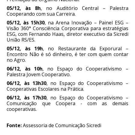
05/12, às 8h
, no Auditório Central – Palestra
Cooperando com sua Carreira.
05/12, às 15h30
, na Arena Inovação – Painel ESG –
Visão 360° Consciência Corporativa para estratégias
ESG, com Fernando Haas, diretor executivo da Sicredi
União RS/ES.
05/12, às 19h
, no Restaurante da Exporural –
Encontro Não é só dinheiro, é ter com quem contar
no Agro.
06/12, às 10h
, no Espaço do Cooperativismo –
Palestra Jovem Cooperativo.
06/12, às 13h30
, no Espaço do Cooperativismo –
Cooperativas Escolares na Prática.
06/12, às 17h30
, no Espaço do Cooperativismo –
Comunicação que Coopera - com as demais
cooperativas.
Fonte:
Assessoria de Comunicação Sicredi