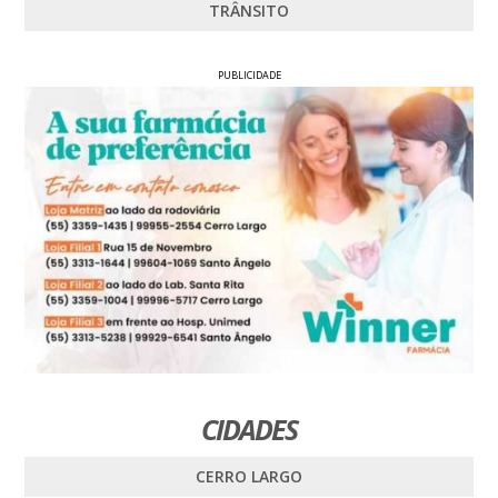
TRÂNSITO
PUBLICIDADE
CIDADES
CERRO LARGO