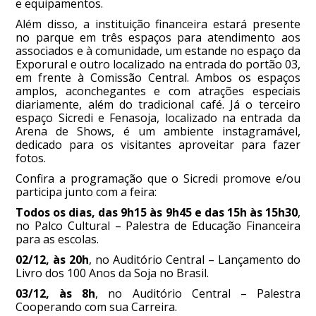
e equipamentos.
Além disso, a instituição financeira estará presente
no parque em três espaços para atendimento aos
associados e à comunidade, um estande no espaço da
Exporural e outro localizado na entrada do portão 03,
em frente à Comissão Central. Ambos os espaços
amplos, aconchegantes e com atrações especiais
diariamente, além do tradicional café. Já o terceiro
espaço Sicredi e Fenasoja, localizado na entrada da
Arena de Shows, é um ambiente instagramável,
dedicado para os visitantes aproveitar para fazer
fotos.
Confira a programação que o Sicredi promove e/ou
participa junto com a feira:
Todos os dias, das 9h15 às 9h45 e das 15h às 15h30
,
no Palco Cultural – Palestra de Educação Financeira
para as escolas.
02/12, às 20h
, no Auditório Central – Lançamento do
Livro dos 100 Anos da Soja no Brasil.
03/12, às 8h
, no Auditório Central – Palestra
Cooperando com sua Carreira.