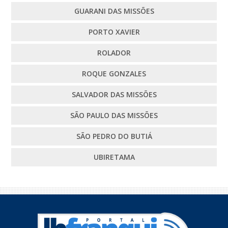
GUARANI DAS MISSÕES
PORTO XAVIER
ROLADOR
ROQUE GONZALES
SALVADOR DAS MISSÕES
SÃO PAULO DAS MISSÕES
SÃO PEDRO DO BUTIÁ
UBIRETAMA