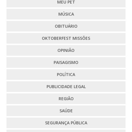
MEU PET
MÚSICA
OBITUÁRIO
OKTOBERFEST MISSÕES
OPINIÃO
PAISAGISMO
POLÍTICA
PUBLICIDADE LEGAL
REGIÃO
SAÚDE
SEGURANÇA PÚBLICA