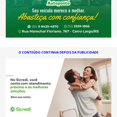
O CONTEÚDO CONTINUA DEPOIS DA PUBLICIDADE