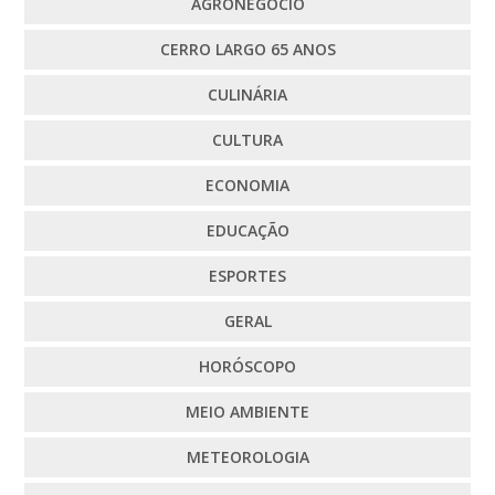
AGRONEGÓCIO
CERRO LARGO 65 ANOS
CULINÁRIA
CULTURA
ECONOMIA
EDUCAÇÃO
ESPORTES
GERAL
HORÓSCOPO
MEIO AMBIENTE
METEOROLOGIA