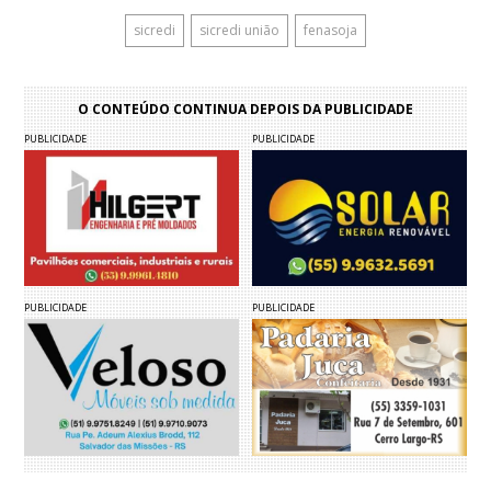
sicredi
sicredi união
fenasoja
O CONTEÚDO CONTINUA DEPOIS DA PUBLICIDADE
PUBLICIDADE
PUBLICIDADE
PUBLICIDADE
PUBLICIDADE