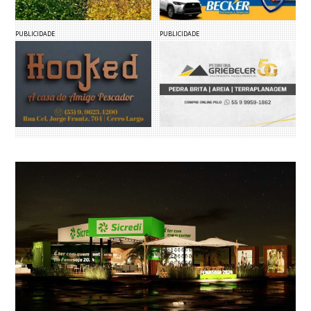
PUBLICIDADE
PUBLICIDADE