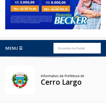
MENU ☰
Informativo da Prefeitura de
Cerro Largo