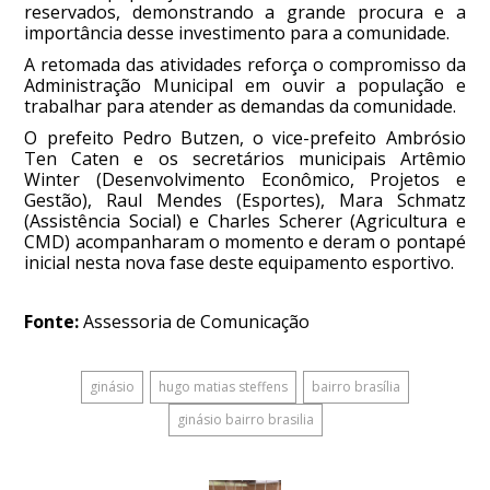
reservados, demonstrando a grande procura e a
importância desse investimento para a comunidade.
A retomada das atividades reforça o compromisso da
Administração Municipal em ouvir a população e
trabalhar para atender as demandas da comunidade.
O prefeito Pedro Butzen, o vice-prefeito Ambrósio
Ten Caten e os secretários municipais Artêmio
Winter (Desenvolvimento Econômico, Projetos e
Gestão), Raul Mendes (Esportes), Mara Schmatz
(Assistência Social) e Charles Scherer (Agricultura e
CMD) acompanharam o momento e deram o pontapé
inicial nesta nova fase deste equipamento esportivo.
Fonte:
Assessoria de Comunicação
ginásio
hugo matias steffens
bairro brasília
ginásio bairro brasilia