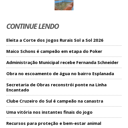
CONTINUE LENDO
Eleita a Corte dos Jogos Rurais Sol a Sol 2026
Maico Schons é campeão em etapa do Poker
Administração Municipal recebe Fernanda Schneider
Obra no escoamento de água no bairro Esplanada
Secretaria de Obras reconstrói ponte na Linha
Encantado
Clube Cruzeiro do Sul é campeão na canastra
Uma vitória nos instantes finais do jogo
Recursos para proteção e bem-estar animal