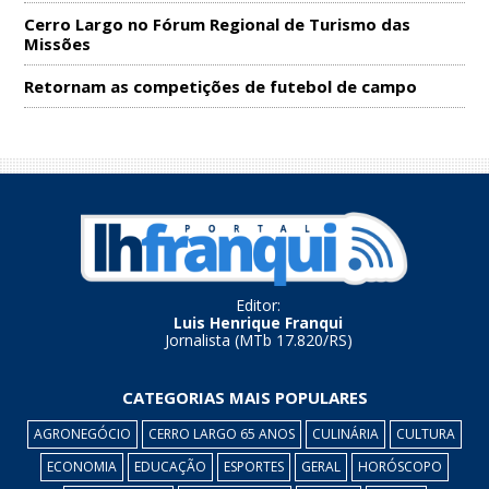
Cerro Largo no Fórum Regional de Turismo das
Missões
Retornam as competições de futebol de campo
Editor:
Luis Henrique Franqui
Jornalista (MTb 17.820/RS)
CATEGORIAS MAIS POPULARES
AGRONEGÓCIO
CERRO LARGO 65 ANOS
CULINÁRIA
CULTURA
ECONOMIA
EDUCAÇÃO
ESPORTES
GERAL
HORÓSCOPO