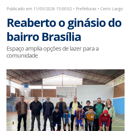
Publicado em 11/05/2026 15:00:02 • Prefeituras • Cerro Largo
Reaberto o ginásio do
bairro Brasília
Espaço amplia opções de lazer para a
comunidade