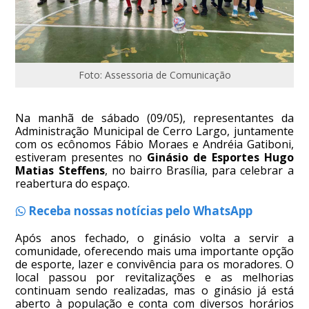
Foto: Assessoria de Comunicação
Na manhã de sábado (09/05), representantes da
Administração Municipal de Cerro Largo, juntamente
com os ecônomos Fábio Moraes e Andréia Gatiboni,
estiveram presentes no
Ginásio de Esportes Hugo
Matias Steffens
, no bairro Brasília, para celebrar a
reabertura do espaço.
Receba nossas notícias pelo WhatsApp
Após anos fechado, o ginásio volta a servir a
comunidade, oferecendo mais uma importante opção
de esporte, lazer e convivência para os moradores. O
local passou por revitalizações e as melhorias
continuam sendo realizadas, mas o ginásio já está
aberto à população e conta com diversos horários