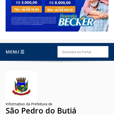
MENU ☰
Informativo da Prefeitura de
São Pedro do Butiá