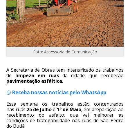
Foto: Assessoria de Comunicação
A Secretaria de Obras tem intensificado os trabalhos
de
limpeza em ruas
da cidade, que receberão
pavimentação asfáltica
.
Receba nossas notícias pelo WhatsApp
Essa semana os trabalhos estão concentrados
nas ruas
25 de Julho
e
1º de Maio
, em preparação ao
recebimento do asfalto, que vai melhorar as
condições de trafegabilidade nas ruas de São Pedro
do Butiá.