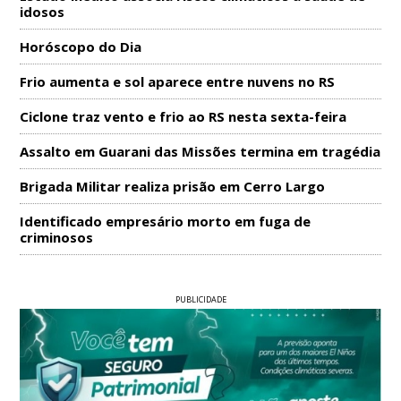
idosos
Horóscopo do Dia
Frio aumenta e sol aparece entre nuvens no RS
Ciclone traz vento e frio ao RS nesta sexta-feira
Assalto em Guarani das Missões termina em tragédia
Brigada Militar realiza prisão em Cerro Largo
Identificado empresário morto em fuga de
criminosos
PUBLICIDADE