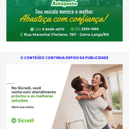
O CONTEÚDO CONTINUA DEPOIS DA PUBLICIDADE