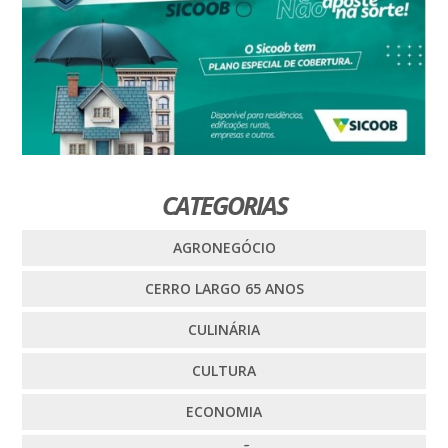
CATEGORIAS
AGRONEGÓCIO
CERRO LARGO 65 ANOS
CULINÁRIA
CULTURA
ECONOMIA