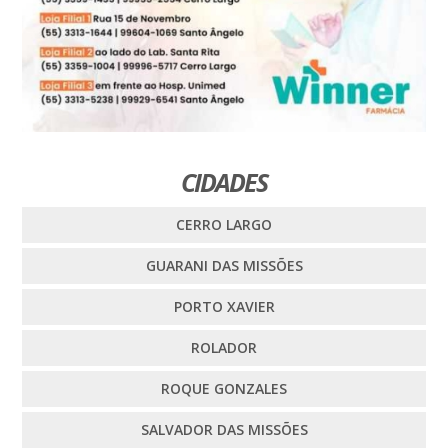
CIDADES
CERRO LARGO
GUARANI DAS MISSÕES
PORTO XAVIER
ROLADOR
ROQUE GONZALES
SALVADOR DAS MISSÕES