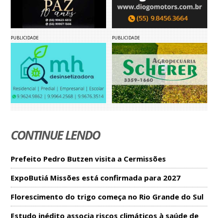
PUBLICIDADE
PUBLICIDADE
CONTINUE LENDO
Prefeito Pedro Butzen visita a Cermissões
ExpoButiá Missões está confirmada para 2027
Florescimento do trigo começa no Rio Grande do Sul
Estudo inédito associa riscos climáticos à saúde de