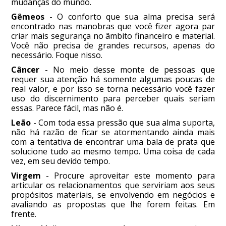
mudanças do mundo.
Gêmeos
- O conforto que sua alma precisa será
encontrado nas manobras que você fizer agora par
criar mais segurança no âmbito financeiro e material.
Você não precisa de grandes recursos, apenas do
necessário. Foque nisso.
Câncer
- No meio desse monte de pessoas que
requer sua atenção há somente algumas poucas de
real valor, e por isso se torna necessário você fazer
uso do discernimento para perceber quais seriam
essas. Parece fácil, mas não é.
Leão
- Com toda essa pressão que sua alma suporta,
não há razão de ficar se atormentando ainda mais
com a tentativa de encontrar uma bala de prata que
solucione tudo ao mesmo tempo. Uma coisa de cada
vez, em seu devido tempo.
Virgem
- Procure aproveitar este momento para
articular os relacionamentos que serviriam aos seus
propósitos materiais, se envolvendo em negócios e
avaliando as propostas que lhe forem feitas. Em
frente.