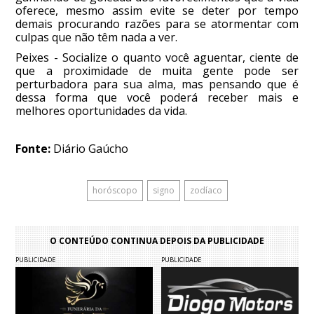
oferece, mesmo assim evite se deter por tempo
demais procurando razões para se atormentar com
culpas que não têm nada a ver.
Peixes - Socialize o quanto você aguentar, ciente de
que a proximidade de muita gente pode ser
perturbadora para sua alma, mas pensando que é
dessa forma que você poderá receber mais e
melhores oportunidades da vida.
Fonte:
Diário Gaúcho
horóscopo
signo
zodíaco
O CONTEÚDO CONTINUA DEPOIS DA PUBLICIDADE
PUBLICIDADE
PUBLICIDADE