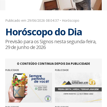
Publicado em 29/06/2026 08:04:37 • Horóscopo
Horóscopo do Dia
Previsão para os Signos nesta segunda-feira,
29 de junho de 2026
O CONTEÚDO CONTINUA DEPOIS DA PUBLICIDADE
PUBLICIDADE
PUBLICIDADE