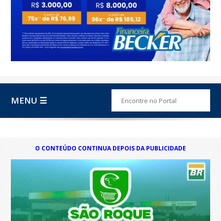
MENU ☰
O CONTEÚDO CONTINUA DEPOIS DA PUBLICIDADE