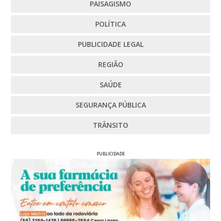
PAISAGISMO
POLÍTICA
PUBLICIDADE LEGAL
REGIÃO
SAÚDE
SEGURANÇA PÚBLICA
TRÂNSITO
PUBLICIDADE