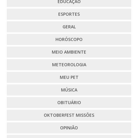
EDUCAÇÃO
ESPORTES
GERAL
HORÓSCOPO
MEIO AMBIENTE
METEOROLOGIA
MEU PET
MÚSICA
OBITUÁRIO
OKTOBERFEST MISSÕES
OPINIÃO