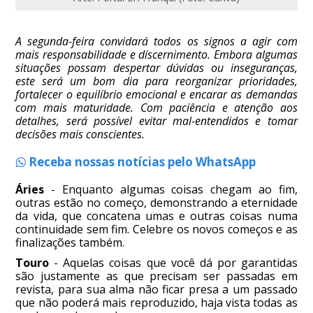
A segunda-feira convidará todos os signos a agir com
mais responsabilidade e discernimento. Embora algumas
situações possam despertar dúvidas ou inseguranças,
este será um bom dia para reorganizar prioridades,
fortalecer o equilíbrio emocional e encarar as demandas
com mais maturidade. Com paciência e atenção aos
detalhes, será possível evitar mal-entendidos e tomar
decisões mais conscientes.
Receba nossas notícias pelo WhatsApp
Áries
- Enquanto algumas coisas chegam ao fim,
outras estão no começo, demonstrando a eternidade
da vida, que concatena umas e outras coisas numa
continuidade sem fim. Celebre os novos começos e as
finalizações também.
Touro
- Aquelas coisas que você dá por garantidas
são justamente as que precisam ser passadas em
revista, para sua alma não ficar presa a um passado
que não poderá mais reproduzido, haja vista todas as