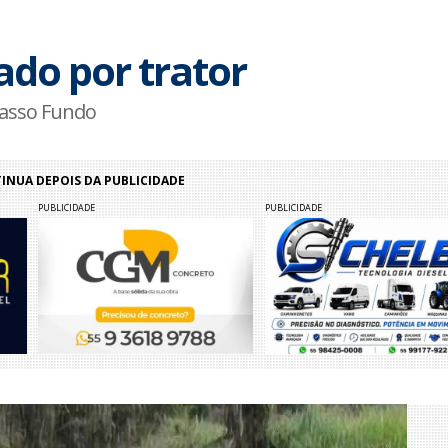
o por trator
Passo Fundo
NUA DEPOIS DA PUBLICIDADE
PUBLICIDADE
PUBLICIDADE