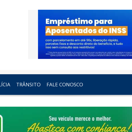
ÍCIA
TRÂNSITO
FALE CONOSCO