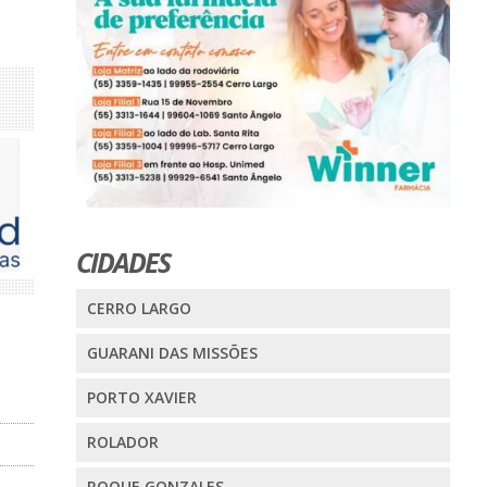
CIDADES
CERRO LARGO
GUARANI DAS MISSÕES
PORTO XAVIER
ROLADOR
ROQUE GONZALES