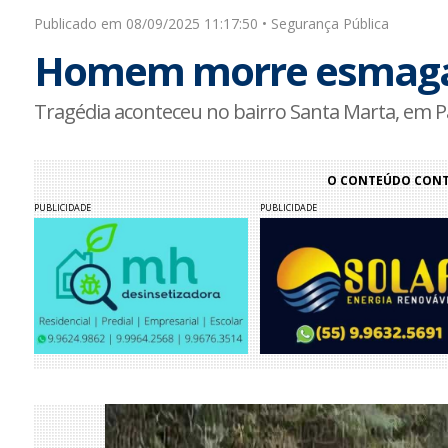
Publicado em 08/09/2025 11:17:50 • Segurança Pública
Homem morre esmagad
Tragédia aconteceu no bairro Santa Marta, em 
O CONTEÚDO CONTI
PUBLICIDADE
PUBLICIDADE