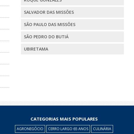
SALVADOR DAS MISSÕES
SÃO PAULO DAS MISSÕES
SÃO PEDRO DO BUTIÁ
UBIRETAMA
CATEGORIAS MAIS POPULARES
AGRONEGÓCIO
CERRO LARGO 65 ANOS
CULINÁRIA