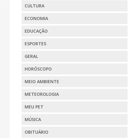
CULTURA
ECONOMIA
EDUCAÇÃO
ESPORTES
GERAL
HORÓSCOPO
MEIO AMBIENTE
METEOROLOGIA
MEU PET
MÚSICA
OBITUÁRIO