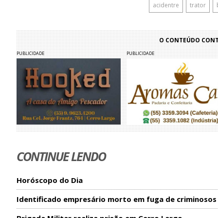
acidentre
trator
O CONTEÚDO CONTI
PUBLICIDADE
PUBLICIDADE
CONTINUE LENDO
Horóscopo do Dia
Identificado empresário morto em fuga de criminosos