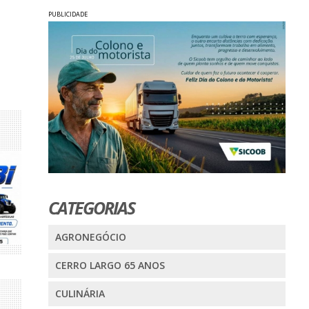
PUBLICIDADE
CATEGORIAS
AGRONEGÓCIO
CERRO LARGO 65 ANOS
CULINÁRIA