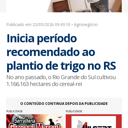
Publicado em 22/05/2026 09:43:10 • Agronegócio
Inicia período
recomendado ao
plantio de trigo no RS
No ano passado, o Rio Grande do Sul cultivou
1.166.163 hectares do cereal-rei
O CONTEÚDO CONTINUA DEPOIS DA PUBLICIDADE
PUBLICIDADE
PUBLICIDADE