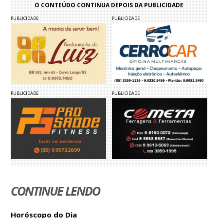
O CONTEÚDO CONTINUA DEPOIS DA PUBLICIDADE
PUBLICIDADE
PUBLICIDADE
PUBLICIDADE
PUBLICIDADE
CONTINUE LENDO
Horóscopo do Dia