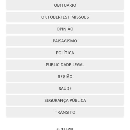
OBITUÁRIO
OKTOBERFEST MISSÕES
OPINIÃO
PAISAGISMO
POLÍTICA
PUBLICIDADE LEGAL
REGIÃO
SAÚDE
SEGURANÇA PÚBLICA
TRÂNSITO
PUBLICIDADE