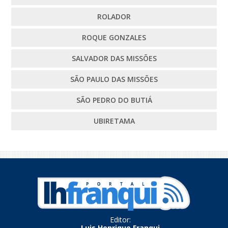
ROLADOR
ROQUE GONZALES
SALVADOR DAS MISSÕES
SÃO PAULO DAS MISSÕES
SÃO PEDRO DO BUTIÁ
UBIRETAMA
Editor:
Luis Henrique Franqui