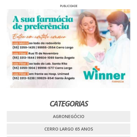
PUBLICIDADE
CATEGORIAS
AGRONEGÓCIO
CERRO LARGO 65 ANOS