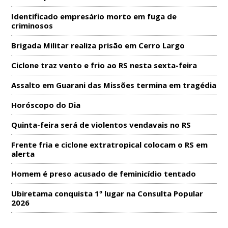
Identificado empresário morto em fuga de
criminosos
Brigada Militar realiza prisão em Cerro Largo
Ciclone traz vento e frio ao RS nesta sexta-feira
Assalto em Guarani das Missões termina em tragédia
Horóscopo do Dia
Quinta-feira será de violentos vendavais no RS
Frente fria e ciclone extratropical colocam o RS em
alerta
Homem é preso acusado de feminicídio tentado
Ubiretama conquista 1º lugar na Consulta Popular
2026