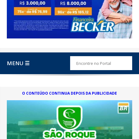
MENU ☰
O CONTEÚDO CONTINUA DEPOIS DA PUBLICIDADE