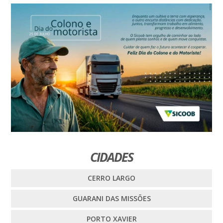
CIDADES
CERRO LARGO
GUARANI DAS MISSÕES
PORTO XAVIER