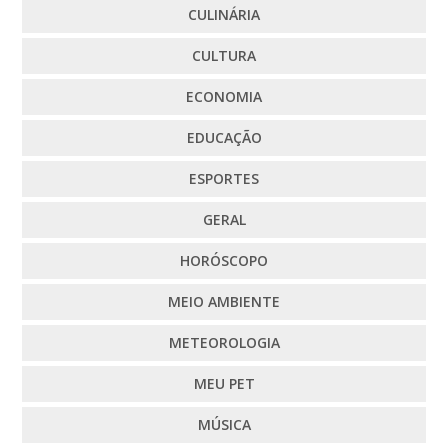
CULINÁRIA
CULTURA
ECONOMIA
EDUCAÇÃO
ESPORTES
GERAL
HORÓSCOPO
MEIO AMBIENTE
METEOROLOGIA
MEU PET
MÚSICA