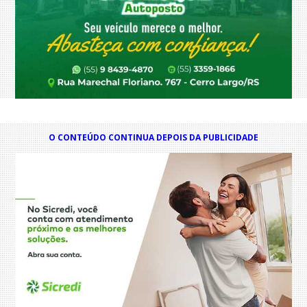
O CONTEÚDO CONTINUA DEPOIS DA PUBLICIDADE