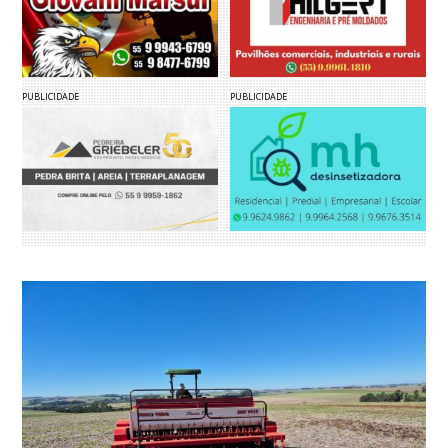
PUBLICIDADE
PUBLICIDADE