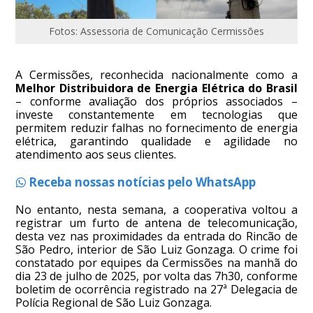
Fotos: Assessoria de Comunicação Cermissões
A Cermissões, reconhecida nacionalmente como a
Melhor Distribuidora de Energia Elétrica do Brasil
– conforme avaliação dos próprios associados –
investe constantemente em tecnologias que
permitem reduzir falhas no fornecimento de energia
elétrica, garantindo qualidade e agilidade no
atendimento aos seus clientes.
Receba nossas notícias pelo WhatsApp
No entanto, nesta semana, a cooperativa voltou a
registrar um furto de antena de telecomunicação,
desta vez nas proximidades da entrada do Rincão de
São Pedro, interior de São Luiz Gonzaga. O crime foi
constatado por equipes da Cermissões na manhã do
dia 23 de julho de 2025, por volta das 7h30, conforme
boletim de ocorrência registrado na 27ª Delegacia de
Polícia Regional de São Luiz Gonzaga.