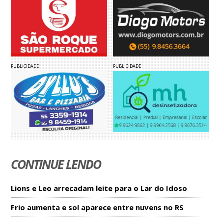
PUBLICIDADE
PUBLICIDADE
CONTINUE LENDO
Lions e Leo arrecadam leite para o Lar do Idoso
Frio aumenta e sol aparece entre nuvens no RS