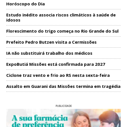
Horóscopo do Dia
Estudo inédito associa riscos climáticos à saúde de
idosos
Florescimento do trigo começa no Rio Grande do Sul
Prefeito Pedro Butzen visita a Cermissões
IA não substituirá trabalho dos médicos
ExpoButiá Missões está confirmada para 2027
Ciclone traz vento e frio ao RS nesta sexta-feira
Assalto em Guarani das Missões termina em tragédia
PUBLICIDADE