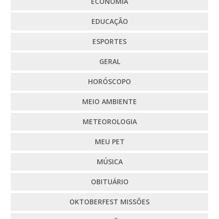
ECONOMIA
EDUCAÇÃO
ESPORTES
GERAL
HORÓSCOPO
MEIO AMBIENTE
METEOROLOGIA
MEU PET
MÚSICA
OBITUÁRIO
OKTOBERFEST MISSÕES