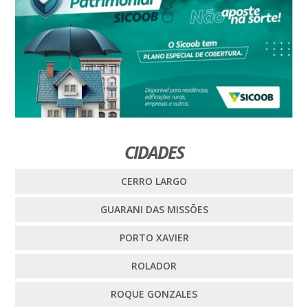
CIDADES
CERRO LARGO
GUARANI DAS MISSÕES
PORTO XAVIER
ROLADOR
ROQUE GONZALES