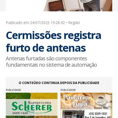
Publicado em 24/07/2025 19:28:42 • Região
Cermissões registra
furto de antenas
Antenas furtadas são componentes
fundamentais no sistema de automação
O CONTEÚDO CONTINUA DEPOIS DA PUBLICIDADE
PUBLICIDADE
PUBLICIDADE