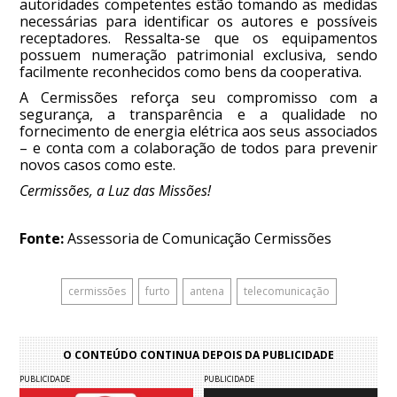
autoridades competentes estão tomando as medidas
necessárias para identificar os autores e possíveis
receptadores. Ressalta-se que os equipamentos
possuem numeração patrimonial exclusiva, sendo
facilmente reconhecidos como bens da cooperativa.
A Cermissões reforça seu compromisso com a
segurança, a transparência e a qualidade no
fornecimento de energia elétrica aos seus associados
– e conta com a colaboração de todos para prevenir
novos casos como este.
Cermissões, a Luz das Missões!
Fonte:
Assessoria de Comunicação Cermissões
cermissões
furto
antena
telecomunicação
O CONTEÚDO CONTINUA DEPOIS DA PUBLICIDADE
PUBLICIDADE
PUBLICIDADE