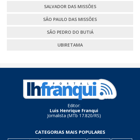
SALVADOR DAS MISSÕES
SÃO PAULO DAS MISSÕES
SÃO PEDRO DO BUTIÁ
UBIRETAMA
Editor:
Luis Henrique Franqui
Jornalista (MTb 17.820/RS)
CATEGORIAS MAIS POPULARES