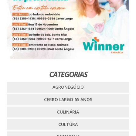
CATEGORIAS
AGRONEGÓCIO
CERRO LARGO 65 ANOS
CULINÁRIA
CULTURA