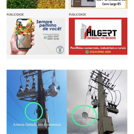
PUBLICIDADE
PUBLICIDADE