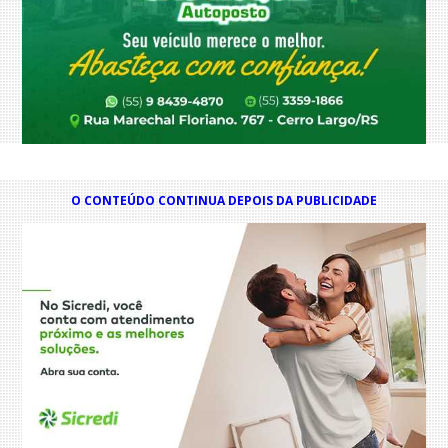
O CONTEÚDO CONTINUA DEPOIS DA PUBLICIDADE