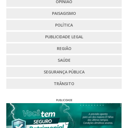
OPINIÃO
PAISAGISMO
POLÍTICA
PUBLICIDADE LEGAL
REGIÃO
SAÚDE
SEGURANÇA PÚBLICA
TRÂNSITO
PUBLICIDADE