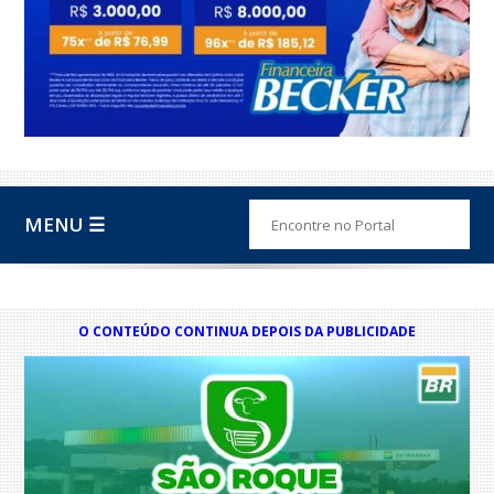
MENU ☰
O CONTEÚDO CONTINUA DEPOIS DA PUBLICIDADE