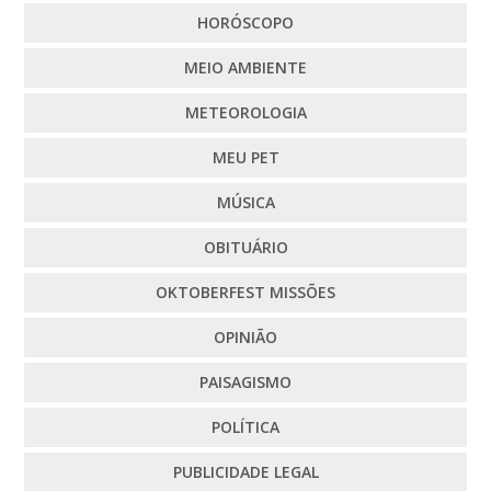
HORÓSCOPO
MEIO AMBIENTE
METEOROLOGIA
MEU PET
MÚSICA
OBITUÁRIO
OKTOBERFEST MISSÕES
OPINIÃO
PAISAGISMO
POLÍTICA
PUBLICIDADE LEGAL