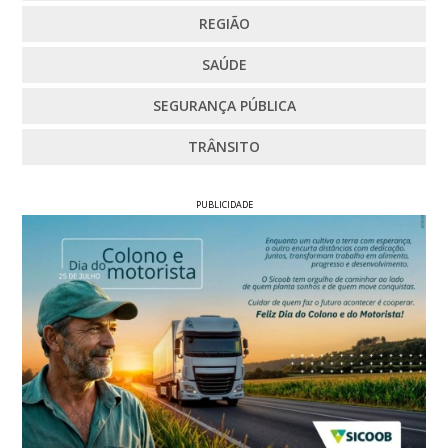
REGIÃO
SAÚDE
SEGURANÇA PÚBLICA
TRÂNSITO
PUBLICIDADE