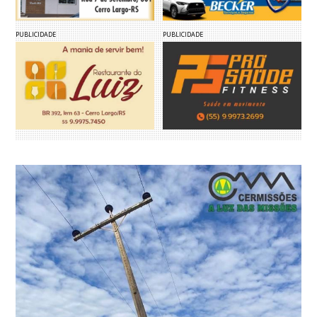
PUBLICIDADE
PUBLICIDADE