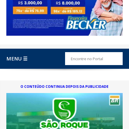
MENU ☰
O CONTEÚDO CONTINUA DEPOIS DA PUBLICIDADE