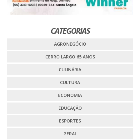
CATEGORIAS
AGRONEGÓCIO
CERRO LARGO 65 ANOS
CULINÁRIA
CULTURA
ECONOMIA
EDUCAÇÃO
ESPORTES
GERAL