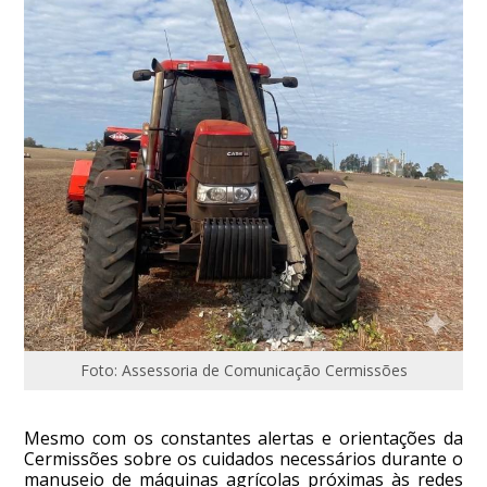
Foto: Assessoria de Comunicação Cermissões
Mesmo com os constantes alertas e orientações da
Cermissões sobre os cuidados necessários durante o
manuseio de máquinas agrícolas próximas às redes