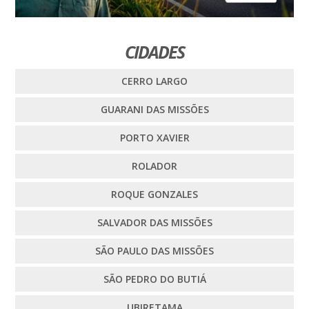
CIDADES
CERRO LARGO
GUARANI DAS MISSÕES
PORTO XAVIER
ROLADOR
ROQUE GONZALES
SALVADOR DAS MISSÕES
SÃO PAULO DAS MISSÕES
SÃO PEDRO DO BUTIÁ
UBIRETAMA