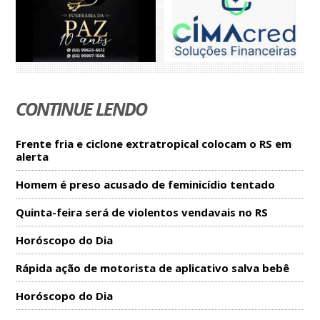
CONTINUE LENDO
Frente fria e ciclone extratropical colocam o RS em
alerta
Homem é preso acusado de feminicídio tentado
Quinta-feira será de violentos vendavais no RS
Horóscopo do Dia
Rápida ação de motorista de aplicativo salva bebê
Horóscopo do Dia