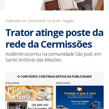
Publicado em 29/05/2026 10:20:44 • Região
Trator atinge poste da
rede da Cermissões
Acidente ocorreu na comunidade São José, em
Santo Antônio das Missões
O CONTEÚDO CONTINUA DEPOIS DA PUBLICIDADE
PUBLICIDADE
PUBLICIDADE