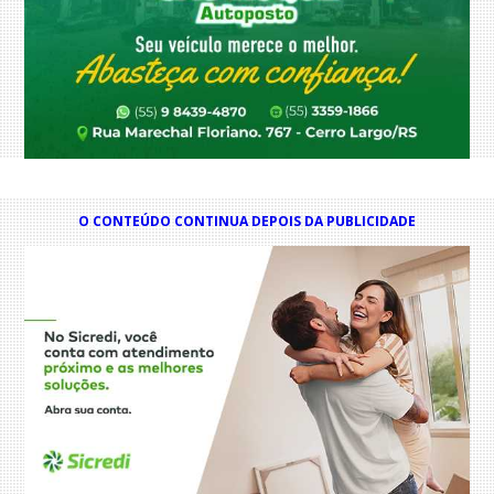
O CONTEÚDO CONTINUA DEPOIS DA PUBLICIDADE