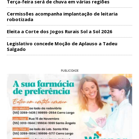
Terça-feira será de chuva em várias regiões
Cermissões acompanha implantação de leitaria
robotizada
Eleita a Corte dos Jogos Rurais Sol a Sol 2026
Legislativo concede Moção de Aplauso a Tadeu
Salgado
PUBLICIDADE