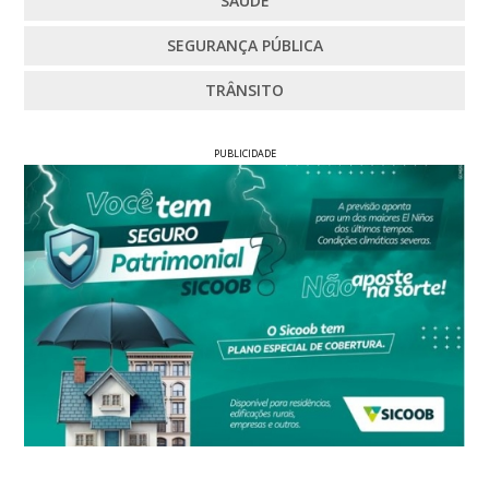
SAÚDE
SEGURANÇA PÚBLICA
TRÂNSITO
PUBLICIDADE