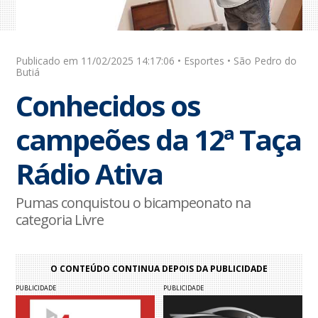
Publicado em 11/02/2025 14:17:06 • Esportes • São Pedro do
Butiá
Conhecidos os
campeões da 12ª Taça
Rádio Ativa
Pumas conquistou o bicampeonato na
categoria Livre
O CONTEÚDO CONTINUA DEPOIS DA PUBLICIDADE
PUBLICIDADE
PUBLICIDADE