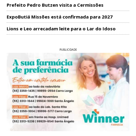
Prefeito Pedro Butzen visita a Cermissões
ExpoButiá Missões está confirmada para 2027
Lions e Leo arrecadam leite para o Lar do Idoso
PUBLICIDADE