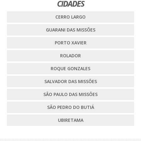
CIDADES
CERRO LARGO
GUARANI DAS MISSÕES
PORTO XAVIER
ROLADOR
ROQUE GONZALES
SALVADOR DAS MISSÕES
SÃO PAULO DAS MISSÕES
SÃO PEDRO DO BUTIÁ
UBIRETAMA