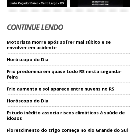
CONTINUE LENDO
Motorista morre após sofrer mal súbito e se
envolver em acidente
Horóscopo do Dia
Frio predomina em quase todo RS nesta segunda-
feira
Frio aumenta e sol aparece entre nuvens no RS
Horóscopo do Dia
Estudo inédito associa riscos climáticos à saúde de
idosos
Florescimento do trigo começa no Rio Grande do Sul