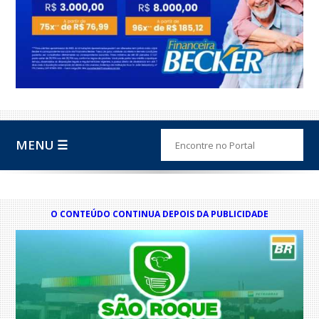
MENU ☰
O CONTEÚDO CONTINUA DEPOIS DA PUBLICIDADE