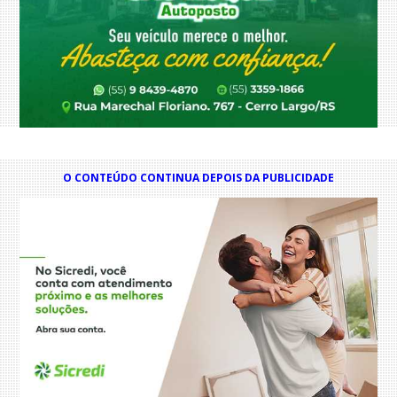
O CONTEÚDO CONTINUA DEPOIS DA PUBLICIDADE