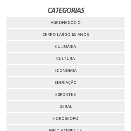
CATEGORIAS
AGRONEGÓCIO
CERRO LARGO 65 ANOS
CULINÁRIA
CULTURA
ECONOMIA
EDUCAÇÃO
ESPORTES
GERAL
HORÓSCOPO
MEIO AMBIENTE