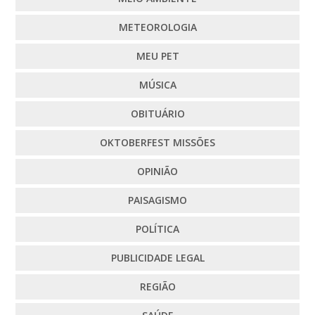
METEOROLOGIA
MEU PET
MÚSICA
OBITUÁRIO
OKTOBERFEST MISSÕES
OPINIÃO
PAISAGISMO
POLÍTICA
PUBLICIDADE LEGAL
REGIÃO