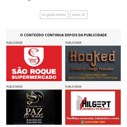
brigada militar
taser x2
O CONTEÚDO CONTINUA DEPOIS DA PUBLICIDADE
PUBLICIDADE
PUBLICIDADE
PUBLICIDADE
PUBLICIDADE