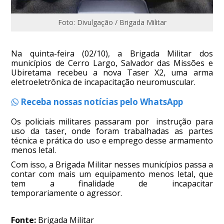
Foto: Divulgação / Brigada Militar
Na quinta-feira (02/10), a Brigada Militar dos
municípios de Cerro Largo, Salvador das Missões e
Ubiretama recebeu a nova Taser X2, uma arma
eletroeletrônica de incapacitação neuromuscular.
Receba nossas notícias pelo WhatsApp
Os policiais militares passaram por instrução para
uso da taser, onde foram trabalhadas as partes
técnica e prática do uso e emprego desse armamento
menos letal.
Com isso, a Brigada Militar nesses municípios passa a
contar com mais um equipamento menos letal, que
tem a finalidade de incapacitar
temporariamente o agressor.
Fonte:
Brigada Militar