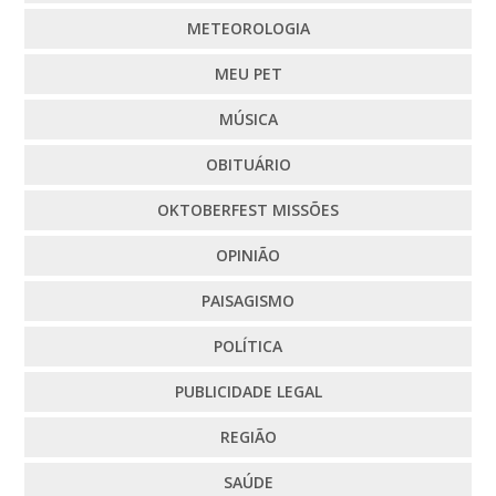
METEOROLOGIA
MEU PET
MÚSICA
OBITUÁRIO
OKTOBERFEST MISSÕES
OPINIÃO
PAISAGISMO
POLÍTICA
PUBLICIDADE LEGAL
REGIÃO
SAÚDE