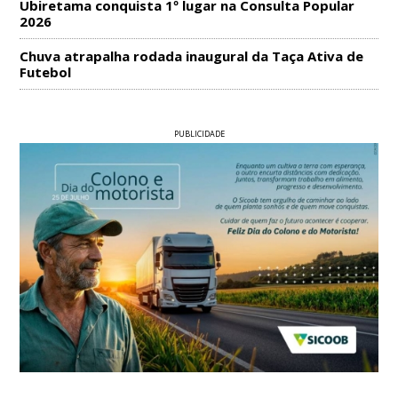
Ubiretama conquista 1º lugar na Consulta Popular
2026
Chuva atrapalha rodada inaugural da Taça Ativa de
Futebol
PUBLICIDADE