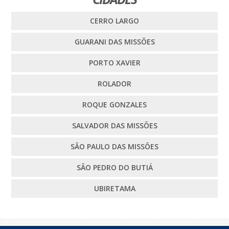
CERRO LARGO
GUARANI DAS MISSÕES
PORTO XAVIER
ROLADOR
ROQUE GONZALES
SALVADOR DAS MISSÕES
SÃO PAULO DAS MISSÕES
SÃO PEDRO DO BUTIÁ
UBIRETAMA