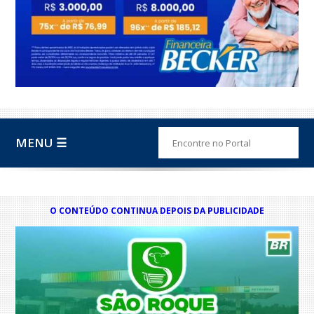
MENU ☰
O CONTEÚDO CONTINUA DEPOIS DA PUBLICIDADE