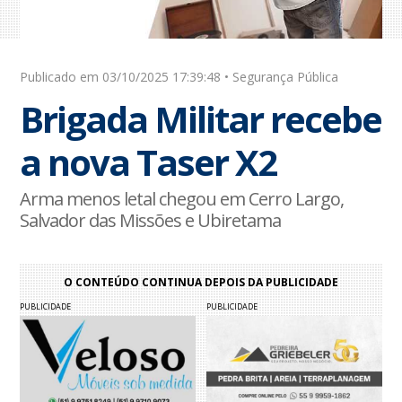
Publicado em 03/10/2025 17:39:48 • Segurança Pública
Brigada Militar recebe
a nova Taser X2
Arma menos letal chegou em Cerro Largo,
Salvador das Missões e Ubiretama
O CONTEÚDO CONTINUA DEPOIS DA PUBLICIDADE
PUBLICIDADE
PUBLICIDADE