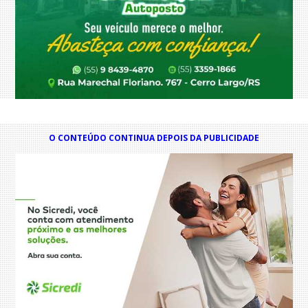
O CONTEÚDO CONTINUA DEPOIS DA PUBLICIDADE