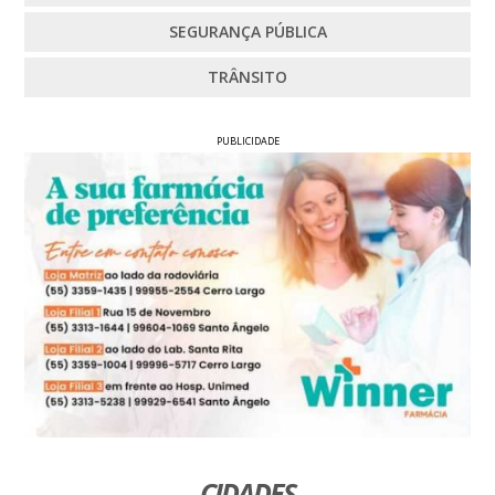
SEGURANÇA PÚBLICA
TRÂNSITO
PUBLICIDADE
CIDADES