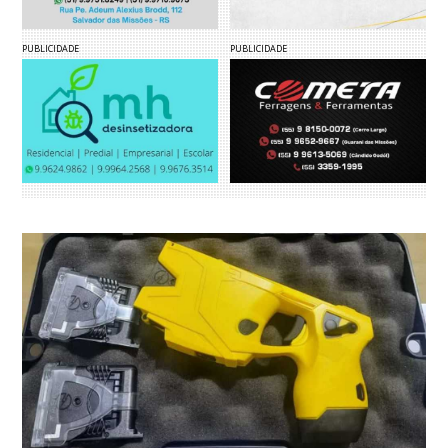
PUBLICIDADE
PUBLICIDADE