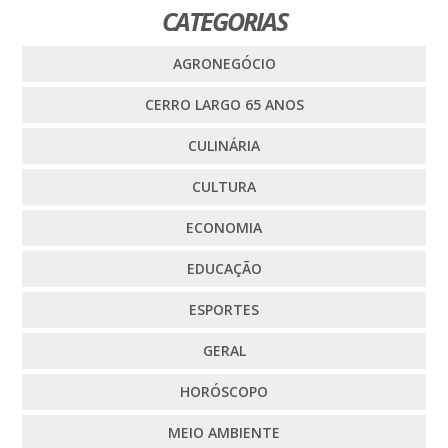
CATEGORIAS
AGRONEGÓCIO
CERRO LARGO 65 ANOS
CULINÁRIA
CULTURA
ECONOMIA
EDUCAÇÃO
ESPORTES
GERAL
HORÓSCOPO
MEIO AMBIENTE