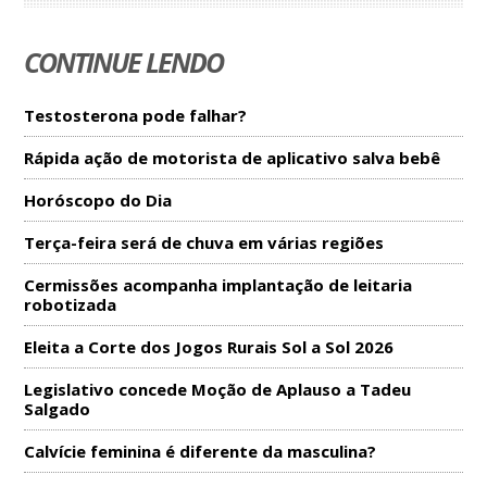
CONTINUE LENDO
Testosterona pode falhar?
Rápida ação de motorista de aplicativo salva bebê
Horóscopo do Dia
Terça-feira será de chuva em várias regiões
Cermissões acompanha implantação de leitaria
robotizada
Eleita a Corte dos Jogos Rurais Sol a Sol 2026
Legislativo concede Moção de Aplauso a Tadeu
Salgado
Calvície feminina é diferente da masculina?