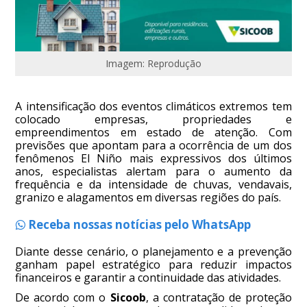
Imagem: Reprodução
A intensificação dos eventos climáticos extremos tem
colocado empresas, propriedades e
empreendimentos em estado de atenção. Com
previsões que apontam para a ocorrência de um dos
fenômenos El Niño mais expressivos dos últimos
anos, especialistas alertam para o aumento da
frequência e da intensidade de chuvas, vendavais,
granizo e alagamentos em diversas regiões do país.
Receba nossas notícias pelo WhatsApp
Diante desse cenário, o planejamento e a prevenção
ganham papel estratégico para reduzir impactos
financeiros e garantir a continuidade das atividades.
De acordo com o
Sicoob
, a contratação de proteção