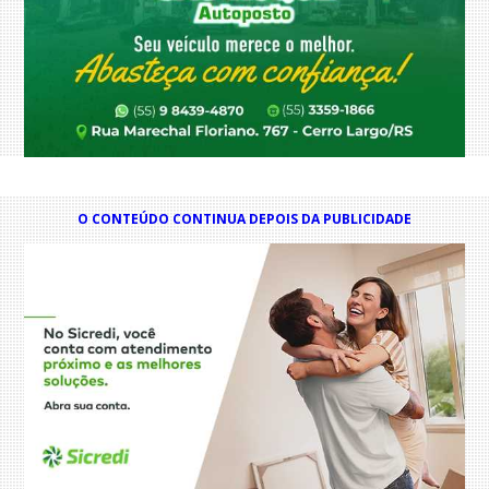
O CONTEÚDO CONTINUA DEPOIS DA PUBLICIDADE