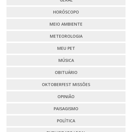
HORÓSCOPO
MEIO AMBIENTE
METEOROLOGIA
MEU PET
MÚSICA
OBITUÁRIO
OKTOBERFEST MISSÕES
OPINIÃO
PAISAGISMO
POLÍTICA