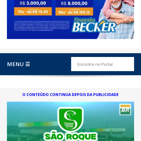
MENU ☰
O CONTEÚDO CONTINUA DEPOIS DA PUBLICIDADE