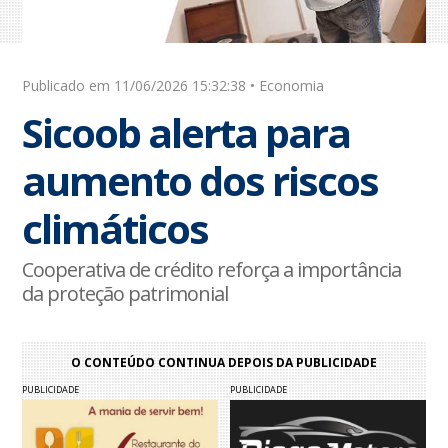
Publicado em 11/06/2026 15:32:38 • Economia
Sicoob alerta para
aumento dos riscos
climáticos
Cooperativa de crédito reforça a importância
da proteção patrimonial
O CONTEÚDO CONTINUA DEPOIS DA PUBLICIDADE
PUBLICIDADE
PUBLICIDADE