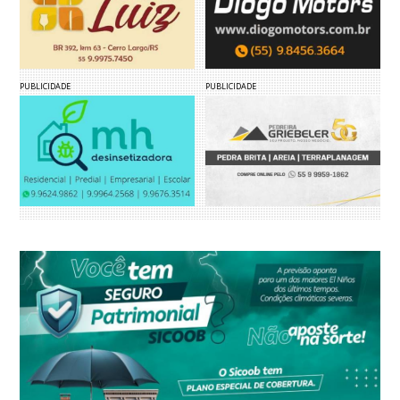
PUBLICIDADE
PUBLICIDADE