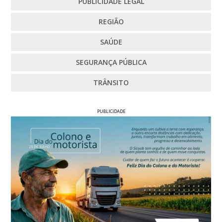
PUBLICIDADE LEGAL
REGIÃO
SAÚDE
SEGURANÇA PÚBLICA
TRÂNSITO
PUBLICIDADE