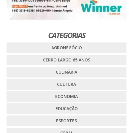
CATEGORIAS
AGRONEGÓCIO
CERRO LARGO 65 ANOS
CULINÁRIA
CULTURA
ECONOMIA
EDUCAÇÃO
ESPORTES
GERAL