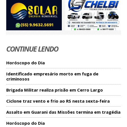
CONTINUE LENDO
Horóscopo do Dia
Identificado empresário morto em fuga de
criminosos
Brigada Militar realiza prisão em Cerro Largo
Ciclone traz vento e frio ao RS nesta sexta-feira
Assalto em Guarani das Missões termina em tragédia
Horóscopo do Dia