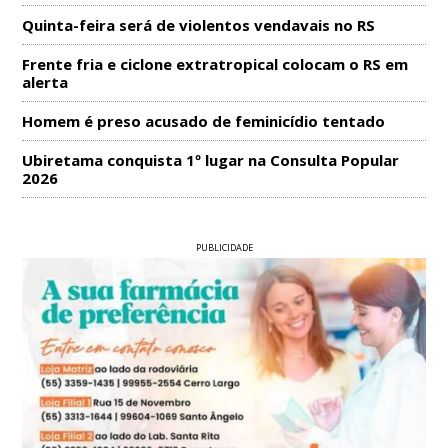
Quinta-feira será de violentos vendavais no RS
Frente fria e ciclone extratropical colocam o RS em
alerta
Homem é preso acusado de feminicídio tentado
Ubiretama conquista 1º lugar na Consulta Popular
2026
PUBLICIDADE