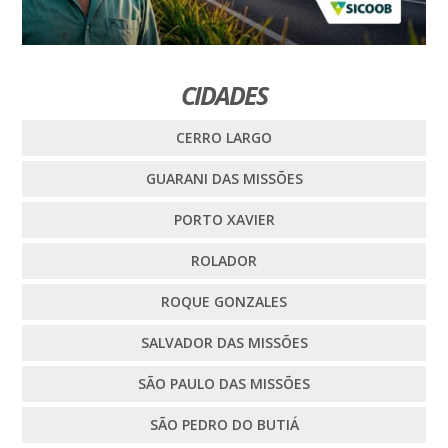
CIDADES
CERRO LARGO
GUARANI DAS MISSÕES
PORTO XAVIER
ROLADOR
ROQUE GONZALES
SALVADOR DAS MISSÕES
SÃO PAULO DAS MISSÕES
SÃO PEDRO DO BUTIÁ