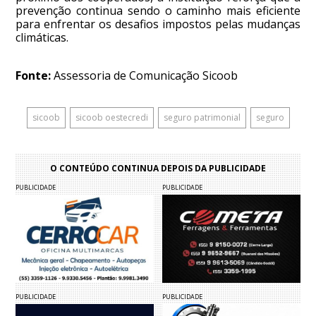
prevenção continua sendo o caminho mais eficiente
para enfrentar os desafios impostos pelas mudanças
climáticas.
Fonte:
Assessoria de Comunicação Sicoob
sicoob
sicoob oestecredi
seguro patrimonial
seguro
O CONTEÚDO CONTINUA DEPOIS DA PUBLICIDADE
PUBLICIDADE
PUBLICIDADE
PUBLICIDADE
PUBLICIDADE