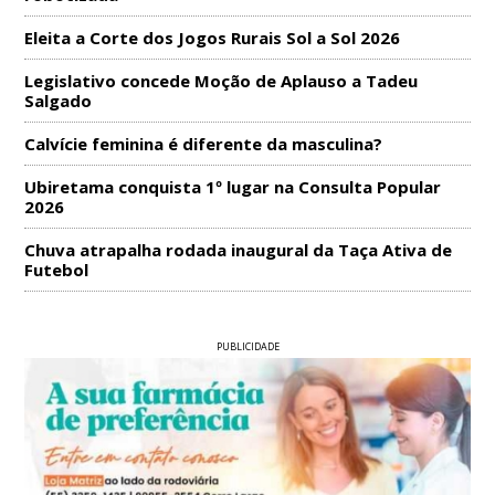
Eleita a Corte dos Jogos Rurais Sol a Sol 2026
Legislativo concede Moção de Aplauso a Tadeu
Salgado
Calvície feminina é diferente da masculina?
Ubiretama conquista 1º lugar na Consulta Popular
2026
Chuva atrapalha rodada inaugural da Taça Ativa de
Futebol
PUBLICIDADE