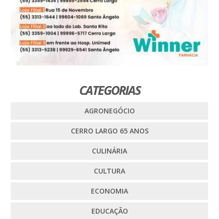
CATEGORIAS
AGRONEGÓCIO
CERRO LARGO 65 ANOS
CULINÁRIA
CULTURA
ECONOMIA
EDUCAÇÃO