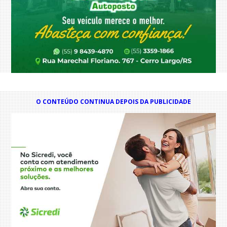
O CONTEÚDO CONTINUA DEPOIS DA PUBLICIDADE