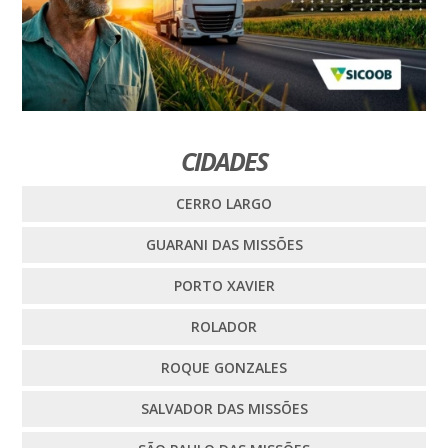
CIDADES
CERRO LARGO
GUARANI DAS MISSÕES
PORTO XAVIER
ROLADOR
ROQUE GONZALES
SALVADOR DAS MISSÕES