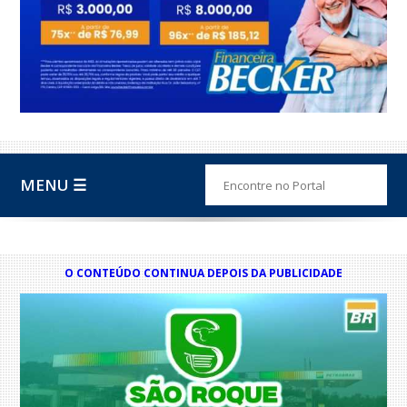
MENU ☰
O CONTEÚDO CONTINUA DEPOIS DA PUBLICIDADE