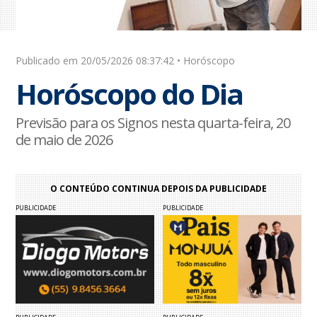
Publicado em 20/05/2026 08:37:42 • Horóscopo
Horóscopo do Dia
Previsão para os Signos nesta quarta-feira, 20
de maio de 2026
O CONTEÚDO CONTINUA DEPOIS DA PUBLICIDADE
PUBLICIDADE
PUBLICIDADE