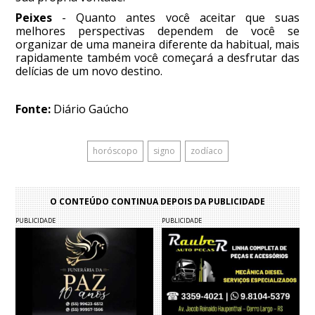
Peixes
- Quanto antes você aceitar que suas
melhores perspectivas dependem de você se
organizar de uma maneira diferente da habitual, mais
rapidamente também você começará a desfrutar das
delícias de um novo destino.
Fonte:
Diário Gaúcho
horóscopo
signo
zodíaco
O CONTEÚDO CONTINUA DEPOIS DA PUBLICIDADE
PUBLICIDADE
PUBLICIDADE