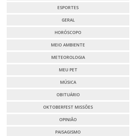
ESPORTES
GERAL
HORÓSCOPO
MEIO AMBIENTE
METEOROLOGIA
MEU PET
MÚSICA
OBITUÁRIO
OKTOBERFEST MISSÕES
OPINIÃO
PAISAGISMO