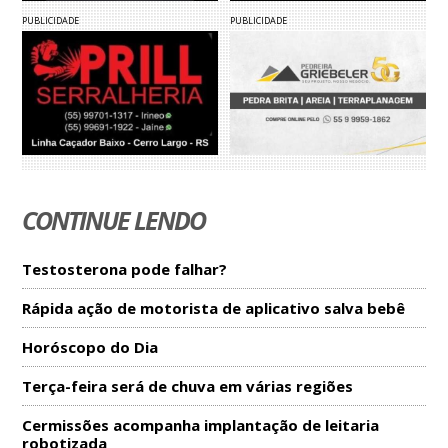
PUBLICIDADE
PUBLICIDADE
CONTINUE LENDO
Testosterona pode falhar?
Rápida ação de motorista de aplicativo salva bebê
Horóscopo do Dia
Terça-feira será de chuva em várias regiões
Cermissões acompanha implantação de leitaria
robotizada