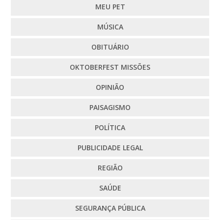
MEU PET
MÚSICA
OBITUÁRIO
OKTOBERFEST MISSÕES
OPINIÃO
PAISAGISMO
POLÍTICA
PUBLICIDADE LEGAL
REGIÃO
SAÚDE
SEGURANÇA PÚBLICA