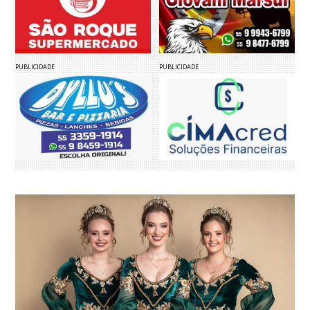
PUBLICIDADE
PUBLICIDADE