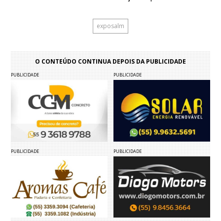
exposalm
O CONTEÚDO CONTINUA DEPOIS DA PUBLICIDADE
PUBLICIDADE
PUBLICIDADE
PUBLICIDADE
PUBLICIDADE