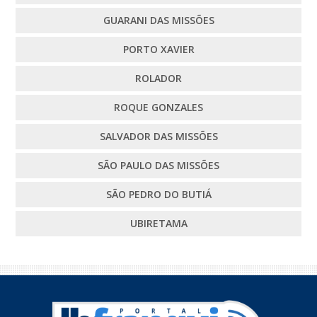
GUARANI DAS MISSÕES
PORTO XAVIER
ROLADOR
ROQUE GONZALES
SALVADOR DAS MISSÕES
SÃO PAULO DAS MISSÕES
SÃO PEDRO DO BUTIÁ
UBIRETAMA