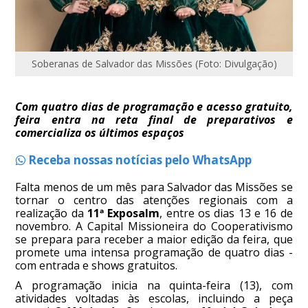
Soberanas de Salvador das Missões (Foto: Divulgação)
Com quatro dias de programação e acesso gratuito,
feira entra na reta final de preparativos e
comercializa os últimos espaços
Receba nossas notícias pelo WhatsApp
Falta menos de um mês para Salvador das Missões se
tornar o centro das atenções regionais com a
realização da
11ª Exposalm
, entre os dias 13 e 16 de
novembro. A Capital Missioneira do Cooperativismo
se prepara para receber a maior edição da feira, que
promete uma intensa programação de quatro dias -
com entrada e shows gratuitos.
A programação inicia na quinta-feira (13), com
atividades voltadas às escolas, incluindo a peça