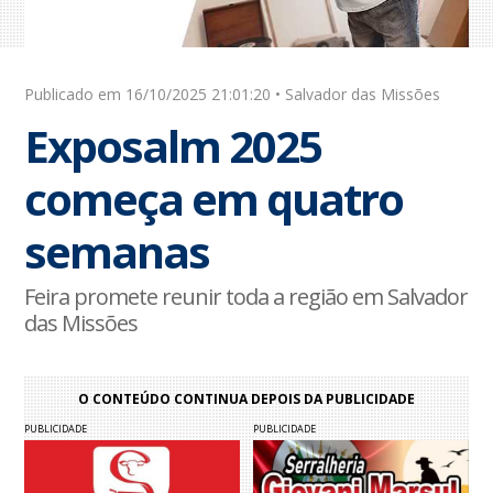
Publicado em 16/10/2025 21:01:20 • Salvador das Missões
Exposalm 2025
começa em quatro
semanas
Feira promete reunir toda a região em Salvador
das Missões
O CONTEÚDO CONTINUA DEPOIS DA PUBLICIDADE
PUBLICIDADE
PUBLICIDADE