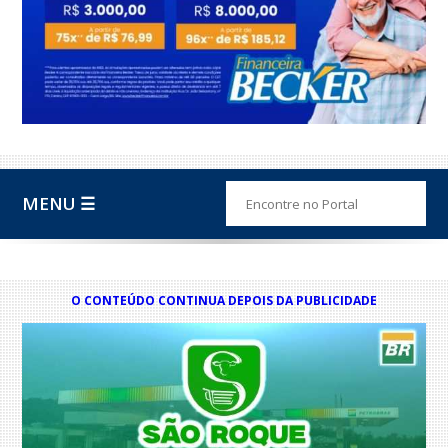
MENU ☰
O CONTEÚDO CONTINUA DEPOIS DA PUBLICIDADE