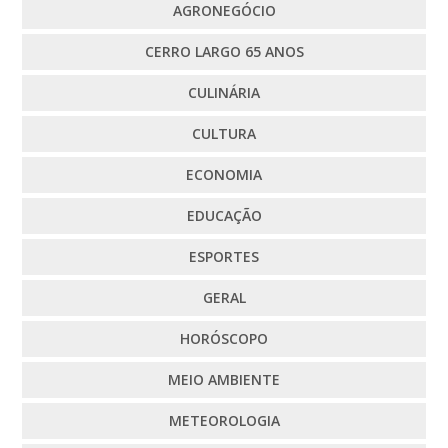
AGRONEGÓCIO
CERRO LARGO 65 ANOS
CULINÁRIA
CULTURA
ECONOMIA
EDUCAÇÃO
ESPORTES
GERAL
HORÓSCOPO
MEIO AMBIENTE
METEOROLOGIA