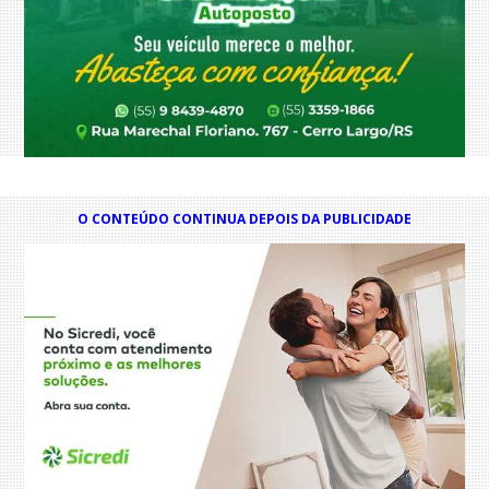
O CONTEÚDO CONTINUA DEPOIS DA PUBLICIDADE