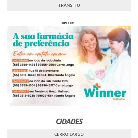
TRÂNSITO
PUBLICIDADE
CIDADES
CERRO LARGO