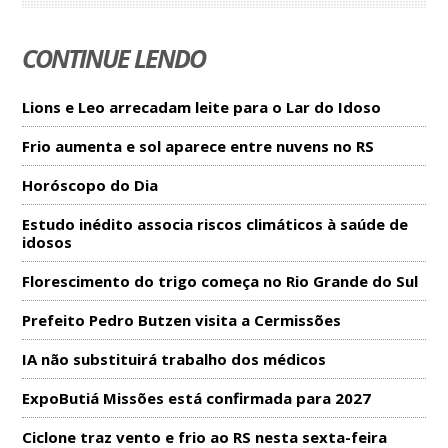
CONTINUE LENDO
Lions e Leo arrecadam leite para o Lar do Idoso
Frio aumenta e sol aparece entre nuvens no RS
Horóscopo do Dia
Estudo inédito associa riscos climáticos à saúde de
idosos
Florescimento do trigo começa no Rio Grande do Sul
Prefeito Pedro Butzen visita a Cermissões
IA não substituirá trabalho dos médicos
ExpoButiá Missões está confirmada para 2027
Ciclone traz vento e frio ao RS nesta sexta-feira