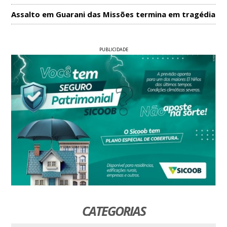
Assalto em Guarani das Missões termina em tragédia
PUBLICIDADE
CATEGORIAS