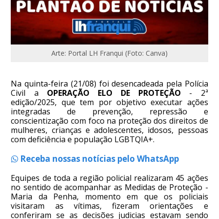
Arte: Portal LH Franqui (Foto: Canva)
Na quinta-feira (21/08) foi desencadeada pela Polícia
Civil a
OPERAÇÃO ELO DE PROTEÇÃO
- 2ª
edição/2025, que tem por objetivo executar ações
integradas de prevenção, repressão e
conscientização com foco na proteção dos direitos de
mulheres, crianças e adolescentes, idosos, pessoas
com deficiência e população LGBTQIA+.
Receba nossas notícias pelo WhatsApp
Equipes de toda a região policial realizaram 45 ações
no sentido de acompanhar as Medidas de Proteção -
Maria da Penha, momento em que os policiais
visitaram as vítimas, fizeram orientações e
conferiram se as decisões judicias estavam sendo