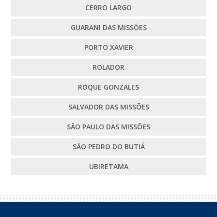
CERRO LARGO
GUARANI DAS MISSÕES
PORTO XAVIER
ROLADOR
ROQUE GONZALES
SALVADOR DAS MISSÕES
SÃO PAULO DAS MISSÕES
SÃO PEDRO DO BUTIÁ
UBIRETAMA