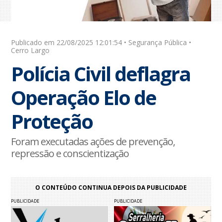
Publicado em 22/08/2025 12:01:54 • Segurança Pública •
Cerro Largo
Polícia Civil deflagra
Operação Elo de
Proteção
Foram executadas ações de prevenção,
repressão e conscientização
O CONTEÚDO CONTINUA DEPOIS DA PUBLICIDADE
PUBLICIDADE
PUBLICIDADE