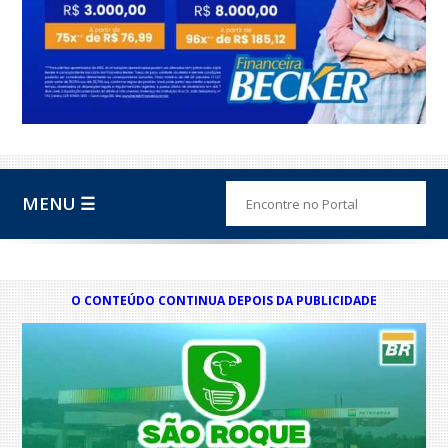
MENU ☰
O CONTEÚDO CONTINUA DEPOIS DA PUBLICIDADE