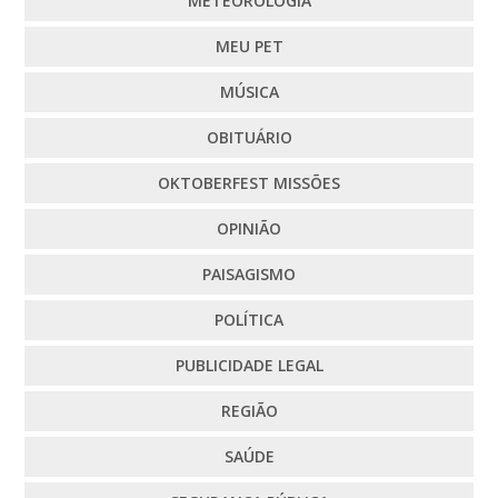
METEOROLOGIA
MEU PET
MÚSICA
OBITUÁRIO
OKTOBERFEST MISSÕES
OPINIÃO
PAISAGISMO
POLÍTICA
PUBLICIDADE LEGAL
REGIÃO
SAÚDE