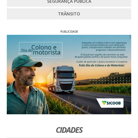
SEGURANÇA PÚBLICA
TRÂNSITO
PUBLICIDADE
CIDADES