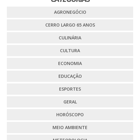
AGRONEGÓCIO
CERRO LARGO 65 ANOS
CULINÁRIA
CULTURA
ECONOMIA
EDUCAÇÃO
ESPORTES
GERAL
HORÓSCOPO
MEIO AMBIENTE