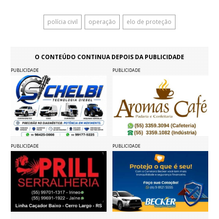
polícia civil
operação
elo de proteção
O CONTEÚDO CONTINUA DEPOIS DA PUBLICIDADE
PUBLICIDADE
PUBLICIDADE
PUBLICIDADE
PUBLICIDADE