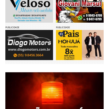
PUBLICIDADE
PUBLICIDADE