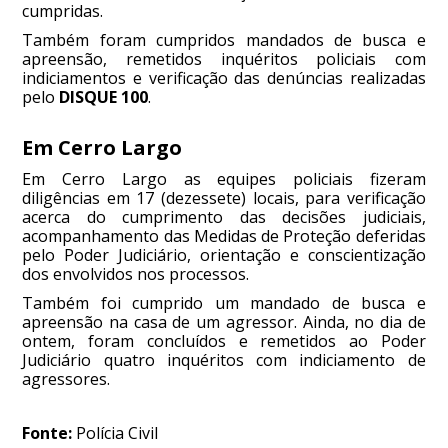
cumpridas.
Também foram cumpridos mandados de busca e
apreensão, remetidos inquéritos policiais com
indiciamentos e verificação das denúncias realizadas
pelo
DISQUE 100
.
Em Cerro Largo
Em Cerro Largo as equipes policiais fizeram
diligências em 17 (dezessete) locais, para verificação
acerca do cumprimento das decisões judiciais,
acompanhamento das Medidas de Proteção deferidas
pelo Poder Judiciário, orientação e conscientização
dos envolvidos nos processos.
Também foi cumprido um mandado de busca e
apreensão na casa de um agressor. Ainda, no dia de
ontem, foram concluídos e remetidos ao Poder
Judiciário quatro inquéritos com indiciamento de
agressores.
Fonte:
Polícia Civil