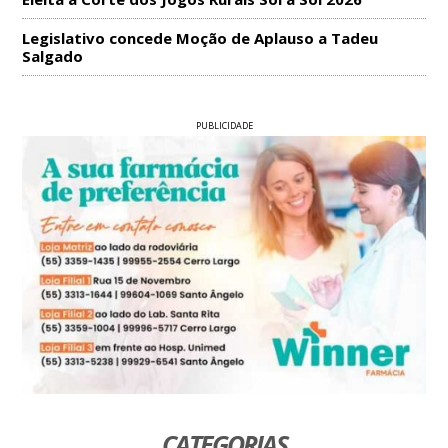
Legislativo concede Moção de Aplauso a Tadeu
Salgado
PUBLICIDADE
CATEGORIAS