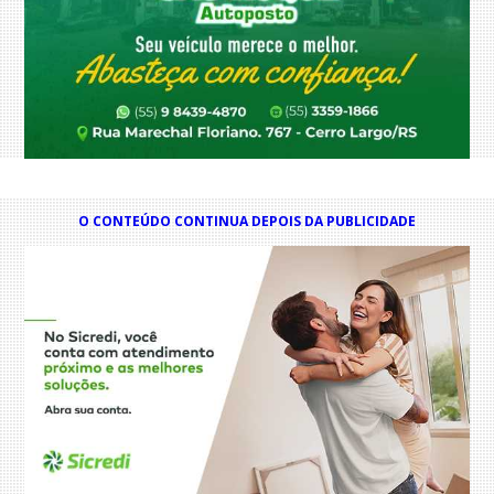
O CONTEÚDO CONTINUA DEPOIS DA PUBLICIDADE