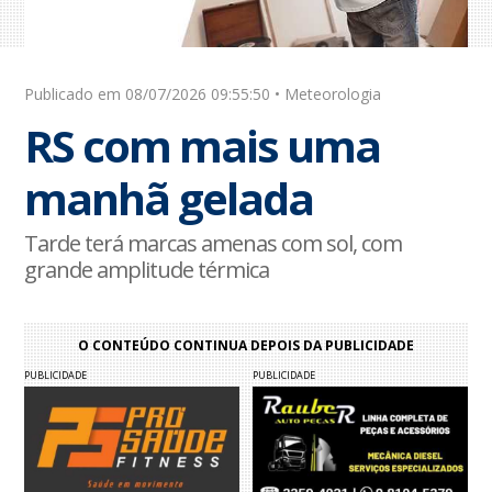
Publicado em 08/07/2026 09:55:50 • Meteorologia
RS com mais uma
manhã gelada
Tarde terá marcas amenas com sol, com
grande amplitude térmica
O CONTEÚDO CONTINUA DEPOIS DA PUBLICIDADE
PUBLICIDADE
PUBLICIDADE