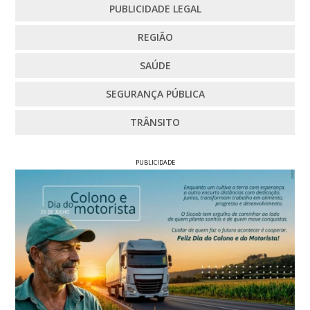
PUBLICIDADE LEGAL
REGIÃO
SAÚDE
SEGURANÇA PÚBLICA
TRÂNSITO
PUBLICIDADE