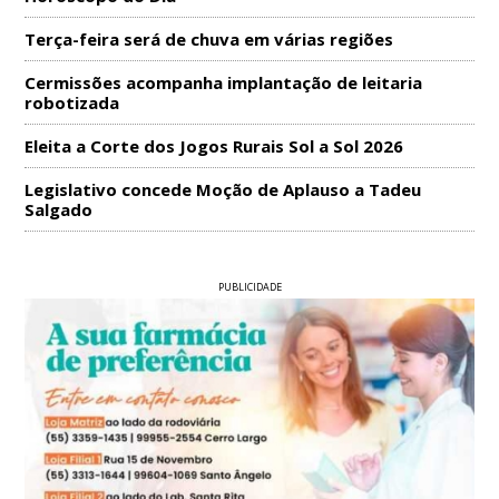
Terça-feira será de chuva em várias regiões
Cermissões acompanha implantação de leitaria
robotizada
Eleita a Corte dos Jogos Rurais Sol a Sol 2026
Legislativo concede Moção de Aplauso a Tadeu
Salgado
PUBLICIDADE