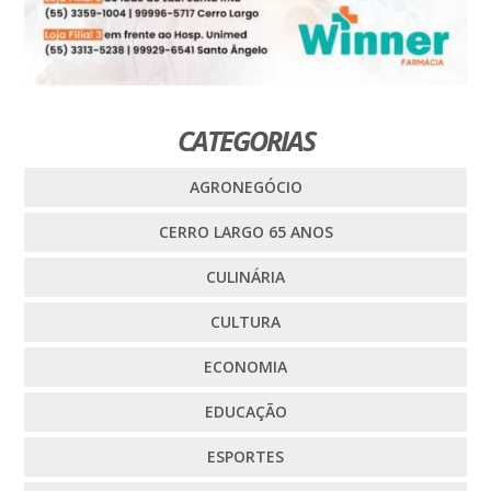
CATEGORIAS
AGRONEGÓCIO
CERRO LARGO 65 ANOS
CULINÁRIA
CULTURA
ECONOMIA
EDUCAÇÃO
ESPORTES