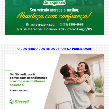
O CONTEÚDO CONTINUA DEPOIS DA PUBLICIDADE