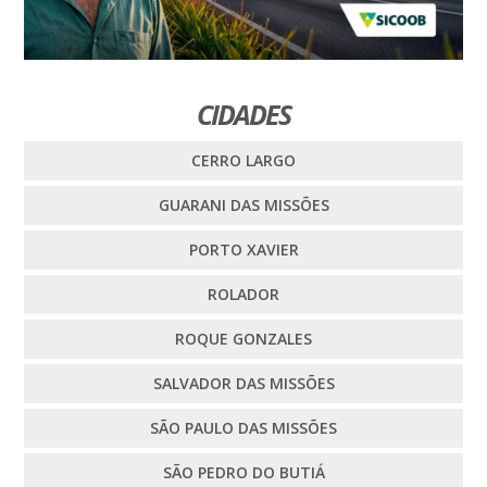
CIDADES
CERRO LARGO
GUARANI DAS MISSÕES
PORTO XAVIER
ROLADOR
ROQUE GONZALES
SALVADOR DAS MISSÕES
SÃO PAULO DAS MISSÕES
SÃO PEDRO DO BUTIÁ