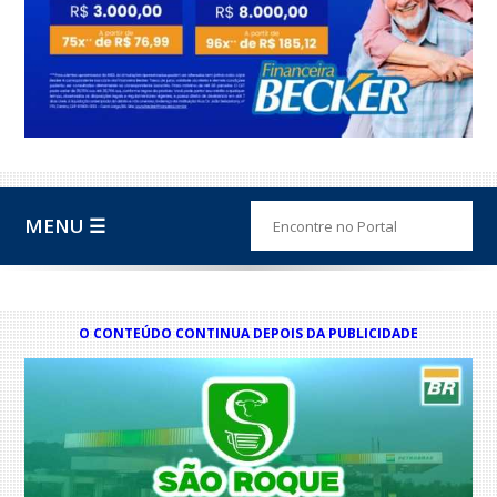
MENU ☰
O CONTEÚDO CONTINUA DEPOIS DA PUBLICIDADE