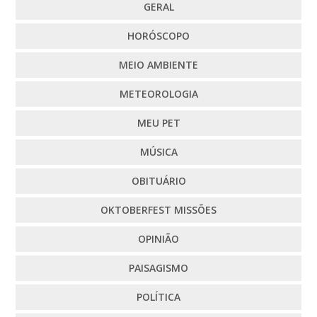
GERAL
HORÓSCOPO
MEIO AMBIENTE
METEOROLOGIA
MEU PET
MÚSICA
OBITUÁRIO
OKTOBERFEST MISSÕES
OPINIÃO
PAISAGISMO
POLÍTICA