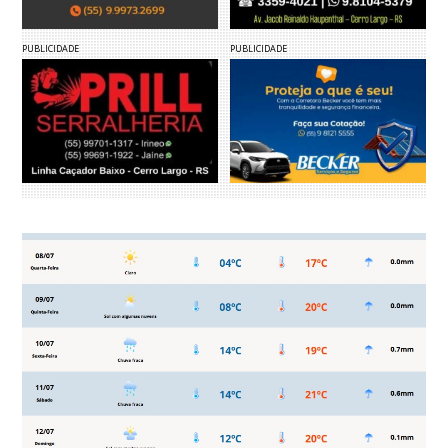
PUBLICIDADE
PUBLICIDADE