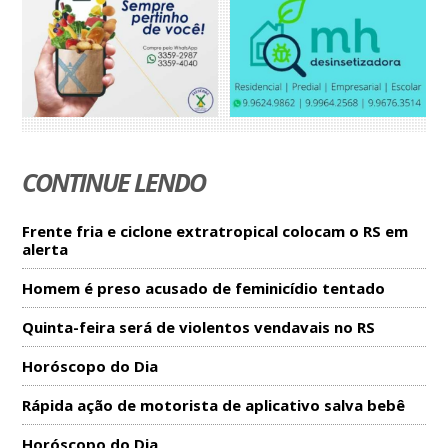
CONTINUE LENDO
Frente fria e ciclone extratropical colocam o RS em
alerta
Homem é preso acusado de feminicídio tentado
Quinta-feira será de violentos vendavais no RS
Horóscopo do Dia
Rápida ação de motorista de aplicativo salva bebê
Horóscopo do Dia