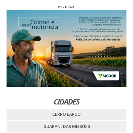
PUBLICIDADE
CIDADES
CERRO LARGO
GUARANI DAS MISSÕES