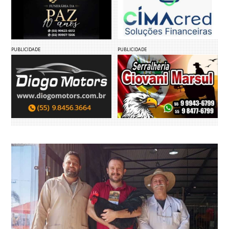
PUBLICIDADE
PUBLICIDADE