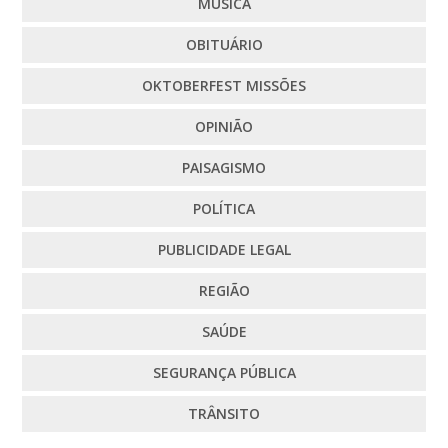
MÚSICA
OBITUÁRIO
OKTOBERFEST MISSÕES
OPINIÃO
PAISAGISMO
POLÍTICA
PUBLICIDADE LEGAL
REGIÃO
SAÚDE
SEGURANÇA PÚBLICA
TRÂNSITO