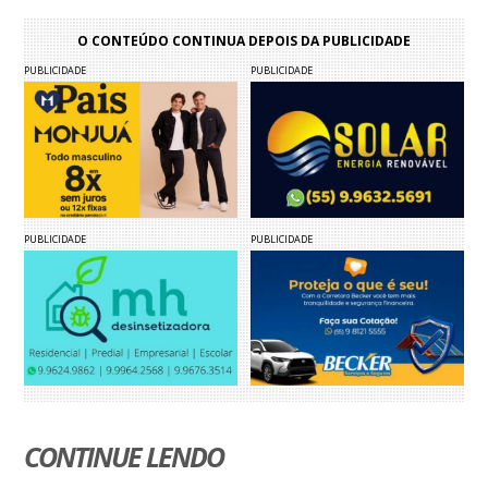
O CONTEÚDO CONTINUA DEPOIS DA PUBLICIDADE
PUBLICIDADE
PUBLICIDADE
PUBLICIDADE
PUBLICIDADE
CONTINUE LENDO