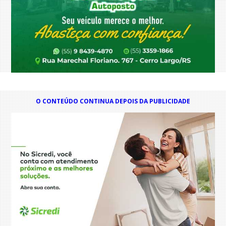
O CONTEÚDO CONTINUA DEPOIS DA PUBLICIDADE