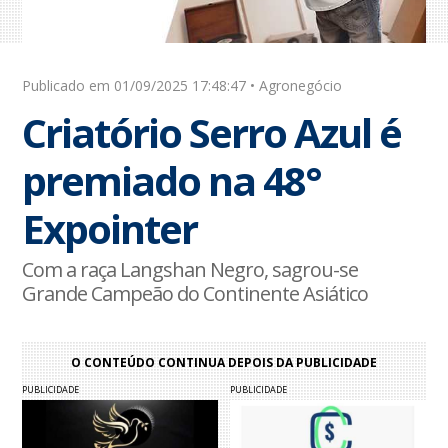
Publicado em 01/09/2025 17:48:47 • Agronegócio
Criatório Serro Azul é
premiado na 48°
Expointer
Com a raça Langshan Negro, sagrou-se
Grande Campeão do Continente Asiático
O CONTEÚDO CONTINUA DEPOIS DA PUBLICIDADE
PUBLICIDADE
PUBLICIDADE