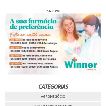
PUBLICIDADE
CATEGORIAS
AGRONEGÓCIO