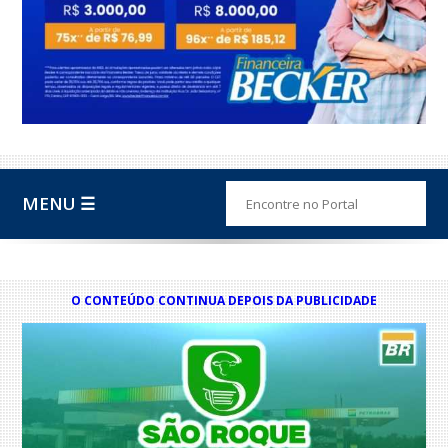
MENU ☰
O CONTEÚDO CONTINUA DEPOIS DA PUBLICIDADE