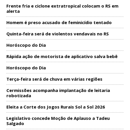
Frente fria e ciclone extratropical colocam o RS em
alerta
Homem é preso acusado de feminicídio tentado
Quinta-feira será de violentos vendavais no RS
Horóscopo do Dia
Rápida ação de motorista de aplicativo salva bebê
Horóscopo do Dia
Terça-feira será de chuva em várias regiões
Cermissões acompanha implantação de leitaria
robotizada
Eleita a Corte dos Jogos Rurais Sol a Sol 2026
Legislativo concede Moção de Aplauso a Tadeu
Salgado