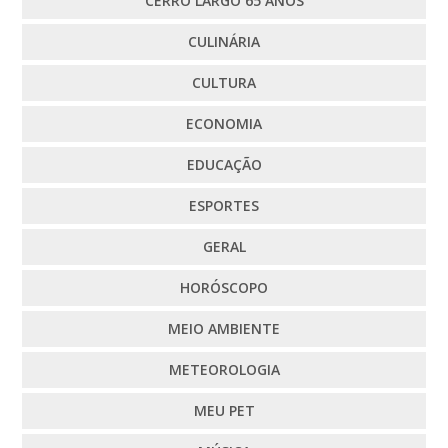
CERRO LARGO 65 ANOS
CULINÁRIA
CULTURA
ECONOMIA
EDUCAÇÃO
ESPORTES
GERAL
HORÓSCOPO
MEIO AMBIENTE
METEOROLOGIA
MEU PET