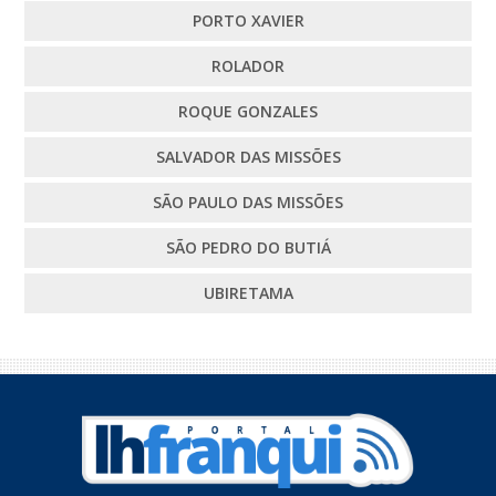
PORTO XAVIER
ROLADOR
ROQUE GONZALES
SALVADOR DAS MISSÕES
SÃO PAULO DAS MISSÕES
SÃO PEDRO DO BUTIÁ
UBIRETAMA