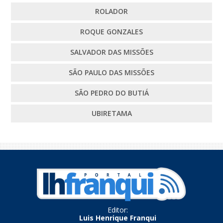
ROLADOR
ROQUE GONZALES
SALVADOR DAS MISSÕES
SÃO PAULO DAS MISSÕES
SÃO PEDRO DO BUTIÁ
UBIRETAMA
Editor:
Luis Henrique Franqui