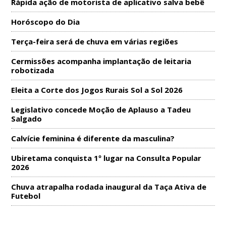
Rápida ação de motorista de aplicativo salva bebê
Horóscopo do Dia
Terça-feira será de chuva em várias regiões
Cermissões acompanha implantação de leitaria
robotizada
Eleita a Corte dos Jogos Rurais Sol a Sol 2026
Legislativo concede Moção de Aplauso a Tadeu
Salgado
Calvície feminina é diferente da masculina?
Ubiretama conquista 1º lugar na Consulta Popular
2026
Chuva atrapalha rodada inaugural da Taça Ativa de
Futebol