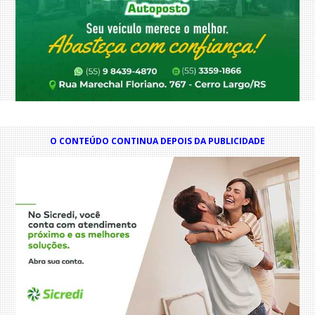
O CONTEÚDO CONTINUA DEPOIS DA PUBLICIDADE