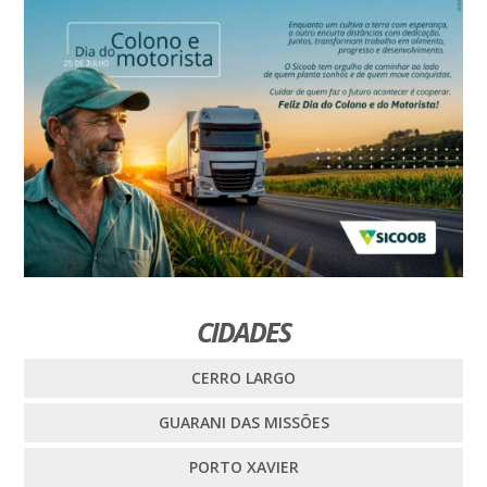
CIDADES
CERRO LARGO
GUARANI DAS MISSÕES
PORTO XAVIER