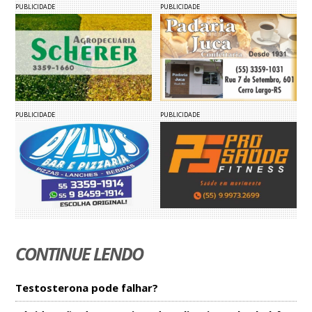
PUBLICIDADE
PUBLICIDADE
PUBLICIDADE
PUBLICIDADE
CONTINUE LENDO
Testosterona pode falhar?