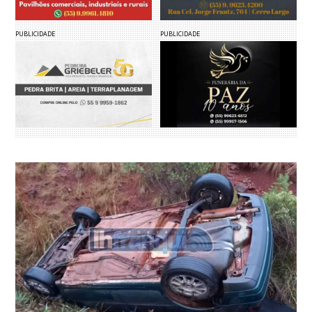
PUBLICIDADE
PUBLICIDADE