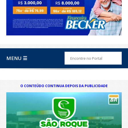
MENU ☰
O CONTEÚDO CONTINUA DEPOIS DA PUBLICIDADE