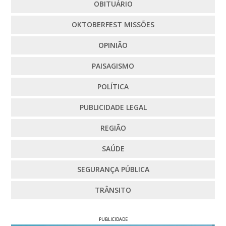
OBITUÁRIO
OKTOBERFEST MISSÕES
OPINIÃO
PAISAGISMO
POLÍTICA
PUBLICIDADE LEGAL
REGIÃO
SAÚDE
SEGURANÇA PÚBLICA
TRÂNSITO
PUBLICIDADE