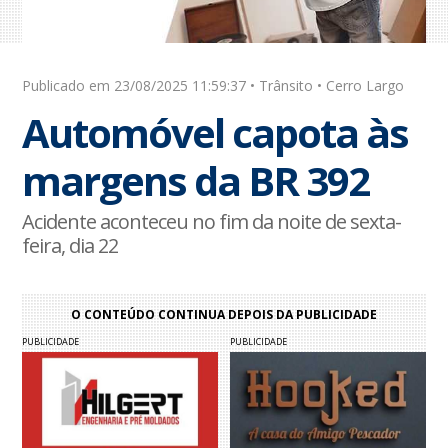
Publicado em 23/08/2025 11:59:37 • Trânsito • Cerro Largo
Automóvel capota às
margens da BR 392
Acidente aconteceu no fim da noite de sexta-
feira, dia 22
O CONTEÚDO CONTINUA DEPOIS DA PUBLICIDADE
PUBLICIDADE
PUBLICIDADE