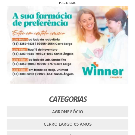
PUBLICIDADE
CATEGORIAS
AGRONEGÓCIO
CERRO LARGO 65 ANOS