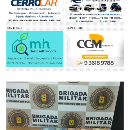
PUBLICIDADE
PUBLICIDADE