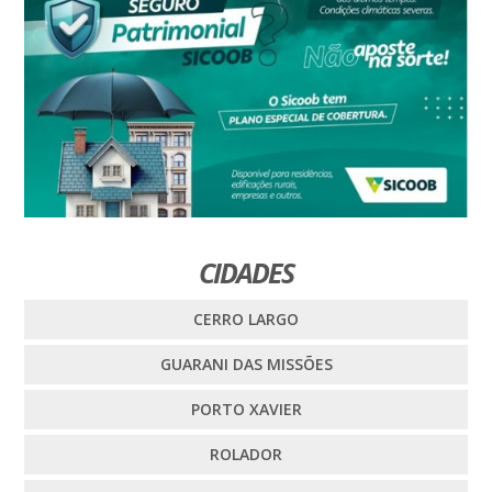
CIDADES
CERRO LARGO
GUARANI DAS MISSÕES
PORTO XAVIER
ROLADOR