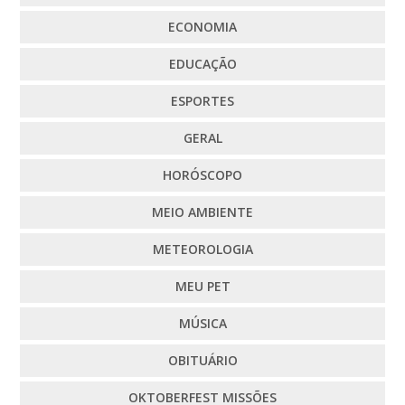
ECONOMIA
EDUCAÇÃO
ESPORTES
GERAL
HORÓSCOPO
MEIO AMBIENTE
METEOROLOGIA
MEU PET
MÚSICA
OBITUÁRIO
OKTOBERFEST MISSÕES