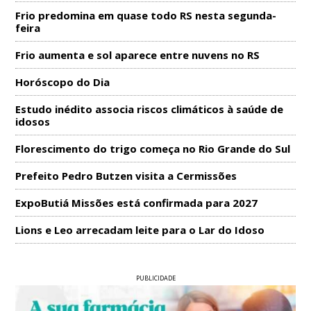
Frio predomina em quase todo RS nesta segunda-
feira
Frio aumenta e sol aparece entre nuvens no RS
Horóscopo do Dia
Estudo inédito associa riscos climáticos à saúde de
idosos
Florescimento do trigo começa no Rio Grande do Sul
Prefeito Pedro Butzen visita a Cermissões
ExpoButiá Missões está confirmada para 2027
Lions e Leo arrecadam leite para o Lar do Idoso
PUBLICIDADE