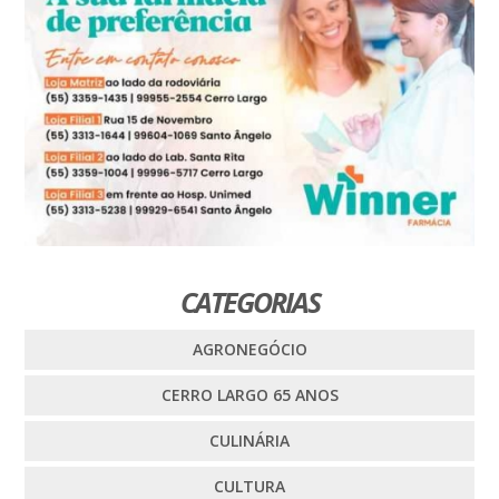
CATEGORIAS
AGRONEGÓCIO
CERRO LARGO 65 ANOS
CULINÁRIA
CULTURA