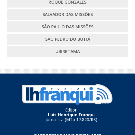
ROQUE GONZALES
SALVADOR DAS MISSÕES
SÃO PAULO DAS MISSÕES
SÃO PEDRO DO BUTIÁ
UBIRETAMA
Editor:
Luis Henrique Franqui
Jornalista (MTb 17.820/RS)