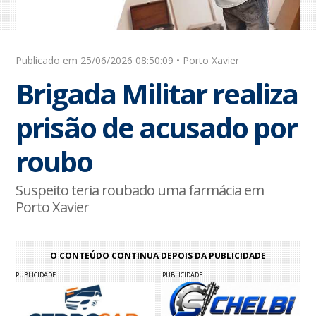
Publicado em 25/06/2026 08:50:09 • Porto Xavier
Brigada Militar realiza
prisão de acusado por
roubo
Suspeito teria roubado uma farmácia em
Porto Xavier
O CONTEÚDO CONTINUA DEPOIS DA PUBLICIDADE
PUBLICIDADE
PUBLICIDADE