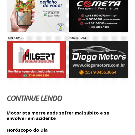
PUBLICIDADE
PUBLICIDADE
CONTINUE LENDO
Motorista morre após sofrer mal súbito e se
envolver em acidente
Horóscopo do Dia