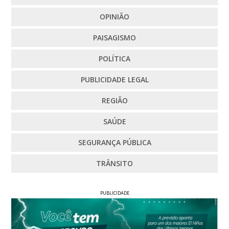
OPINIÃO
PAISAGISMO
POLÍTICA
PUBLICIDADE LEGAL
REGIÃO
SAÚDE
SEGURANÇA PÚBLICA
TRÂNSITO
PUBLICIDADE