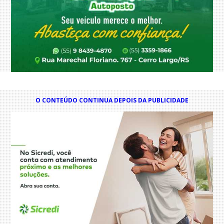
O CONTEÚDO CONTINUA DEPOIS DA PUBLICIDADE