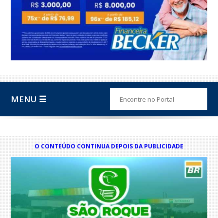
MENU ☰
O CONTEÚDO CONTINUA DEPOIS DA PUBLICIDADE