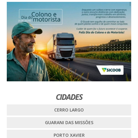
CIDADES
CERRO LARGO
GUARANI DAS MISSÕES
PORTO XAVIER