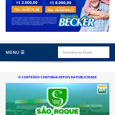
MENU ☰
O CONTEÚDO CONTINUA DEPOIS DA PUBLICIDADE