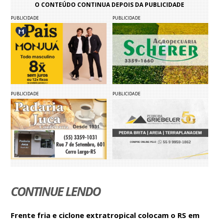
O CONTEÚDO CONTINUA DEPOIS DA PUBLICIDADE
PUBLICIDADE
PUBLICIDADE
PUBLICIDADE
PUBLICIDADE
CONTINUE LENDO
Frente fria e ciclone extratropical colocam o RS em