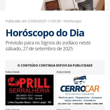
Publicado em 27/09/2025 11:00:38 • Horóscopo
Horóscopo do Dia
Previsão para os Signos do zodíaco neste
sábado, 27 de setembro de 2025
O CONTEÚDO CONTINUA DEPOIS DA PUBLICIDADE
PUBLICIDADE
PUBLICIDADE