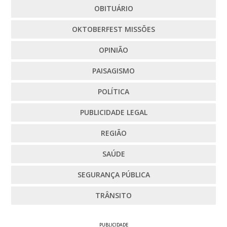
OBITUÁRIO
OKTOBERFEST MISSÕES
OPINIÃO
PAISAGISMO
POLÍTICA
PUBLICIDADE LEGAL
REGIÃO
SAÚDE
SEGURANÇA PÚBLICA
TRÂNSITO
PUBLICIDADE