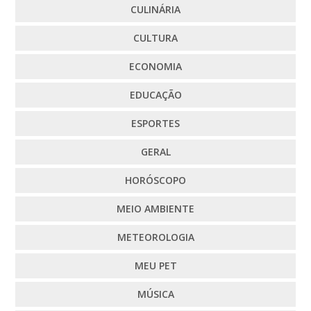
CULINÁRIA
CULTURA
ECONOMIA
EDUCAÇÃO
ESPORTES
GERAL
HORÓSCOPO
MEIO AMBIENTE
METEOROLOGIA
MEU PET
MÚSICA