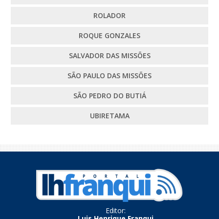
ROLADOR
ROQUE GONZALES
SALVADOR DAS MISSÕES
SÃO PAULO DAS MISSÕES
SÃO PEDRO DO BUTIÁ
UBIRETAMA
Editor:
Luis Henrique Franqui