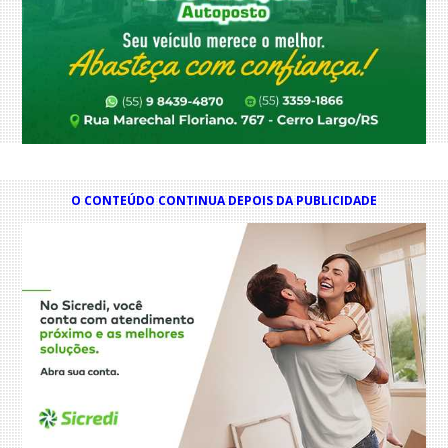
O CONTEÚDO CONTINUA DEPOIS DA PUBLICIDADE