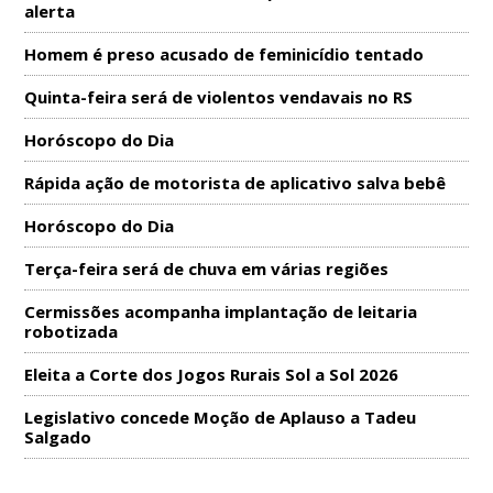
alerta
Homem é preso acusado de feminicídio tentado
Quinta-feira será de violentos vendavais no RS
Horóscopo do Dia
Rápida ação de motorista de aplicativo salva bebê
Horóscopo do Dia
Terça-feira será de chuva em várias regiões
Cermissões acompanha implantação de leitaria
robotizada
Eleita a Corte dos Jogos Rurais Sol a Sol 2026
Legislativo concede Moção de Aplauso a Tadeu
Salgado