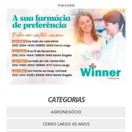
PUBLICIDADE
CATEGORIAS
AGRONEGÓCIO
CERRO LARGO 65 ANOS