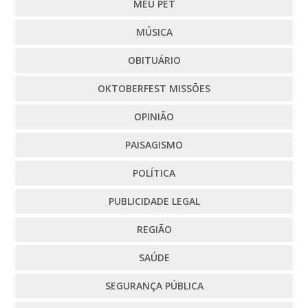
MEU PET
MÚSICA
OBITUÁRIO
OKTOBERFEST MISSÕES
OPINIÃO
PAISAGISMO
POLÍTICA
PUBLICIDADE LEGAL
REGIÃO
SAÚDE
SEGURANÇA PÚBLICA