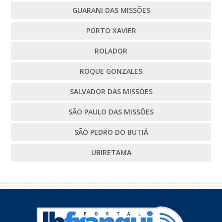
GUARANI DAS MISSÕES
PORTO XAVIER
ROLADOR
ROQUE GONZALES
SALVADOR DAS MISSÕES
SÃO PAULO DAS MISSÕES
SÃO PEDRO DO BUTIÁ
UBIRETAMA