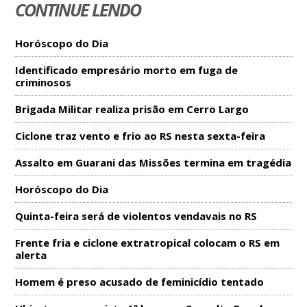
CONTINUE LENDO
Horóscopo do Dia
Identificado empresário morto em fuga de
criminosos
Brigada Militar realiza prisão em Cerro Largo
Ciclone traz vento e frio ao RS nesta sexta-feira
Assalto em Guarani das Missões termina em tragédia
Horóscopo do Dia
Quinta-feira será de violentos vendavais no RS
Frente fria e ciclone extratropical colocam o RS em
alerta
Homem é preso acusado de feminicídio tentado