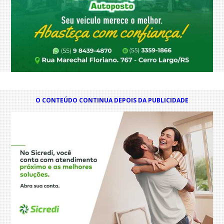
O CONTEÚDO CONTINUA DEPOIS DA PUBLICIDADE