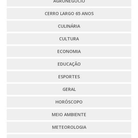
AGRONEGÓCIO
CERRO LARGO 65 ANOS
CULINÁRIA
CULTURA
ECONOMIA
EDUCAÇÃO
ESPORTES
GERAL
HORÓSCOPO
MEIO AMBIENTE
METEOROLOGIA