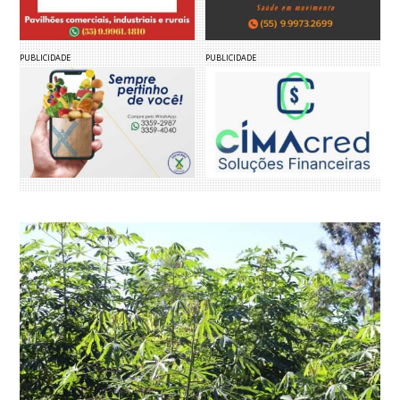
PUBLICIDADE
PUBLICIDADE