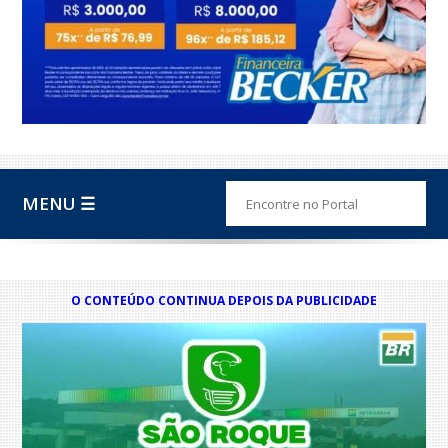
MENU ☰
O CONTEÚDO CONTINUA DEPOIS DA PUBLICIDADE