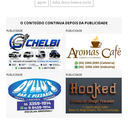
aipim
linha dona helena norte
O CONTEÚDO CONTINUA DEPOIS DA PUBLICIDADE
PUBLICIDADE
PUBLICIDADE
PUBLICIDADE
PUBLICIDADE