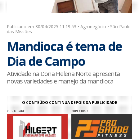
Publicado em 30/04/2025 11:19:53 • Agronegócio • São Paulo
das Missões
Mandioca é tema de
Dia de Campo
Atividade na Dona Helena Norte apresenta
novas variedades e manejo da mandioca
O CONTEÚDO CONTINUA DEPOIS DA PUBLICIDADE
PUBLICIDADE
PUBLICIDADE