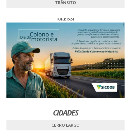
TRÂNSITO
PUBLICIDADE
CIDADES
CERRO LARGO