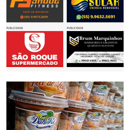
PUBLICIDADE
PUBLICIDADE