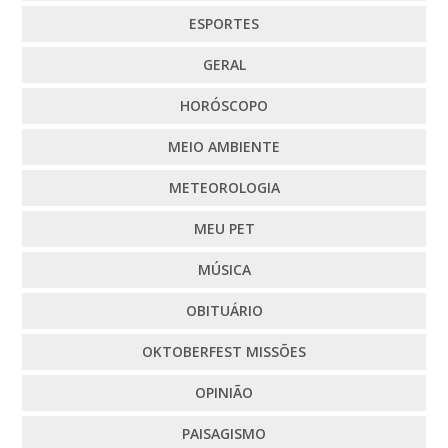
ESPORTES
GERAL
HORÓSCOPO
MEIO AMBIENTE
METEOROLOGIA
MEU PET
MÚSICA
OBITUÁRIO
OKTOBERFEST MISSÕES
OPINIÃO
PAISAGISMO