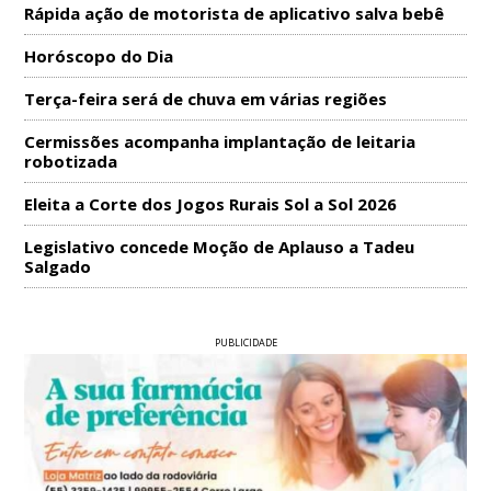
Rápida ação de motorista de aplicativo salva bebê
Horóscopo do Dia
Terça-feira será de chuva em várias regiões
Cermissões acompanha implantação de leitaria
robotizada
Eleita a Corte dos Jogos Rurais Sol a Sol 2026
Legislativo concede Moção de Aplauso a Tadeu
Salgado
PUBLICIDADE