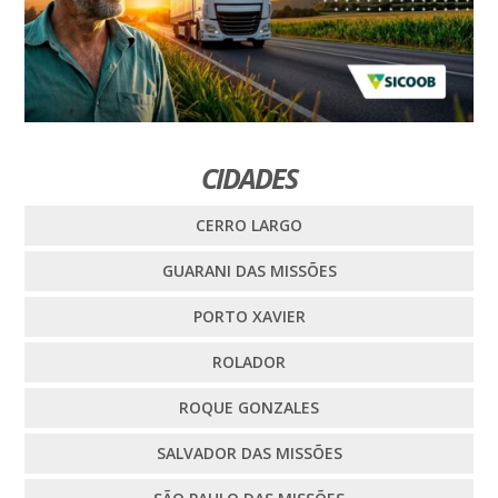
CIDADES
CERRO LARGO
GUARANI DAS MISSÕES
PORTO XAVIER
ROLADOR
ROQUE GONZALES
SALVADOR DAS MISSÕES