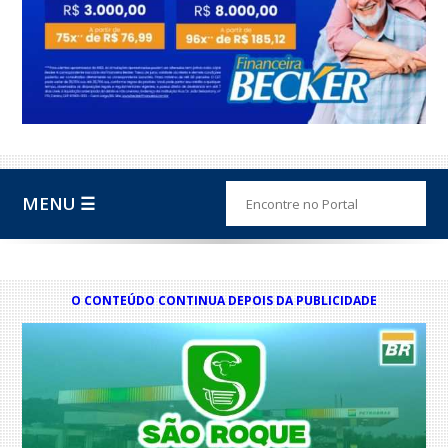
MENU ☰
O CONTEÚDO CONTINUA DEPOIS DA PUBLICIDADE