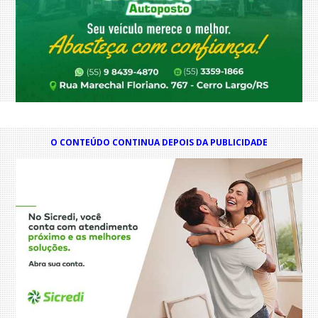
O CONTEÚDO CONTINUA DEPOIS DA PUBLICIDADE