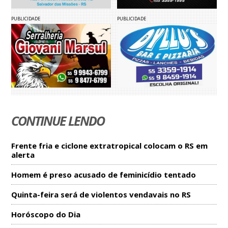
PUBLICIDADE
PUBLICIDADE
CONTINUE LENDO
Frente fria e ciclone extratropical colocam o RS em
alerta
Homem é preso acusado de feminicídio tentado
Quinta-feira será de violentos vendavais no RS
Horóscopo do Dia