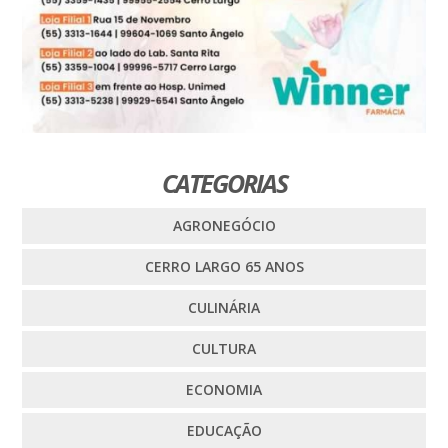
CATEGORIAS
AGRONEGÓCIO
CERRO LARGO 65 ANOS
CULINÁRIA
CULTURA
ECONOMIA
EDUCAÇÃO