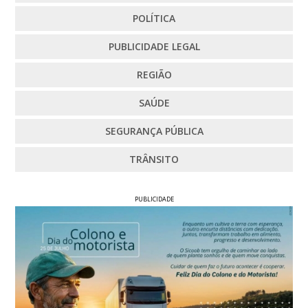
POLÍTICA
PUBLICIDADE LEGAL
REGIÃO
SAÚDE
SEGURANÇA PÚBLICA
TRÂNSITO
PUBLICIDADE