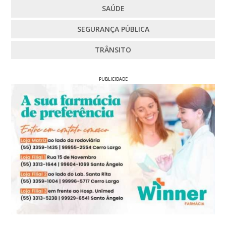
SAÚDE
SEGURANÇA PÚBLICA
TRÂNSITO
PUBLICIDADE