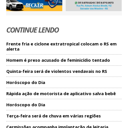
CONTINUE LENDO
Frente fria e ciclone extratropical colocam o RS em
alerta
Homem é preso acusado de feminicídio tentado
Quinta-feira será de violentos vendavais no RS
Horóscopo do Dia
Rápida ação de motorista de aplicativo salva bebê
Horóscopo do Dia
Terça-feira será de chuva em várias regiões
Cermissões acompanha implantação de leitaria