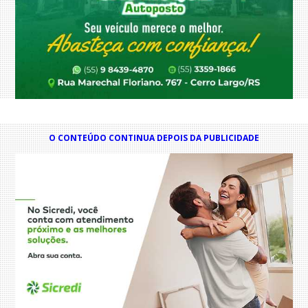
O CONTEÚDO CONTINUA DEPOIS DA PUBLICIDADE