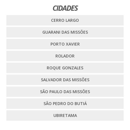
CIDADES
CERRO LARGO
GUARANI DAS MISSÕES
PORTO XAVIER
ROLADOR
ROQUE GONZALES
SALVADOR DAS MISSÕES
SÃO PAULO DAS MISSÕES
SÃO PEDRO DO BUTIÁ
UBIRETAMA