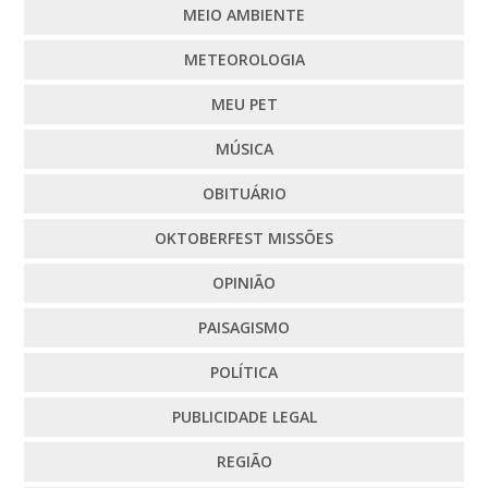
MEIO AMBIENTE
METEOROLOGIA
MEU PET
MÚSICA
OBITUÁRIO
OKTOBERFEST MISSÕES
OPINIÃO
PAISAGISMO
POLÍTICA
PUBLICIDADE LEGAL
REGIÃO