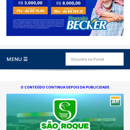
MENU ☰
O CONTEÚDO CONTINUA DEPOIS DA PUBLICIDADE