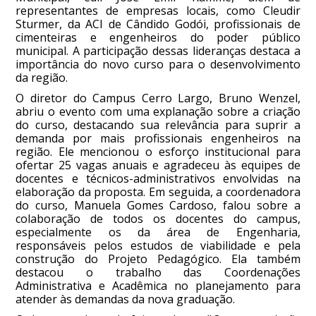
representantes de empresas locais, como Cleudir
Sturmer, da ACI de Cândido Godói, profissionais de
cimenteiras e engenheiros do poder público
municipal. A participação dessas lideranças destaca a
importância do novo curso para o desenvolvimento
da região.
O diretor do Campus Cerro Largo, Bruno Wenzel,
abriu o evento com uma explanação sobre a criação
do curso, destacando sua relevância para suprir a
demanda por mais profissionais engenheiros na
região. Ele mencionou o esforço institucional para
ofertar 25 vagas anuais e agradeceu às equipes de
docentes e técnicos-administrativos envolvidas na
elaboração da proposta. Em seguida, a coordenadora
do curso, Manuela Gomes Cardoso, falou sobre a
colaboração de todos os docentes do campus,
especialmente os da área de Engenharia,
responsáveis pelos estudos de viabilidade e pela
construção do Projeto Pedagógico. Ela também
destacou o trabalho das Coordenações
Administrativa e Acadêmica no planejamento para
atender às demandas da nova graduação.