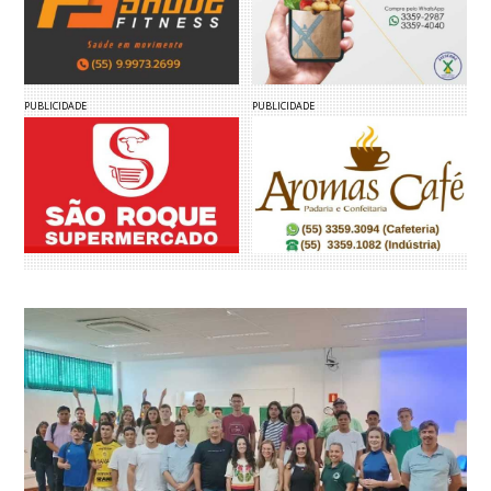
PUBLICIDADE
PUBLICIDADE