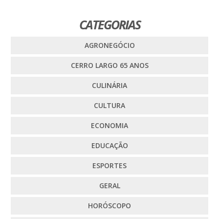
CATEGORIAS
AGRONEGÓCIO
CERRO LARGO 65 ANOS
CULINÁRIA
CULTURA
ECONOMIA
EDUCAÇÃO
ESPORTES
GERAL
HORÓSCOPO