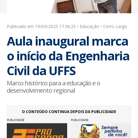
Publicado em 19/03/2025 17:36:25 • Educação • Cerro Largo
Aula inaugural marca
o início da Engenharia
Civil da UFFS
Marco histórico para a educação e o
desenvolvimento regional
O CONTEÚDO CONTINUA DEPOIS DA PUBLICIDADE
PUBLICIDADE
PUBLICIDADE