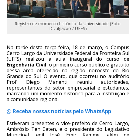
Registro de momento histórico da Universidade (Foto:
Divulgação / UFFS)
Na tarde desta terça-feira, 18 de março, o Campus
Cerro Largo da Universidade Federal da Fronteira Sul
(UFFS) realizou a aula inaugural do curso de
Engenharia Civil
, o primeiro curso público e gratuito
dessa área oferecido na região noroeste do Rio
Grande do Sul. O evento, que ocorreu no auditório
Prof. Diego Manenti, reuniu autoridades,
representantes do setor empresarial e estudantes,
marcando um momento histórico para a instituição e
a comunidade regional.
Receba nossas notícias pelo WhatsApp
Estiveram presentes o vice-prefeito de Cerro Largo,
Ambrósio Ten Caten, e o presidente do Legislativo
Municipal, edil José Emir Ramme, além de