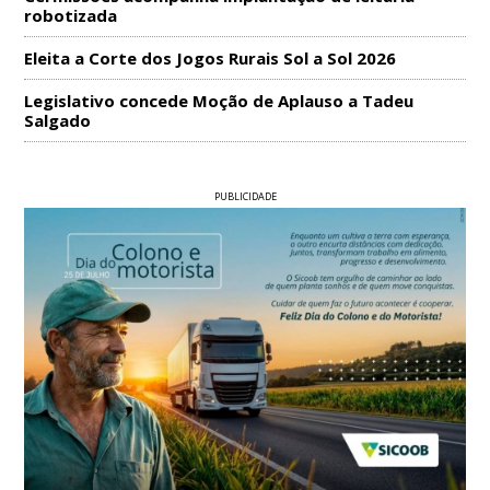
robotizada
Eleita a Corte dos Jogos Rurais Sol a Sol 2026
Legislativo concede Moção de Aplauso a Tadeu
Salgado
PUBLICIDADE