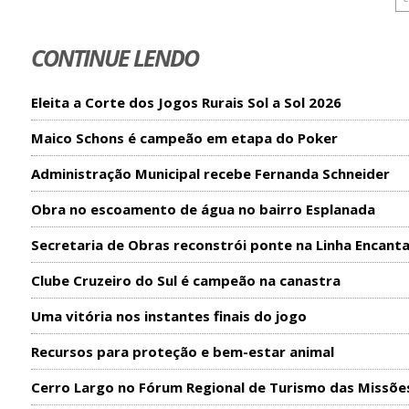
CONTINUE LENDO
Eleita a Corte dos Jogos Rurais Sol a Sol 2026
Maico Schons é campeão em etapa do Poker
Administração Municipal recebe Fernanda Schneider
Obra no escoamento de água no bairro Esplanada
Secretaria de Obras reconstrói ponte na Linha Encant
Clube Cruzeiro do Sul é campeão na canastra
Uma vitória nos instantes finais do jogo
Recursos para proteção e bem-estar animal
Cerro Largo no Fórum Regional de Turismo das Missõe