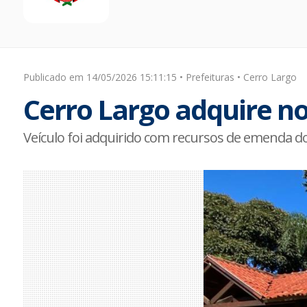
Publicado em 14/05/2026 15:11:15 • Prefeituras • Cerro Largo
Cerro Largo adquire 
Veículo foi adquirido com recursos de emenda do