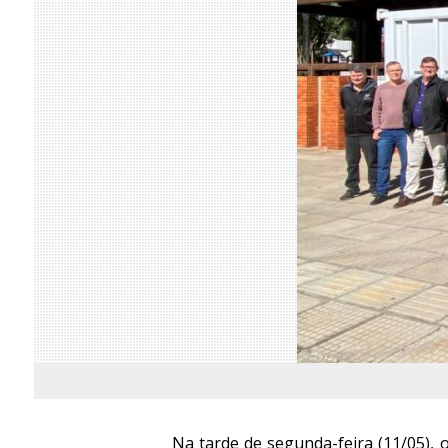
Na tarde de segunda-feira (11/05),