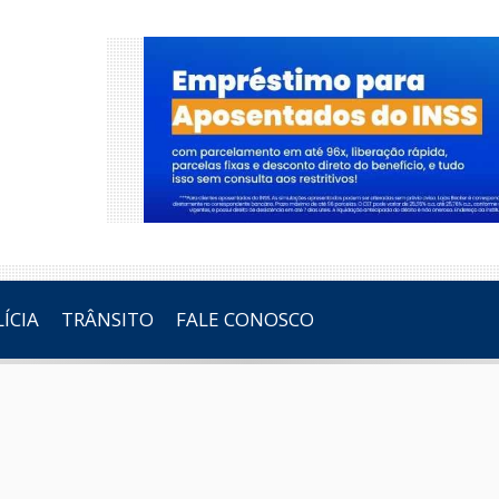
ÍCIA
TRÂNSITO
FALE CONOSCO