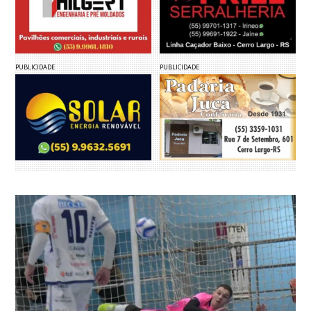
PUBLICIDADE
PUBLICIDADE