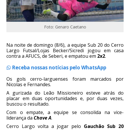
Foto: Genaro Caetano
Na noite de domingo (8/6), a equipe Sub 20 do Cerro
Largo Futsal/Lojas Becker/Sicredi jogou em casa
contra a AFUCS, de Seberi, e empatou em
2x2
.
Receba nossas notícias pelo WhatsApp
Os gols cerro-larguenses foram marcados por
Nicolas e Fernandes.
A gurizada do Leão Missioneiro esteve atrás do
placar em duas oportunidades e, por duas vezes,
buscou o resultado.
Com o empate, a equipe se consolida na vice-
liderança da
Chave A
.
Cerro Largo volta a jogar pelo
Gauchão Sub 20