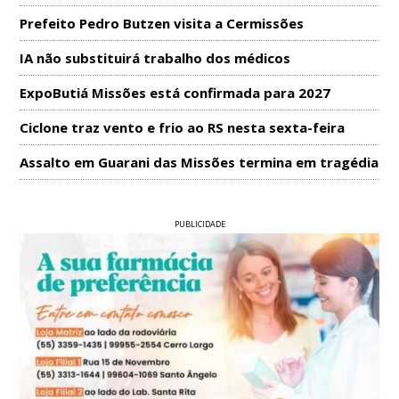
Prefeito Pedro Butzen visita a Cermissões
IA não substituirá trabalho dos médicos
ExpoButiá Missões está confirmada para 2027
Ciclone traz vento e frio ao RS nesta sexta-feira
Assalto em Guarani das Missões termina em tragédia
PUBLICIDADE