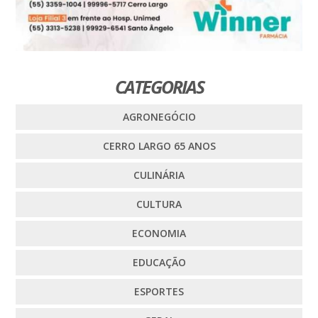
CATEGORIAS
AGRONEGÓCIO
CERRO LARGO 65 ANOS
CULINÁRIA
CULTURA
ECONOMIA
EDUCAÇÃO
ESPORTES