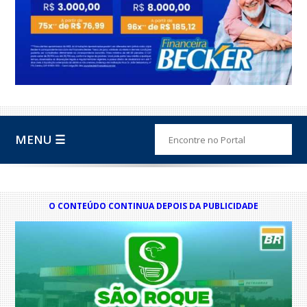
MENU ☰
O CONTEÚDO CONTINUA DEPOIS DA PUBLICIDADE