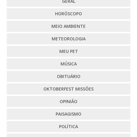
GERAL
HORÓSCOPO
MEIO AMBIENTE
METEOROLOGIA
MEU PET
MÚSICA
OBITUÁRIO
OKTOBERFEST MISSÕES
OPINIÃO
PAISAGISMO
POLÍTICA