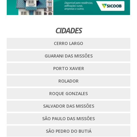
CIDADES
CERRO LARGO
GUARANI DAS MISSÕES
PORTO XAVIER
ROLADOR
ROQUE GONZALES
SALVADOR DAS MISSÕES
SÃO PAULO DAS MISSÕES
SÃO PEDRO DO BUTIÁ