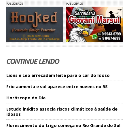
PUBLICIDADE
PUBLICIDADE
CONTINUE LENDO
Lions e Leo arrecadam leite para o Lar do Idoso
Frio aumenta e sol aparece entre nuvens no RS
Horóscopo do Dia
Estudo inédito associa riscos climáticos à saúde de
idosos
Florescimento do trigo começa no Rio Grande do Sul