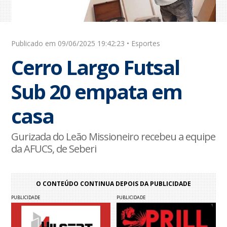
Publicado em 09/06/2025 19:42:23 • Esportes
Cerro Largo Futsal
Sub 20 empata em
casa
Gurizada do Leão Missioneiro recebeu a equipe
da AFUCS, de Seberi
O CONTEÚDO CONTINUA DEPOIS DA PUBLICIDADE
PUBLICIDADE
PUBLICIDADE