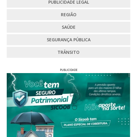
PUBLICIDADE LEGAL
REGIÃO
SAÚDE
SEGURANÇA PÚBLICA
TRÂNSITO
PUBLICIDADE