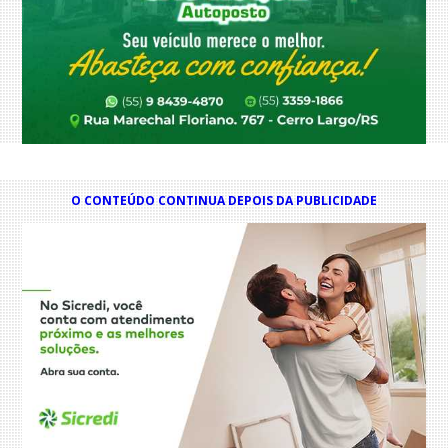
O CONTEÚDO CONTINUA DEPOIS DA PUBLICIDADE