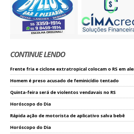
CONTINUE LENDO
Frente fria e ciclone extratropical colocam o RS em ale
Homem é preso acusado de feminicídio tentado
Quinta-feira será de violentos vendavais no RS
Horóscopo do Dia
Rápida ação de motorista de aplicativo salva bebê
Horóscopo do Dia