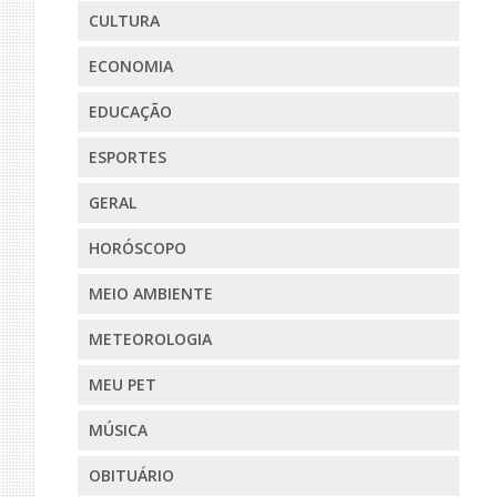
CULTURA
ECONOMIA
EDUCAÇÃO
ESPORTES
GERAL
HORÓSCOPO
MEIO AMBIENTE
METEOROLOGIA
MEU PET
MÚSICA
OBITUÁRIO