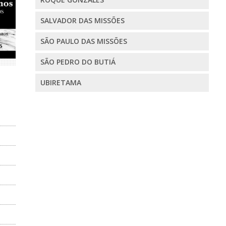
SALVADOR DAS MISSÕES
SÃO PAULO DAS MISSÕES
SÃO PEDRO DO BUTIÁ
UBIRETAMA