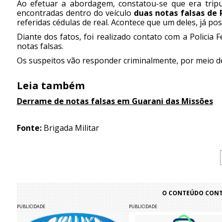
Ao efetuar a abordagem, constatou-se que era tripul
encontradas dentro do veículo
duas notas falsas de 
referidas cédulas de real. Acontece que um deles, já po
Diante dos fatos, foi realizado contato com a Policia
notas falsas.
Os suspeitos vão responder criminalmente, por meio de 
Leia também
Derrame de notas falsas em Guarani das Missões
Fonte:
Brigada Militar
O CONTEÚDO CONTI
PUBLICIDADE
PUBLICIDADE