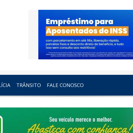
ÍCIA
TRÂNSITO
FALE CONOSCO