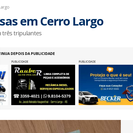
Largo
sas em Cerro Largo
três tripulantes
NUA DEPOIS DA PUBLICIDADE
PUBLICIDADE
PUBLICIDADE