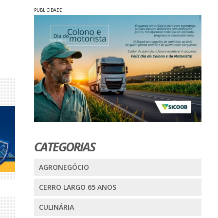
PUBLICIDADE
CATEGORIAS
AGRONEGÓCIO
CERRO LARGO 65 ANOS
CULINÁRIA