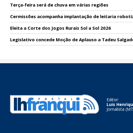
Terça-feira será de chuva em várias regiões
Cermissões acompanha implantação de leitaria roboti
Eleita a Corte dos Jogos Rurais Sol a Sol 2026
Legislativo concede Moção de Aplauso a Tadeu Salgad
Editor:
Luis Henriqu
Jornalista (M