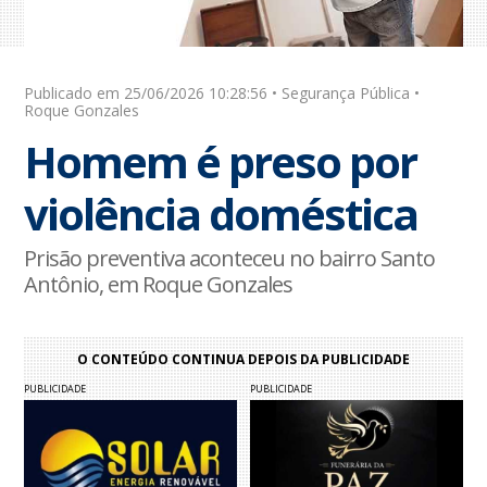
Publicado em 25/06/2026 10:28:56 • Segurança Pública •
Roque Gonzales
Homem é preso por
violência doméstica
Prisão preventiva aconteceu no bairro Santo
Antônio, em Roque Gonzales
O CONTEÚDO CONTINUA DEPOIS DA PUBLICIDADE
PUBLICIDADE
PUBLICIDADE