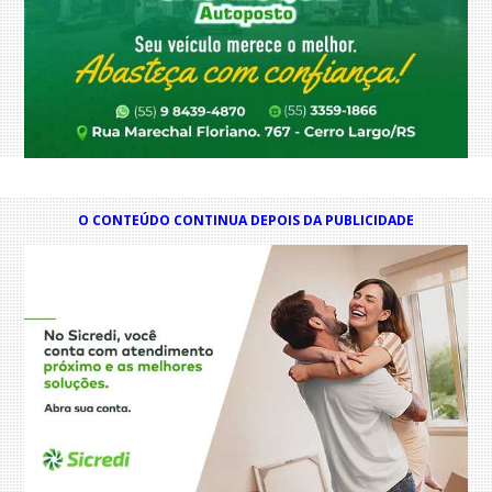
O CONTEÚDO CONTINUA DEPOIS DA PUBLICIDADE