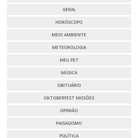
GERAL
HORÓSCOPO
MEIO AMBIENTE
METEOROLOGIA
MEU PET
MÚSICA
OBITUÁRIO
OKTOBERFEST MISSÕES
OPINIÃO
PAISAGISMO
POLÍTICA