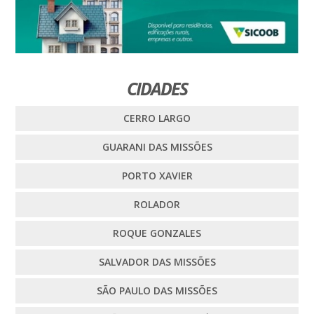
CIDADES
CERRO LARGO
GUARANI DAS MISSÕES
PORTO XAVIER
ROLADOR
ROQUE GONZALES
SALVADOR DAS MISSÕES
SÃO PAULO DAS MISSÕES