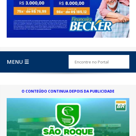
MENU ☰
O CONTEÚDO CONTINUA DEPOIS DA PUBLICIDADE