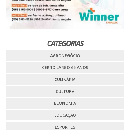
CATEGORIAS
AGRONEGÓCIO
CERRO LARGO 65 ANOS
CULINÁRIA
CULTURA
ECONOMIA
EDUCAÇÃO
ESPORTES