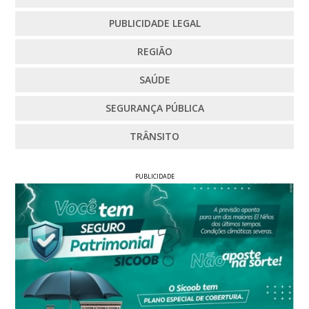
PUBLICIDADE LEGAL
REGIÃO
SAÚDE
SEGURANÇA PÚBLICA
TRÂNSITO
PUBLICIDADE