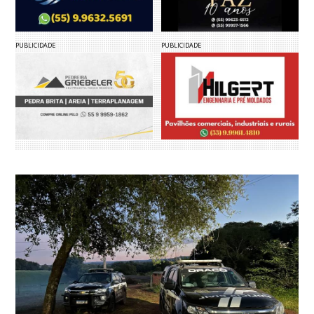
PUBLICIDADE
PUBLICIDADE