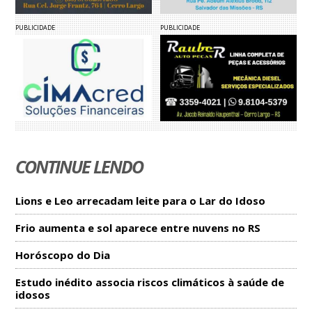
PUBLICIDADE
PUBLICIDADE
CONTINUE LENDO
Lions e Leo arrecadam leite para o Lar do Idoso
Frio aumenta e sol aparece entre nuvens no RS
Horóscopo do Dia
Estudo inédito associa riscos climáticos à saúde de
idosos