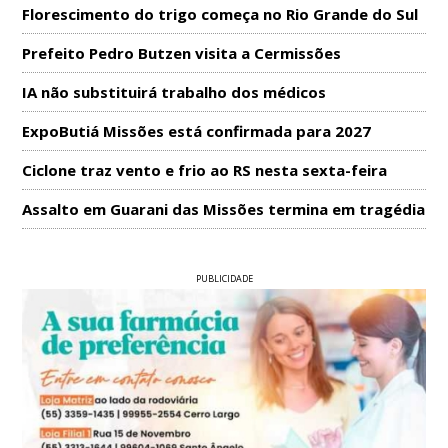
Florescimento do trigo começa no Rio Grande do Sul
Prefeito Pedro Butzen visita a Cermissões
IA não substituirá trabalho dos médicos
ExpoButiá Missões está confirmada para 2027
Ciclone traz vento e frio ao RS nesta sexta-feira
Assalto em Guarani das Missões termina em tragédia
PUBLICIDADE