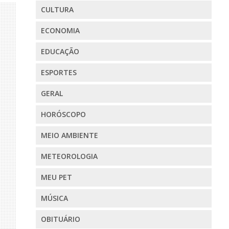
CULTURA
ECONOMIA
EDUCAÇÃO
ESPORTES
GERAL
HORÓSCOPO
MEIO AMBIENTE
METEOROLOGIA
MEU PET
MÚSICA
OBITUÁRIO