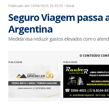
Publicado em 10/06/2025 10:35:59 • Geral
Seguro Viagem passa a 
Argentina
Medida visa reduzir gastos elevados com o aten
O CONTEÚDO CONTI
PUBLICIDADE
PUBLICIDADE