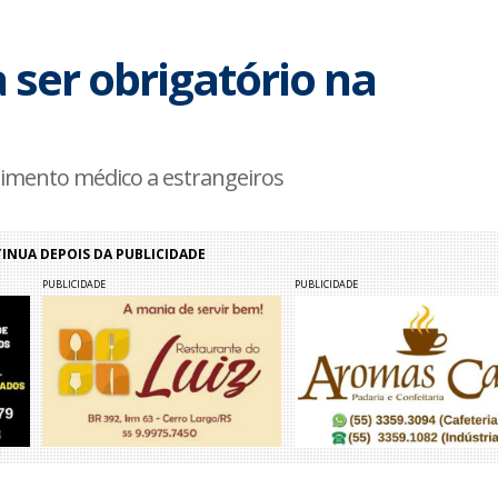
ser obrigatório na
dimento médico a estrangeiros
NUA DEPOIS DA PUBLICIDADE
PUBLICIDADE
PUBLICIDADE