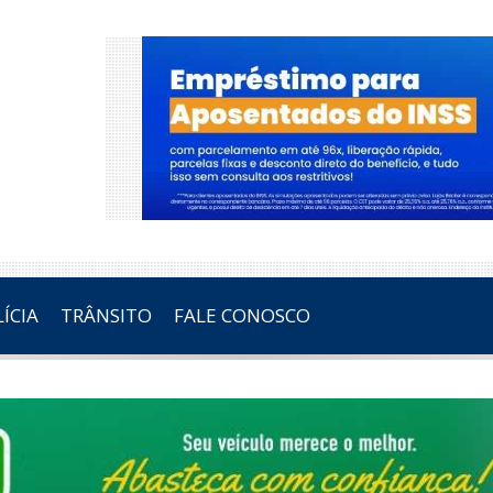
ÍCIA
TRÂNSITO
FALE CONOSCO