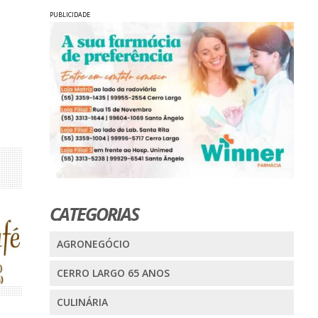
PUBLICIDADE
CATEGORIAS
AGRONEGÓCIO
CERRO LARGO 65 ANOS
CULINÁRIA