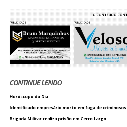
O CONTEÚDO CONTI
PUBLICIDADE
PUBLICIDADE
CONTINUE LENDO
Horóscopo do Dia
Identificado empresário morto em fuga de criminosos
Brigada Militar realiza prisão em Cerro Largo