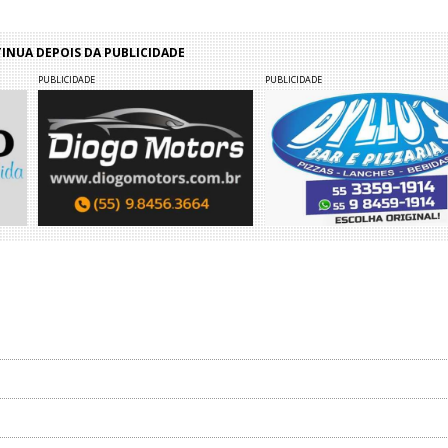
NUA DEPOIS DA PUBLICIDADE
PUBLICIDADE
PUBLICIDADE