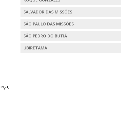
SALVADOR DAS MISSÕES
SÃO PAULO DAS MISSÕES
SÃO PEDRO DO BUTIÁ
UBIRETAMA
beça,