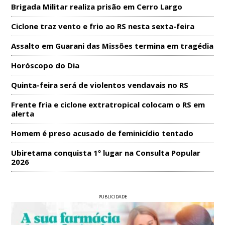
Brigada Militar realiza prisão em Cerro Largo
Ciclone traz vento e frio ao RS nesta sexta-feira
Assalto em Guarani das Missões termina em tragédia
Horóscopo do Dia
Quinta-feira será de violentos vendavais no RS
Frente fria e ciclone extratropical colocam o RS em
alerta
Homem é preso acusado de feminicídio tentado
Ubiretama conquista 1º lugar na Consulta Popular
2026
PUBLICIDADE