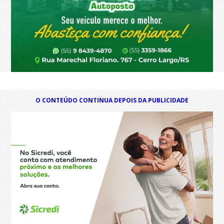
O CONTEÚDO CONTINUA DEPOIS DA PUBLICIDADE