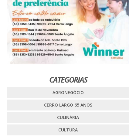
CATEGORIAS
AGRONEGÓCIO
CERRO LARGO 65 ANOS
CULINÁRIA
CULTURA