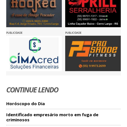
PUBLICIDADE
PUBLICIDADE
CONTINUE LENDO
Horóscopo do Dia
Identificado empresário morto em fuga de
criminosos