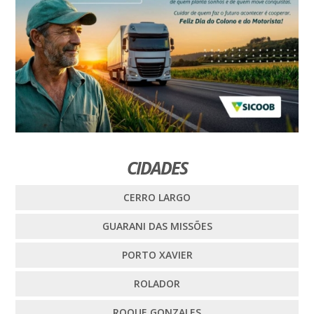
CIDADES
CERRO LARGO
GUARANI DAS MISSÕES
PORTO XAVIER
ROLADOR
ROQUE GONZALES