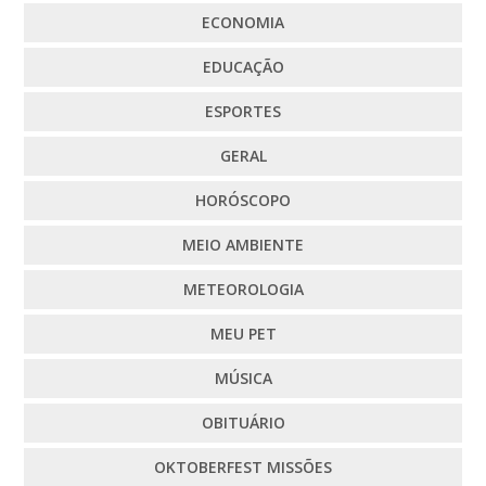
ECONOMIA
EDUCAÇÃO
ESPORTES
GERAL
HORÓSCOPO
MEIO AMBIENTE
METEOROLOGIA
MEU PET
MÚSICA
OBITUÁRIO
OKTOBERFEST MISSÕES