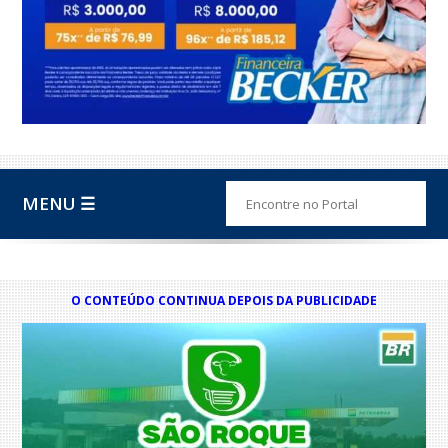
MENU ☰
O CONTEÚDO CONTINUA DEPOIS DA PUBLICIDADE