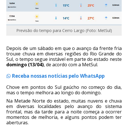
Previsão do tempo para Cerro Largo (Foto: MetSul)
Depois de um sábado em que o avanço da frente fria
trouxe chuva em diversas regiões do Rio Grande do
Sul, o tempo segue instável em parte do estado neste
domingo (13/04)
, de acordo com a MetSul.
Receba nossas notícias pelo WhatsApp
Chove em pontos do Sul gaúcho no começo do dia,
mas o tempo melhora ao longo do domingo.
Na Metade Norte do estado, muitas nuvens e chuva
em diversas localidades pelo avanço do sistema
frontal, mas da tarde para a noite começa a ocorrer
momentos de melhoria, e alguns pontos podem ter
aberturas.