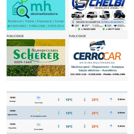
PUBLICIDADE
PUBLICIDADE