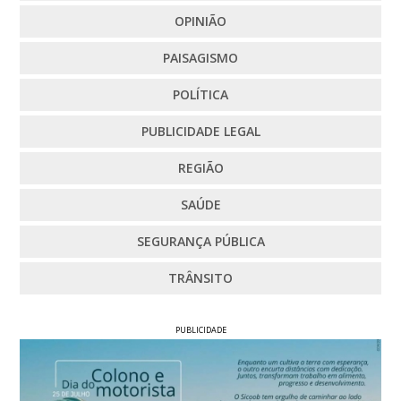
OPINIÃO
PAISAGISMO
POLÍTICA
PUBLICIDADE LEGAL
REGIÃO
SAÚDE
SEGURANÇA PÚBLICA
TRÂNSITO
PUBLICIDADE