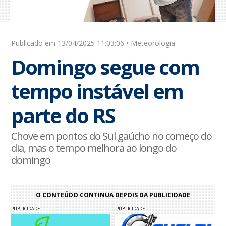
Publicado em 13/04/2025 11:03:06 • Meteorologia
Domingo segue com
tempo instável em
parte do RS
Chove em pontos do Sul gaúcho no começo do
dia, mas o tempo melhora ao longo do
domingo
O CONTEÚDO CONTINUA DEPOIS DA PUBLICIDADE
PUBLICIDADE
PUBLICIDADE