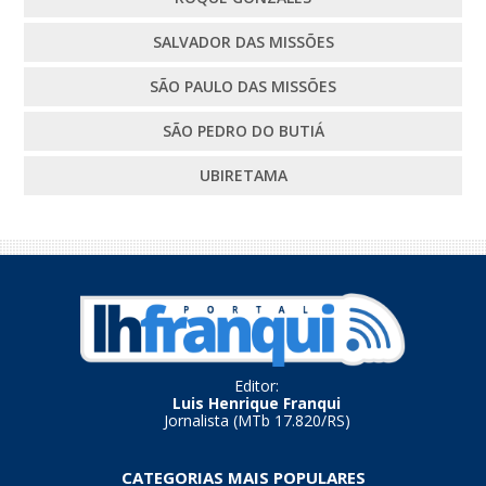
SALVADOR DAS MISSÕES
SÃO PAULO DAS MISSÕES
SÃO PEDRO DO BUTIÁ
UBIRETAMA
Editor:
Luis Henrique Franqui
Jornalista (MTb 17.820/RS)
CATEGORIAS MAIS POPULARES