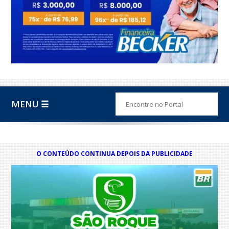
MENU ☰
O CONTEÚDO CONTINUA DEPOIS DA PUBLICIDADE