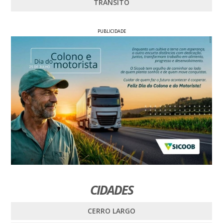
TRÂNSITO
PUBLICIDADE
CIDADES
CERRO LARGO