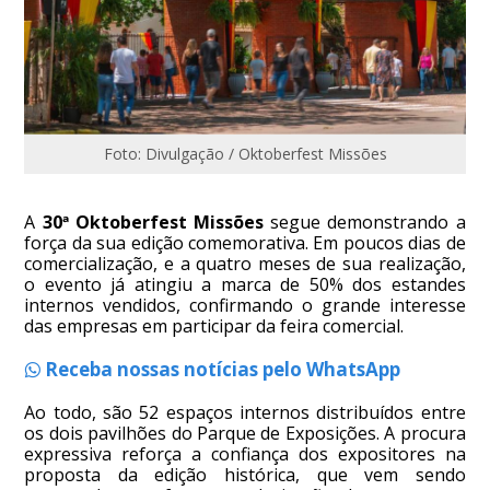
Foto: Divulgação / Oktoberfest Missões
A
30ª Oktoberfest Missões
segue demonstrando a
força da sua edição comemorativa. Em poucos dias de
comercialização, e a quatro meses de sua realização,
o evento já atingiu a marca de 50% dos estandes
internos vendidos, confirmando o grande interesse
das empresas em participar da feira comercial.
Receba nossas notícias pelo WhatsApp
Ao todo, são 52 espaços internos distribuídos entre
os dois pavilhões do Parque de Exposições. A procura
expressiva reforça a confiança dos expositores na
proposta da edição histórica, que vem sendo