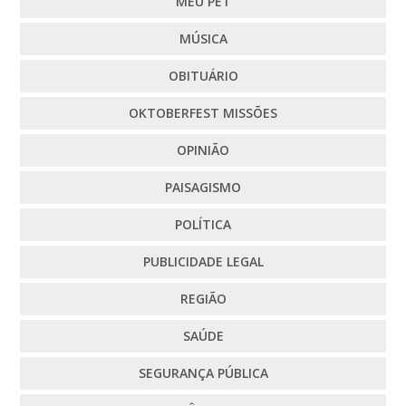
MEU PET
MÚSICA
OBITUÁRIO
OKTOBERFEST MISSÕES
OPINIÃO
PAISAGISMO
POLÍTICA
PUBLICIDADE LEGAL
REGIÃO
SAÚDE
SEGURANÇA PÚBLICA