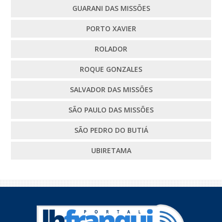
GUARANI DAS MISSÕES
PORTO XAVIER
ROLADOR
ROQUE GONZALES
SALVADOR DAS MISSÕES
SÃO PAULO DAS MISSÕES
SÃO PEDRO DO BUTIÁ
UBIRETAMA