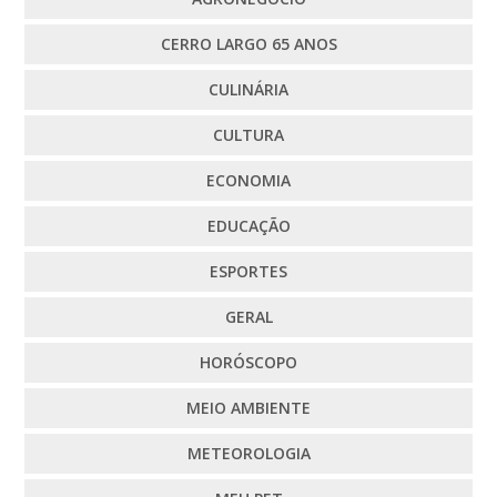
CERRO LARGO 65 ANOS
CULINÁRIA
CULTURA
ECONOMIA
EDUCAÇÃO
ESPORTES
GERAL
HORÓSCOPO
MEIO AMBIENTE
METEOROLOGIA