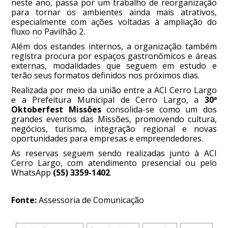
neste ano, passa por um trabalho de reorganização
para tornar os ambientes ainda mais atrativos,
especialmente com ações voltadas à ampliação do
fluxo no Pavilhão 2.
Além dos estandes internos, a organização também
registra procura por espaços gastronômicos e áreas
externas, modalidades que seguem em estudo e
terão seus formatos definidos nos próximos dias.
Realizada por meio da união entre a ACI Cerro Largo
e a Prefeitura Municipal de Cerro Largo, a
30ª
Oktoberfest Missões
consolida-se como um dos
grandes eventos das Missões, promovendo cultura,
negócios, turismo, integração regional e novas
oportunidades para empresas e empreendedores.
As reservas seguem sendo realizadas junto à ACI
Cerro Largo, com atendimento presencial ou pelo
WhatsApp
(55) 3359-1402
.
Fonte:
Assessoria de Comunicação