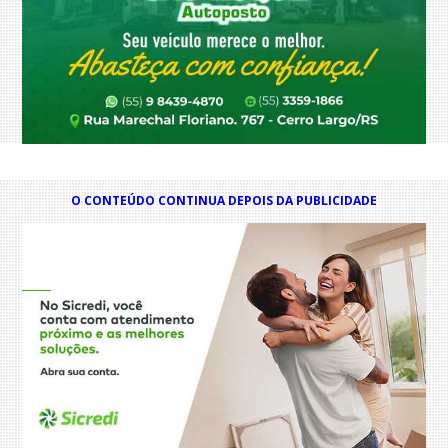
O CONTEÚDO CONTINUA DEPOIS DA PUBLICIDADE