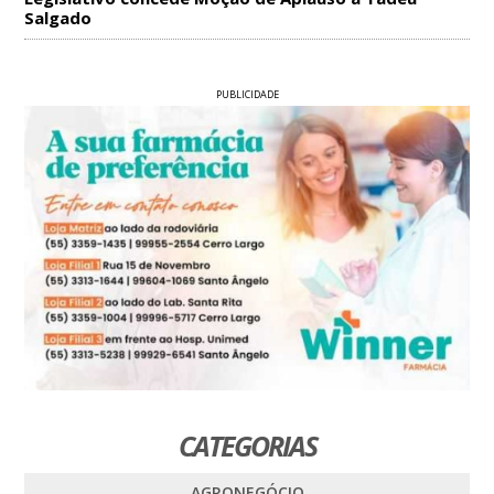
Salgado
PUBLICIDADE
CATEGORIAS
AGRONEGÓCIO