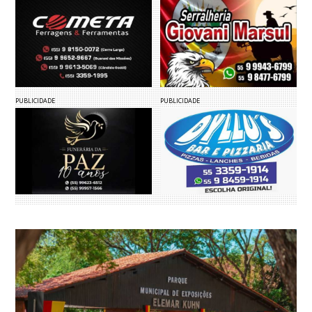
PUBLICIDADE
PUBLICIDADE