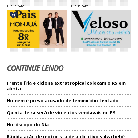
PUBLICIDADE
PUBLICIDADE
CONTINUE LENDO
Frente fria e ciclone extratropical colocam o RS em
alerta
Homem é preso acusado de feminicídio tentado
Quinta-feira será de violentos vendavais no RS
Horóscopo do Dia
Rápida ação de motorista de aplicativo salva bebê