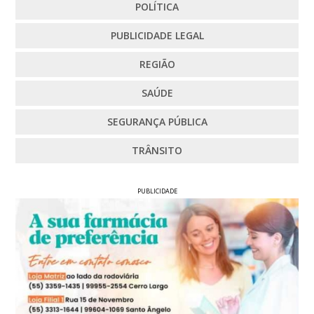
POLÍTICA
PUBLICIDADE LEGAL
REGIÃO
SAÚDE
SEGURANÇA PÚBLICA
TRÂNSITO
PUBLICIDADE