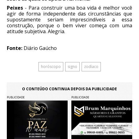
Peixes
- Para construir uma boa vida é melhor você
agir de forma independente das circunstâncias que
supostamente seriam imprescindíveis a essa
construção, porque o bem viver começa com uma
atitude subjetiva. Alegria.
Fonte:
Diário Gaúcho
horóscopo
signo
zodíaco
O CONTEÚDO CONTINUA DEPOIS DA PUBLICIDADE
PUBLICIDADE
PUBLICIDADE