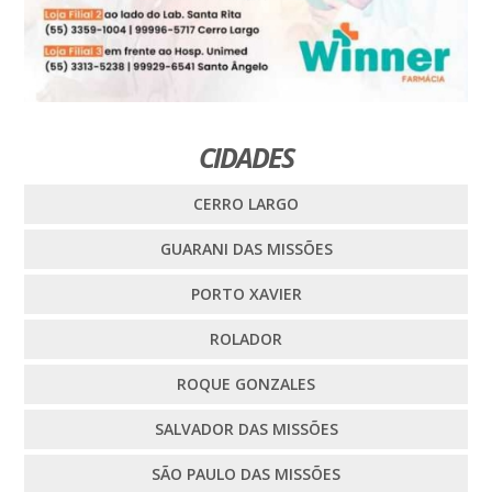
CIDADES
CERRO LARGO
GUARANI DAS MISSÕES
PORTO XAVIER
ROLADOR
ROQUE GONZALES
SALVADOR DAS MISSÕES
SÃO PAULO DAS MISSÕES