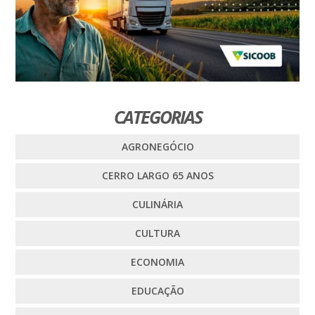
CATEGORIAS
AGRONEGÓCIO
CERRO LARGO 65 ANOS
CULINÁRIA
CULTURA
ECONOMIA
EDUCAÇÃO