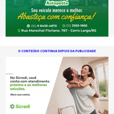
O CONTEÚDO CONTINUA DEPOIS DA PUBLICIDADE