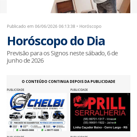
Publicado em 06/06/2026 06:13:38 • Horóscopo
Horóscopo do Dia
Previsão para os Signos neste sábado, 6 de
junho de 2026
O CONTEÚDO CONTINUA DEPOIS DA PUBLICIDADE
PUBLICIDADE
PUBLICIDADE