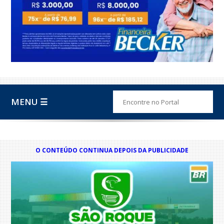
MENU ☰
O CONTEÚDO CONTINUA DEPOIS DA PUBLICIDADE