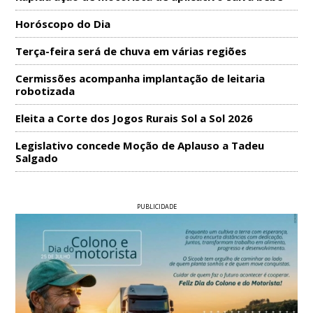
Horóscopo do Dia
Terça-feira será de chuva em várias regiões
Cermissões acompanha implantação de leitaria
robotizada
Eleita a Corte dos Jogos Rurais Sol a Sol 2026
Legislativo concede Moção de Aplauso a Tadeu
Salgado
PUBLICIDADE