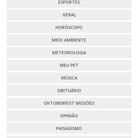
ESPORTES
GERAL
HORÓSCOPO
MEIO AMBIENTE
METEOROLOGIA
MEU PET
MÚSICA
OBITUÁRIO
OKTOBERFEST MISSÕES
OPINIÃO
PAISAGISMO