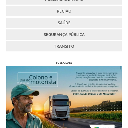
REGIÃO
SAÚDE
SEGURANÇA PÚBLICA
TRÂNSITO
PUBLICIDADE