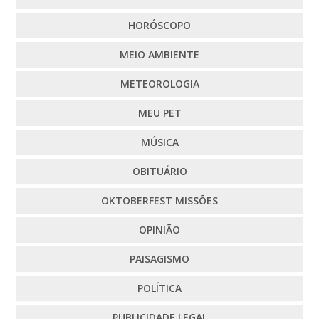
HORÓSCOPO
MEIO AMBIENTE
METEOROLOGIA
MEU PET
MÚSICA
OBITUÁRIO
OKTOBERFEST MISSÕES
OPINIÃO
PAISAGISMO
POLÍTICA
PUBLICIDADE LEGAL