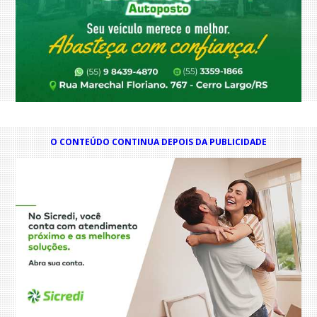
O CONTEÚDO CONTINUA DEPOIS DA PUBLICIDADE