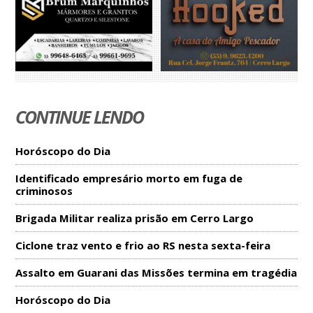
CONTINUE LENDO
Horóscopo do Dia
Identificado empresário morto em fuga de
criminosos
Brigada Militar realiza prisão em Cerro Largo
Ciclone traz vento e frio ao RS nesta sexta-feira
Assalto em Guarani das Missões termina em tragédia
Horóscopo do Dia