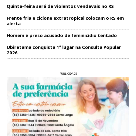
Quinta-feira será de violentos vendavais no RS
Frente fria e ciclone extratropical colocam o RS em
alerta
Homem é preso acusado de feminicídio tentado
Ubiretama conquista 1º lugar na Consulta Popular
2026
PUBLICIDADE