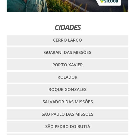
CIDADES
CERRO LARGO
GUARANI DAS MISSÕES
PORTO XAVIER
ROLADOR
ROQUE GONZALES
SALVADOR DAS MISSÕES
SÃO PAULO DAS MISSÕES
SÃO PEDRO DO BUTIÁ