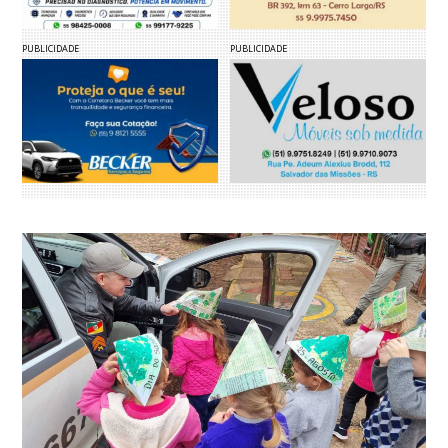
PUBLICIDADE
PUBLICIDADE