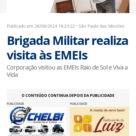
Publicado em 26/08/2024 18:23:22 • São Paulo das Missões
Brigada Militar realiza
visita às EMEIs
Corporação visitou as EMEIs Raio de Sol e Viva a
Vida
O CONTEÚDO CONTINUA DEPOIS DA PUBLICIDADE
PUBLICIDADE
PUBLICIDADE