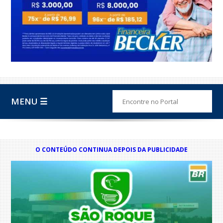
MENU ☰
O CONTEÚDO CONTINUA DEPOIS DA PUBLICIDADE