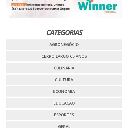
CATEGORIAS
AGRONEGÓCIO
CERRO LARGO 65 ANOS
CULINÁRIA
CULTURA
ECONOMIA
EDUCAÇÃO
ESPORTES
GERAL