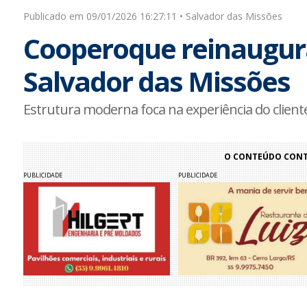
Publicado em 09/01/2026 16:27:11 • Salvador das Missões
Cooperoque reinaugu
Salvador das Missões
Estrutura moderna foca na experiência do client
O CONTEÚDO CONTI
PUBLICIDADE
PUBLICIDADE