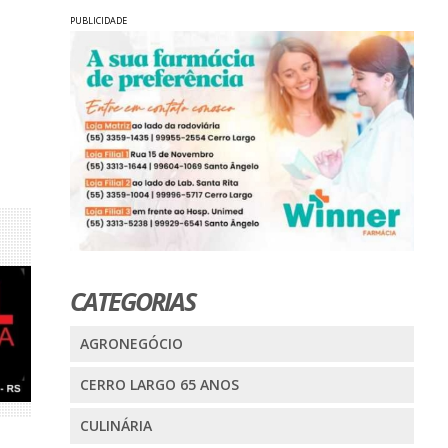
PUBLICIDADE
CATEGORIAS
AGRONEGÓCIO
CERRO LARGO 65 ANOS
CULINÁRIA