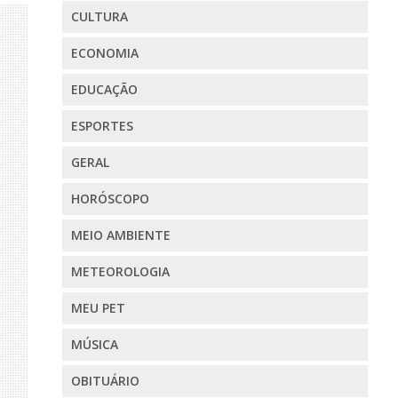
CULTURA
ECONOMIA
EDUCAÇÃO
ESPORTES
GERAL
HORÓSCOPO
MEIO AMBIENTE
METEOROLOGIA
MEU PET
MÚSICA
OBITUÁRIO