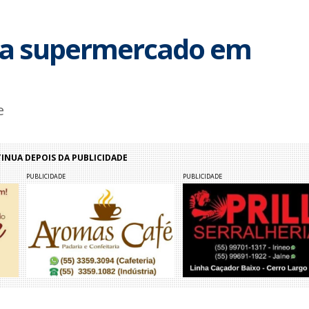
ra supermercado em
e
NUA DEPOIS DA PUBLICIDADE
PUBLICIDADE
PUBLICIDADE