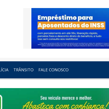
ÍCIA
TRÂNSITO
FALE CONOSCO