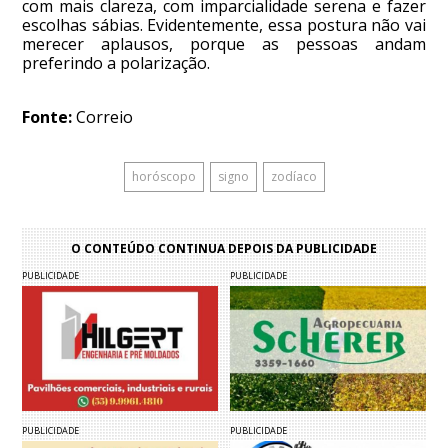
com mais clareza, com imparcialidade serena e fazer
escolhas sábias. Evidentemente, essa postura não vai
merecer aplausos, porque as pessoas andam
preferindo a polarização.
Fonte:
Correio
horóscopo
signo
zodíaco
O CONTEÚDO CONTINUA DEPOIS DA PUBLICIDADE
PUBLICIDADE
PUBLICIDADE
PUBLICIDADE
PUBLICIDADE