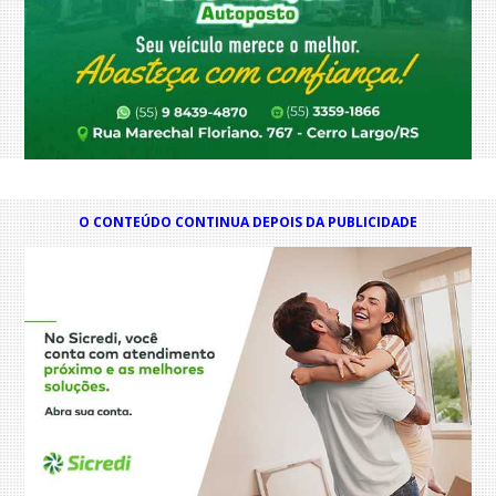
O CONTEÚDO CONTINUA DEPOIS DA PUBLICIDADE