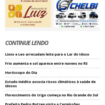
CONTINUE LENDO
Lions e Leo arrecadam leite para o Lar do Idoso
Frio aumenta e sol aparece entre nuvens no RS
Horóscopo do Dia
Estudo inédito associa riscos climáticos à saúde de
idosos
Florescimento do trigo começa no Rio Grande do Sul
Prefeito Pedro Butzen visita a Cermissões