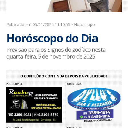
Publicado em 05/11/2025 11:10:55 • Horóscopo
Horóscopo do Dia
Previsão para os Signos do zodíaco nesta
quarta-feira, 5 de novembro de 2025
O CONTEÚDO CONTINUA DEPOIS DA PUBLICIDADE
PUBLICIDADE
PUBLICIDADE