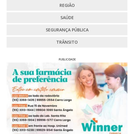
REGIÃO
SAÚDE
SEGURANÇA PÚBLICA
TRÂNSITO
PUBLICIDADE