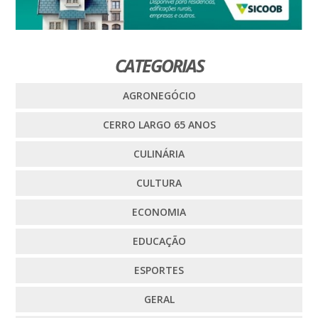
CATEGORIAS
AGRONEGÓCIO
CERRO LARGO 65 ANOS
CULINÁRIA
CULTURA
ECONOMIA
EDUCAÇÃO
ESPORTES
GERAL