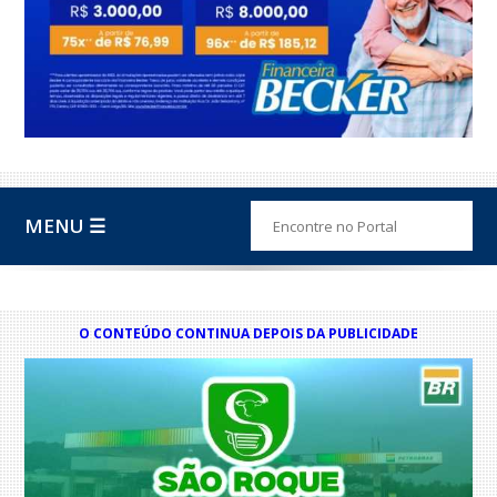
MENU ☰
O CONTEÚDO CONTINUA DEPOIS DA PUBLICIDADE