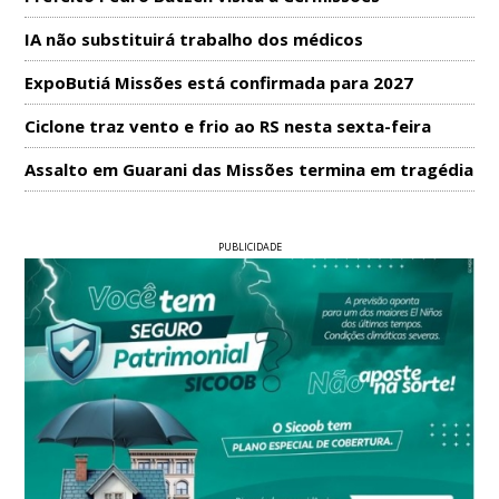
IA não substituirá trabalho dos médicos
ExpoButiá Missões está confirmada para 2027
Ciclone traz vento e frio ao RS nesta sexta-feira
Assalto em Guarani das Missões termina em tragédia
PUBLICIDADE