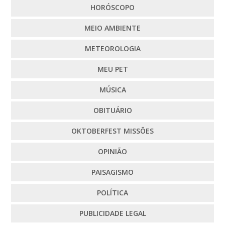
HORÓSCOPO
MEIO AMBIENTE
METEOROLOGIA
MEU PET
MÚSICA
OBITUÁRIO
OKTOBERFEST MISSÕES
OPINIÃO
PAISAGISMO
POLÍTICA
PUBLICIDADE LEGAL