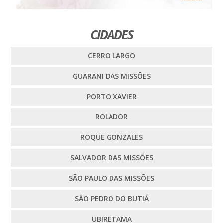
CIDADES
CERRO LARGO
GUARANI DAS MISSÕES
PORTO XAVIER
ROLADOR
ROQUE GONZALES
SALVADOR DAS MISSÕES
SÃO PAULO DAS MISSÕES
SÃO PEDRO DO BUTIÁ
UBIRETAMA