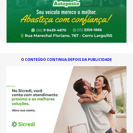
O CONTEÚDO CONTINUA DEPOIS DA PUBLICIDADE