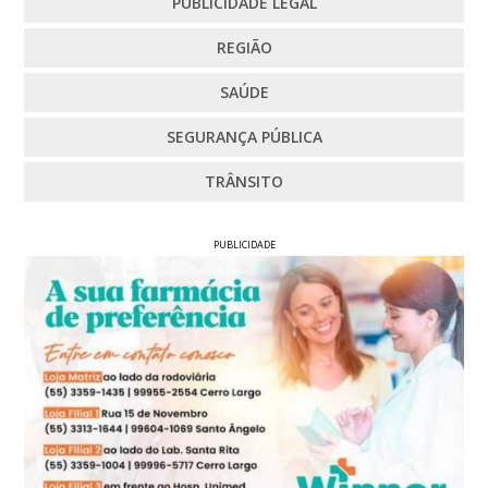
PUBLICIDADE LEGAL
REGIÃO
SAÚDE
SEGURANÇA PÚBLICA
TRÂNSITO
PUBLICIDADE