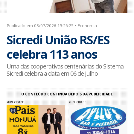
Publicado em 03/07/2026 15:26:25 • Economia
Sicredi União RS/ES
celebra 113 anos
Uma das cooperativas centenárias do Sistema
Sicredi celebra a data em 06 de julho
O CONTEÚDO CONTINUA DEPOIS DA PUBLICIDADE
PUBLICIDADE
PUBLICIDADE