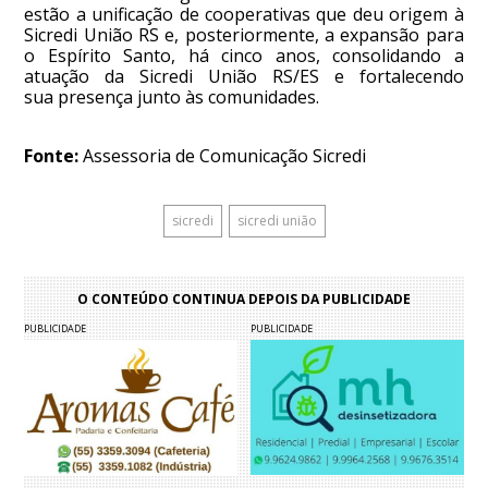
estão a unificação de cooperativas que deu origem à
Sicredi União RS e, posteriormente, a expansão para
o Espírito Santo, há cinco anos, consolidando a
atuação da Sicredi União RS/ES e fortalecendo
sua presença junto às comunidades.
Fonte:
Assessoria de Comunicação Sicredi
sicredi
sicredi união
O CONTEÚDO CONTINUA DEPOIS DA PUBLICIDADE
PUBLICIDADE
PUBLICIDADE