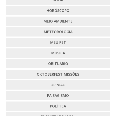
HORÓSCOPO
MEIO AMBIENTE
METEOROLOGIA
MEU PET
MÚSICA
OBITUÁRIO
OKTOBERFEST MISSÕES
OPINIÃO
PAISAGISMO
POLÍTICA