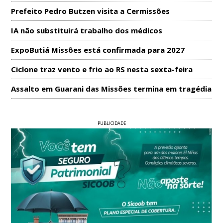
Prefeito Pedro Butzen visita a Cermissões
IA não substituirá trabalho dos médicos
ExpoButiá Missões está confirmada para 2027
Ciclone traz vento e frio ao RS nesta sexta-feira
Assalto em Guarani das Missões termina em tragédia
PUBLICIDADE