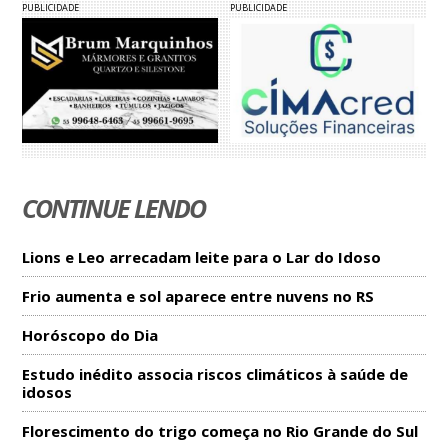
PUBLICIDADE
PUBLICIDADE
CONTINUE LENDO
Lions e Leo arrecadam leite para o Lar do Idoso
Frio aumenta e sol aparece entre nuvens no RS
Horóscopo do Dia
Estudo inédito associa riscos climáticos à saúde de
idosos
Florescimento do trigo começa no Rio Grande do Sul