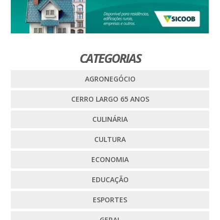
CATEGORIAS
AGRONEGÓCIO
CERRO LARGO 65 ANOS
CULINÁRIA
CULTURA
ECONOMIA
EDUCAÇÃO
ESPORTES
GERAL