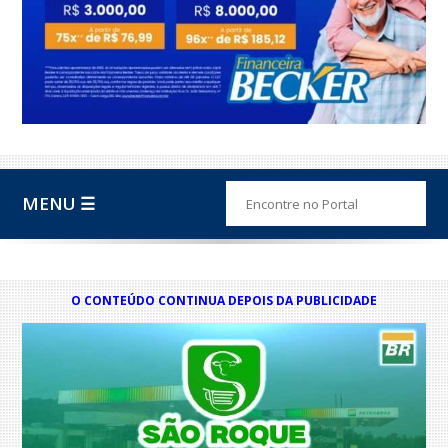
MENU ☰
O CONTEÚDO CONTINUA DEPOIS DA PUBLICIDADE