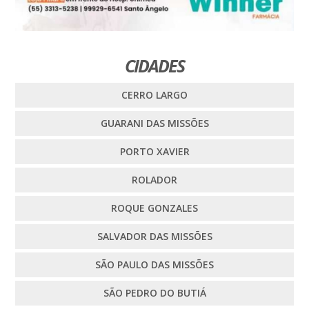
CIDADES
CERRO LARGO
GUARANI DAS MISSÕES
PORTO XAVIER
ROLADOR
ROQUE GONZALES
SALVADOR DAS MISSÕES
SÃO PAULO DAS MISSÕES
SÃO PEDRO DO BUTIÁ