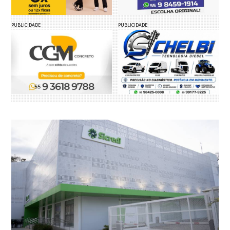
PUBLICIDADE
PUBLICIDADE