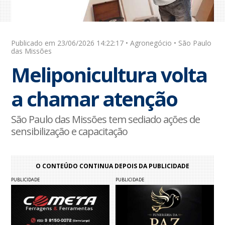
Publicado em 23/06/2026 14:22:17 • Agronegócio • São Paulo
das Missões
Meliponicultura volta
a chamar atenção
São Paulo das Missões tem sediado ações de
sensibilização e capacitação
O CONTEÚDO CONTINUA DEPOIS DA PUBLICIDADE
PUBLICIDADE
PUBLICIDADE