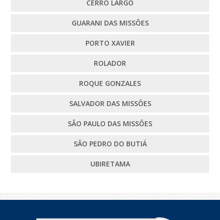
CERRO LARGO
GUARANI DAS MISSÕES
PORTO XAVIER
ROLADOR
ROQUE GONZALES
SALVADOR DAS MISSÕES
SÃO PAULO DAS MISSÕES
SÃO PEDRO DO BUTIÁ
UBIRETAMA