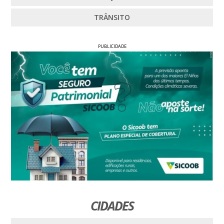
TRÂNSITO
PUBLICIDADE
CIDADES