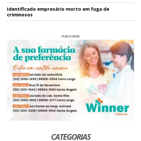
Identificado empresário morto em fuga de
criminosos
PUBLICIDADE
CATEGORIAS