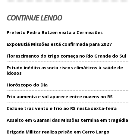
CONTINUE LENDO
Prefeito Pedro Butzen visita a Cermissões
ExpoButiá Missões está confirmada para 2027
Florescimento do trigo começa no Rio Grande do Sul
Estudo inédito associa riscos climáticos à saúde de
idosos
Horóscopo do Dia
Frio aumenta e sol aparece entre nuvens no RS
Ciclone traz vento e frio ao RS nesta sexta-feira
Assalto em Guarani das Missões termina em tragédia
Brigada Militar realiza prisão em Cerro Largo