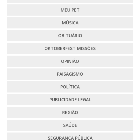
MEU PET
MÚSICA
OBITUÁRIO
OKTOBERFEST MISSÕES
OPINIÃO
PAISAGISMO
POLÍTICA
PUBLICIDADE LEGAL
REGIÃO
SAÚDE
SEGURANÇA PÚBLICA