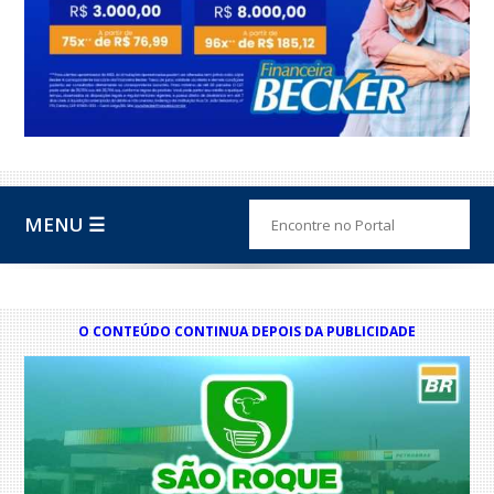
MENU ☰
O CONTEÚDO CONTINUA DEPOIS DA PUBLICIDADE