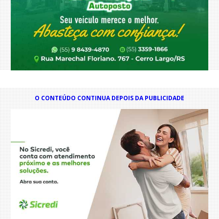
O CONTEÚDO CONTINUA DEPOIS DA PUBLICIDADE