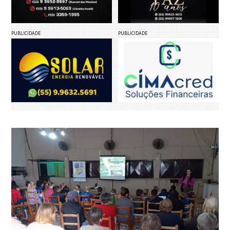
PUBLICIDADE
PUBLICIDADE