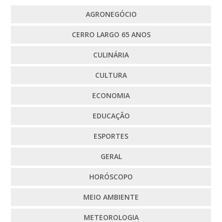
AGRONEGÓCIO
CERRO LARGO 65 ANOS
CULINÁRIA
CULTURA
ECONOMIA
EDUCAÇÃO
ESPORTES
GERAL
HORÓSCOPO
MEIO AMBIENTE
METEOROLOGIA