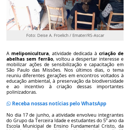
Foto: Deise A. Froelich / Emater/RS-Ascar
A
meliponicultura
, atividade dedicada à
criação de
abelhas sem ferrão
, voltou a despertar interesse e
mobilizar ações de sensibilização e capacitação em
São Paulo das Missões. Nos últimos dias, o tema
reuniu diferentes gerações em encontros voltados à
educação ambiental, à preservação da biodiversidade
e ao incentivo à criação dessas importantes
polinizadoras.
Receba nossas notícias pelo WhatsApp
No dia 17 de junho, a atividade envolveu integrantes
do Grupo da Terceira Idade e estudantes do 5º ano da
Escola Municipal de Ensino Fundamental Cristo, da