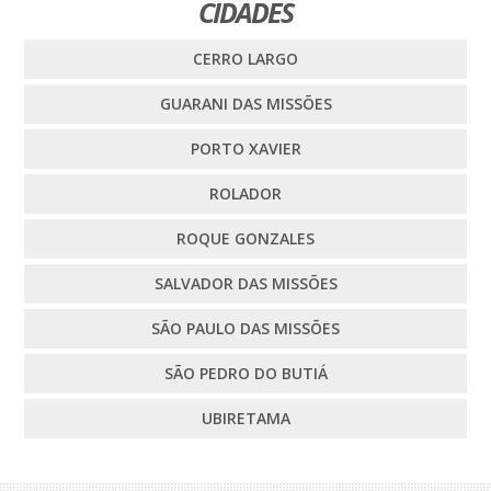
CIDADES
CERRO LARGO
GUARANI DAS MISSÕES
PORTO XAVIER
ROLADOR
ROQUE GONZALES
SALVADOR DAS MISSÕES
SÃO PAULO DAS MISSÕES
SÃO PEDRO DO BUTIÁ
UBIRETAMA