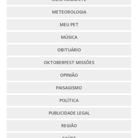
METEOROLOGIA
MEU PET
MÚSICA
OBITUÁRIO
OKTOBERFEST MISSÕES
OPINIÃO
PAISAGISMO
POLÍTICA
PUBLICIDADE LEGAL
REGIÃO