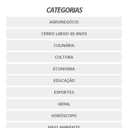
CATEGORIAS
AGRONEGÓCIO
CERRO LARGO 65 ANOS
CULINÁRIA
CULTURA
ECONOMIA
EDUCAÇÃO
ESPORTES
GERAL
HORÓSCOPO
MEIO AMBIENTE