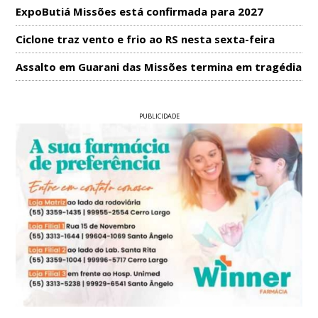
ExpoButiá Missões está confirmada para 2027
Ciclone traz vento e frio ao RS nesta sexta-feira
Assalto em Guarani das Missões termina em tragédia
PUBLICIDADE