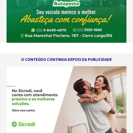
O CONTEÚDO CONTINUA DEPOIS DA PUBLICIDADE