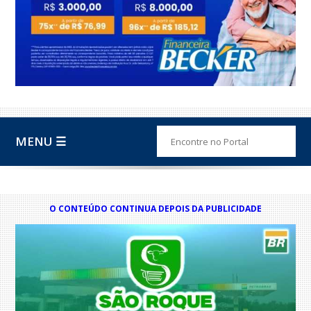
MENU ☰
O CONTEÚDO CONTINUA DEPOIS DA PUBLICIDADE