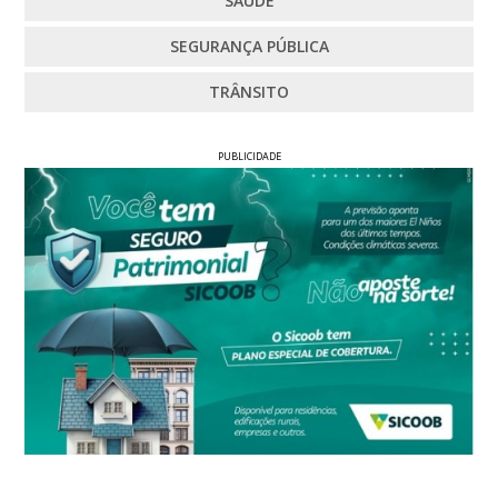
SAÚDE
SEGURANÇA PÚBLICA
TRÂNSITO
PUBLICIDADE