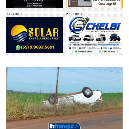
PUBLICIDADE
PUBLICIDADE