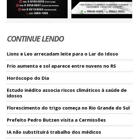
CONTINUE LENDO
Lions e Leo arrecadam leite para o Lar do Idoso
Frio aumenta e sol aparece entre nuvens no RS
Horóscopo do Dia
Estudo inédito associa riscos climáticos à saúde de
idosos
Florescimento do trigo começa no Rio Grande do Sul
Prefeito Pedro Butzen visita a Cermissões
IA não substituirá trabalho dos médicos